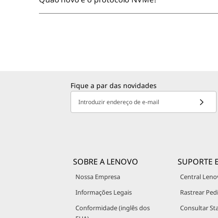
Fique a par das novidades
Introduzir endereço de e-mail
SOBRE A LENOVO
SUPORTE 
Nossa Empresa
Central Leno
Informações Legais
Rastrear Ped
Conformidade (inglês dos
Consultar St