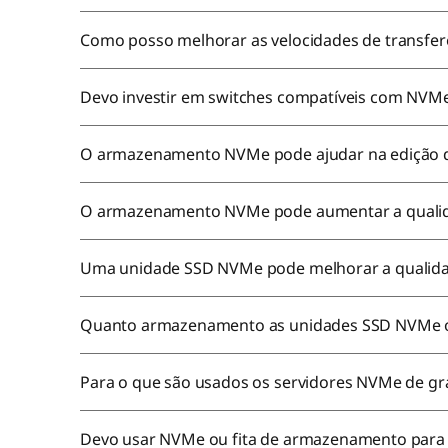
Como posso melhorar as velocidades de transfer
Devo investir em switches compatíveis com NVM
O armazenamento NVMe pode ajudar na edição 
O armazenamento NVMe pode aumentar a qualid
Uma unidade SSD NVMe pode melhorar a qualid
Quanto armazenamento as unidades SSD NVMe 
Para o que são usados os servidores NVMe de 
Devo usar NVMe ou fita de armazenamento para