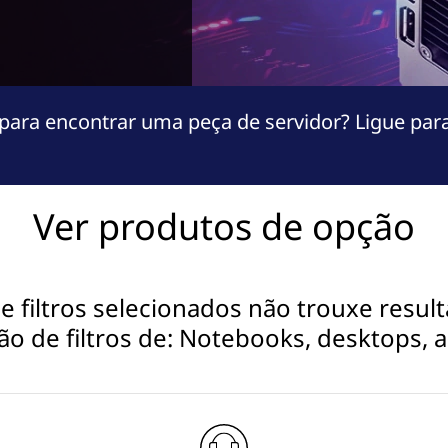
 para encontrar uma peça de servidor? Ligue par
Ver produtos de opção
filtros selecionados não trouxe result
ão de filtros de: Notebooks, desktops, 