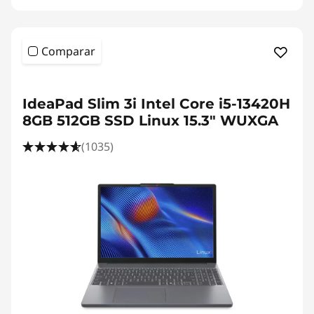
Comparar
IdeaPad Slim 3i Intel Core i5-13420H
8GB 512GB SSD Linux 15.3" WUXGA
(1035)