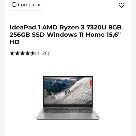
Comparar
IdeaPad 1 AMD Ryzen 3 7320U 8GB
256GB SSD Windows 11 Home 15,6"
HD
(1126)