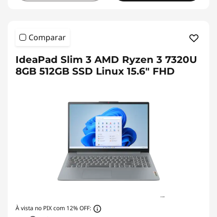
Comparar
IdeaPad Slim 3 AMD Ryzen 3 7320U
8GB 512GB SSD Linux 15.6" FHD
À vista no PIX com 12% OFF: