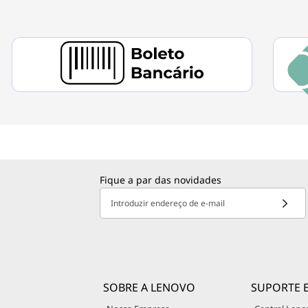
Fique a par das novidades
Introduzir endereço de e-mail
SOBRE A LENOVO
SUPORTE 