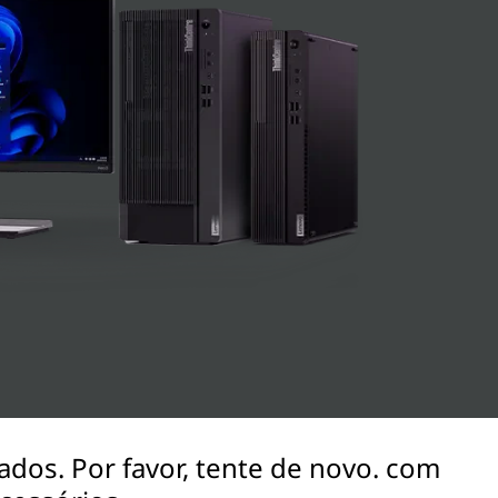
ados. Por favor, tente de novo. com