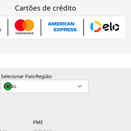
Selecionar País/Região:
PME