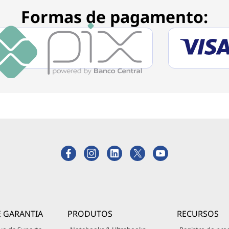
Formas de pagamento:
E GARANTIA
PRODUTOS
RECURSOS