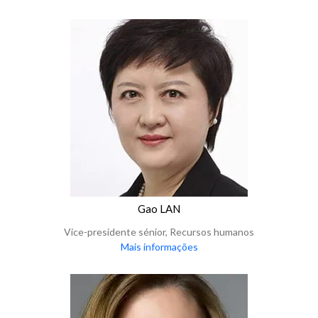
Gao LAN
Vice-presidente sénior, Recursos humanos
Mais informações