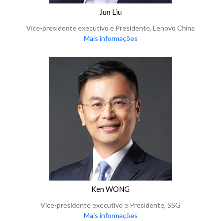
Jun Liu
Vice-presidente executivo e Presidente, Lenovo China
Mais informações
Ken WONG
Vice-presidente executivo e Presidente, SSG
Mais informações