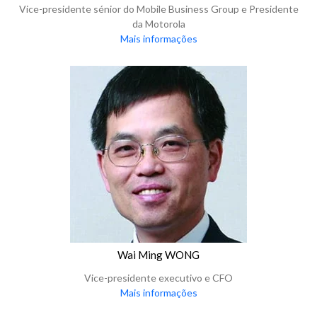
Vice-presidente sénior do Mobile Business Group e Presidente
da Motorola
Mais informações
Wai Ming WONG
Vice-presidente executivo e CFO
Mais informações