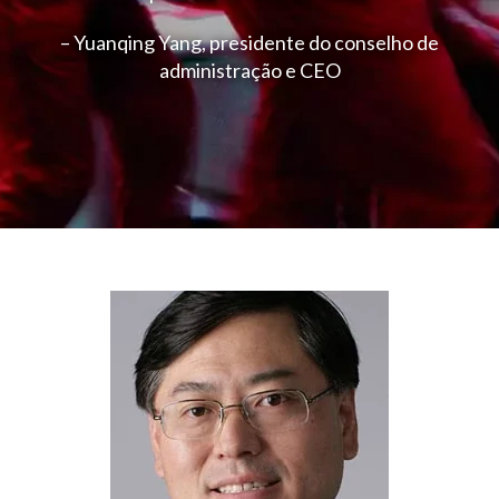
– Yuanqing Yang, presidente do conselho de
administração e CEO