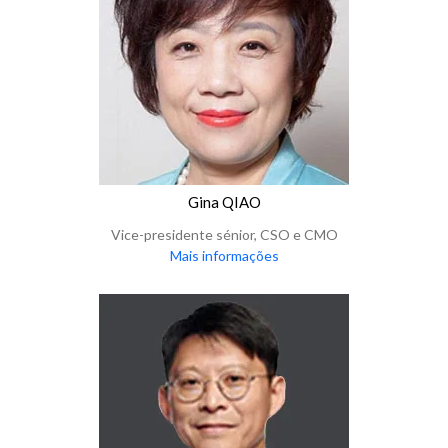
Gina QIAO
Vice-presidente sénior, CSO e CMO
Mais informações