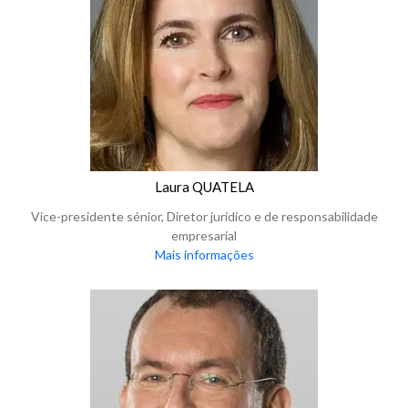
Laura QUATELA
Vice-presidente sénior, Diretor jurídico e de responsabilidade
empresarial
Mais informações