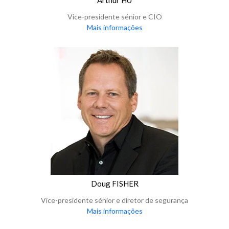
Arthur HU
Vice-presidente sénior e CIO
Mais informações
Doug FISHER
Vice-presidente sénior e diretor de segurança
Mais informações