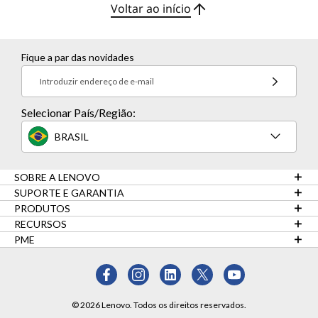
Voltar ao início
Fique a par das novidades
Introduzir endereço de e-mail
Selecionar País/Região:
BRASIL
SOBRE A LENOVO
SUPORTE E GARANTIA
PRODUTOS
RECURSOS
PME
© 2026 Lenovo. Todos os direitos reservados.