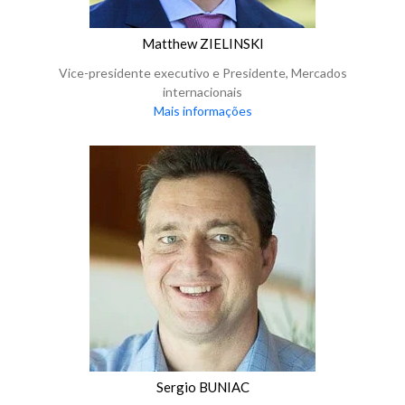
Matthew ZIELINSKI
Vice-presidente executivo e Presidente, Mercados
internacionais
Mais informações
Sergio BUNIAC