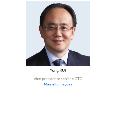
Yong RUI
Vice-presidente sénior e CTO
Mais informações