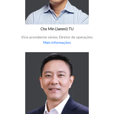
Che Min (Jammi) TU
Vice-presidente sénior, Diretor de operações
Mais informações