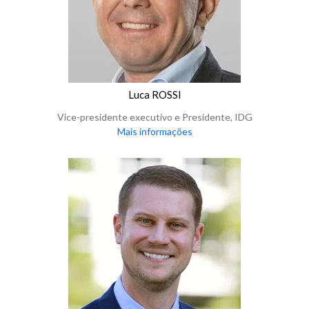
Luca ROSSI
Vice-presidente executivo e Presidente, IDG
Mais informações