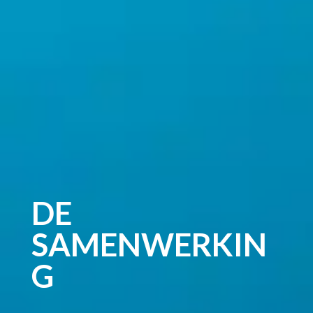
DE
SAMENWERKIN
G