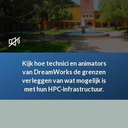
Kijk hoe technici en animators
van DreamWorks de grenzen
verleggen van wat mogelijk is
met hun HPC-infrastructuur.