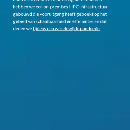
hebben we een on-premises HPC-infrastructuur
gebouwd die vooruitgang heeft geboekt op het
gebied van schaalbaarheid en efficiëntie. En dat
deden we
tijdens een wereldwijde pandemie.