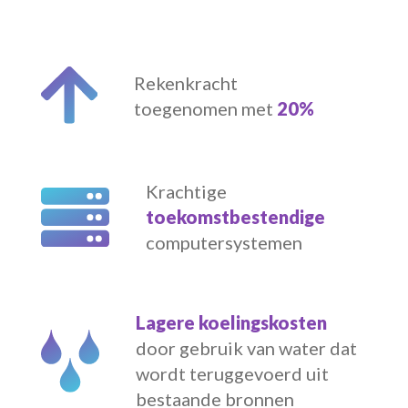
Rekenkracht
toegenomen met
20%
Krachtige
toekomstbestendige
computersystemen
Lagere koelingskosten
door gebruik van water dat
wordt teruggevoerd uit
bestaande bronnen