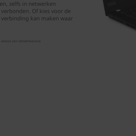
en, zelfs in netwerken
 verbonden. Of kies voor de
l verbinding kan maken waar
ereist een netwerkservice.