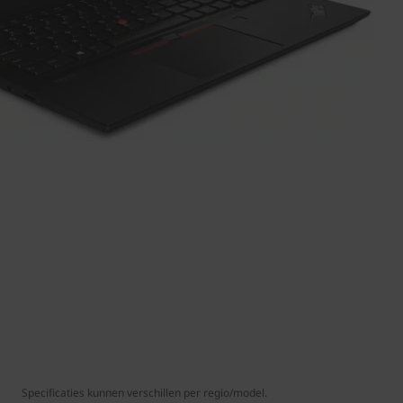
Specificaties kunnen verschillen per regio/model.