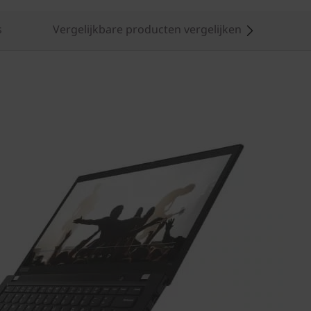
s
Vergelijkbare producten vergelijken