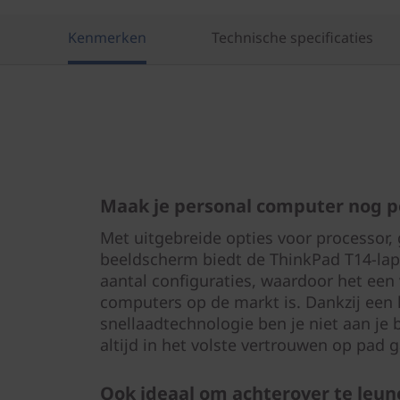
Kenmerken
Technische specificaties
Maak je personal computer nog p
Met uitgebreide opties voor processor,
beeldscherm biedt de ThinkPad T14-lap
aantal configuraties, waardoor het ee
computers op de markt is. Dankzij een 
snellaadtechnologie ben je niet aan je 
altijd in het volste vertrouwen op pad 
Ook ideaal om achterover te leun