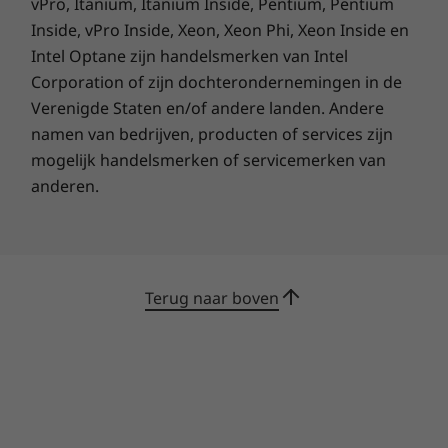
vPro, Itanium, Itanium Inside, Pentium, Pentium
Inside, vPro Inside, Xeon, Xeon Phi, Xeon Inside en
Intel Optane zijn handelsmerken van Intel
Corporation of zijn dochterondernemingen in de
Verenigde Staten en/of andere landen. Andere
namen van bedrijven, producten of services zijn
mogelijk handelsmerken of servicemerken van
anderen.
Terug naar boven