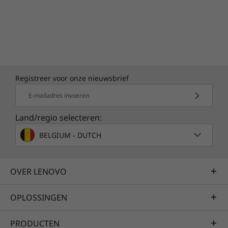
Registreer voor onze nieuwsbrief
E-mailadres invoeren
Land/regio selecteren:
BELGIUM - DUTCH
OVER LENOVO
OPLOSSINGEN
PRODUCTEN