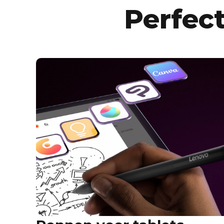
Perfect