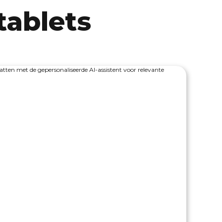
tablets