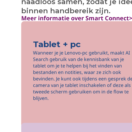
naadloos samen, zodat je idee
binnen handbereik zijn.
Meer informatie over Smart Connect
Tablet + pc
Wanneer je je Lenovo-pc gebruikt, maakt AI
Search gebruik van de kennisbank van je
tablet om je te helpen bij het vinden van
bestanden en notities, waar ze zich ook
bevinden. Je kunt ook tijdens een gesprek d
camera van je tablet inschakelen of deze als
tweede scherm gebruiken om in de flow te
blijven.