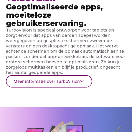
s
Geoptimaliseerde apps,
moeiteloze
gebruikerservaring.
TurboVision is speciaal ontworpen voor tablets en
zorgt ervoor dat apps van derden soepel worden
weergegeven op gesplitste schermen, zwevende
vensters en een desktopachtige opmaak. Het werkt
achter de schermen om de opmaak automatisch aan te
passen, zonder dat app-ontwikkelaars de software voor
grotere schermen hoeven te optimaliseren. Zo kun je
zorgeloos multitasken en blijf je productief, ongeacht
het aantal geopende apps.
Meer informatie over TurboVision