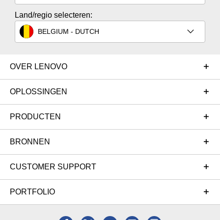
Land/regio selecteren:
BELGIUM - DUTCH
OVER LENOVO
OPLOSSINGEN
PRODUCTEN
BRONNEN
CUSTOMER SUPPORT
PORTFOLIO