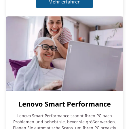
Mehr erfahren
Lenovo Smart Performance
Lenovo Smart Performance scannt Ihren PC nach
Problemen und behebt sie, bevor sie größer werden.
Planen Sie automatische Scans, um Ihren PC proaktiv