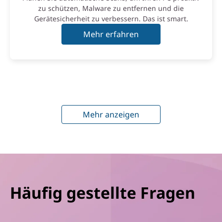
zu schützen, Malware zu entfernen und die
Gerätesicherheit zu verbessern. Das ist smart.
Mehr erfahren
Mehr anzeigen
Häufig gestellte Fragen