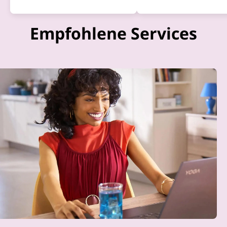
Empfohlene Services