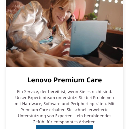
Lenovo Premium Care
Ein Service, der bereit ist, wenn Sie es nicht sind.
Unser Expertenteam unterstützt Sie bei Problemen
mit Hardware, Software und Peripheriegeräten. Mit
Premium Care erhalten Sie schnell erweiterte
Unterstützung von Experten – ein beruhigendes
Gefühl für entspanntes Arbeiten.