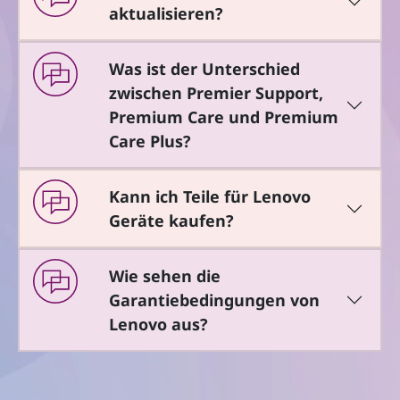
aktualisieren?
Was ist der Unterschied
zwischen Premier Support,
Premium Care und Premium
Care Plus?
Kann ich Teile für Lenovo
Geräte kaufen?
Wie sehen die
Garantiebedingungen von
Lenovo aus?