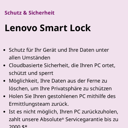
Schutz & Sicherheit
Lenovo Smart Lock
Schutz für Ihr Gerät und Ihre Daten unter
allen Umständen
Cloudbasierte Sicherheit, die Ihren PC ortet,
schützt und sperrt
Möglichkeit, Ihre Daten aus der Ferne zu
löschen, um Ihre Privatsphäre zu schützen
Holen Sie Ihren gestohlenen PC mithilfe des
Ermittlungsteam zurück.
Ist es nicht möglich, Ihren PC zurückzuholen,
zahlt unsere Absolute
Servicegarantie bis zu
®
2000 $*.