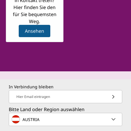
in Kontakt treten?
Hier finden Sie den
für Sie bequemsten
Weg.
Ansehen
In Verbindung bleiben
Hier Email eintragen
Bitte Land oder Region auswählen
AUSTRIA