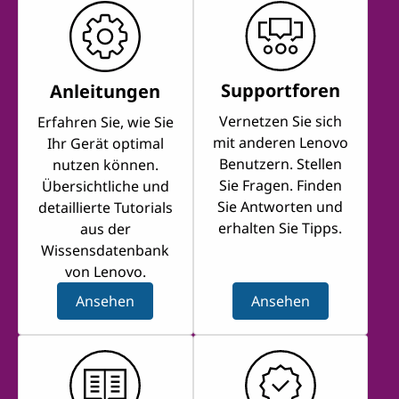
Supportforen
Anleitungen
Vernetzen Sie sich
Erfahren Sie, wie Sie
mit anderen Lenovo
Ihr Gerät optimal
Benutzern. Stellen
nutzen können.
Sie Fragen. Finden
Übersichtliche und
Sie Antworten und
detaillierte Tutorials
erhalten Sie Tipps.
aus der
Wissensdatenbank
von Lenovo.
Ansehen
Ansehen