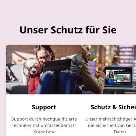
Unser Schutz für Sie
Support
Schutz & Siche
Support durch hochqualifizierte
Unser mehrschichtiger A
Techniker mit umfassendem IT-
die Sicherheit von Ger
Know-how
Daten