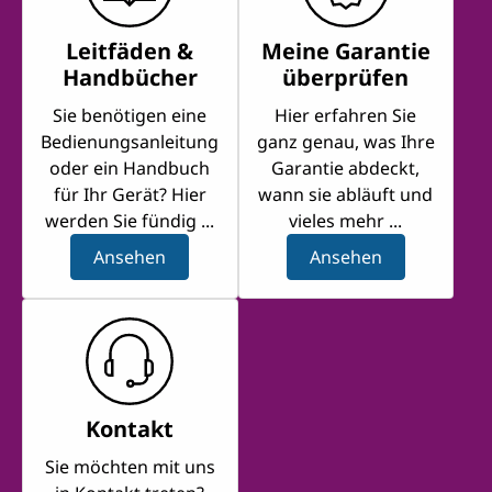
Leitfäden &
Meine Garantie
Handbücher
überprüfen
Sie benötigen eine
Hier erfahren Sie
Bedienungsanleitung
ganz genau, was Ihre
oder ein Handbuch
Garantie abdeckt,
für Ihr Gerät? Hier
wann sie abläuft und
werden Sie fündig ...
vieles mehr ...
Ansehen
Ansehen
Kontakt
Sie möchten mit uns