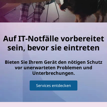
Auf IT-Notfälle vorbereitet
sein, bevor sie eintreten
Bieten Sie Ihrem Gerät den nötigen Schutz
vor unerwarteten Problemen und
Unterbrechungen.
Services entdecken