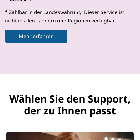
* Zahlbar in der Landeswährung. Dieser Service ist
nicht in allen Ländern und Regionen verfügbar.
Mehr erfahren
Wählen Sie den Support,
der zu Ihnen passt