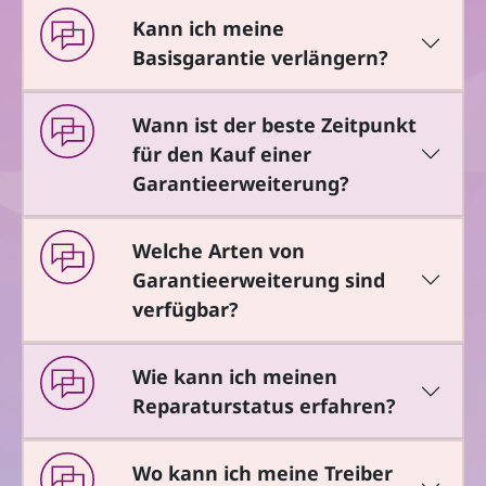
Kann ich meine
Basisgarantie verlängern?
Wann ist der beste Zeitpunkt
für den Kauf einer
Garantieerweiterung?
Welche Arten von
Garantieerweiterung sind
verfügbar?
Wie kann ich meinen
Reparaturstatus erfahren?
Wo kann ich meine Treiber