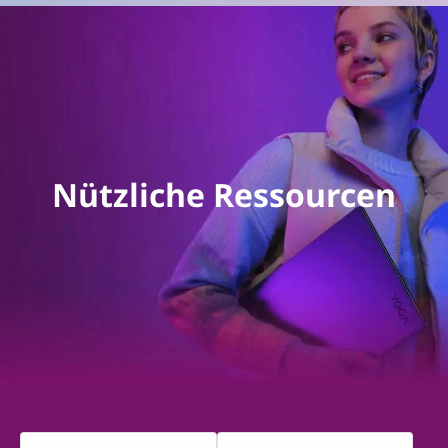
Nützliche Ressourcen