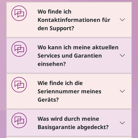
Wo finde ich
Kontaktinformationen für
den Support?
Wo kann ich meine aktuellen
Services und Garantien
einsehen?
Wie finde ich die
Seriennummer meines
Geräts?
Was wird durch meine
Basisgarantie abgedeckt?