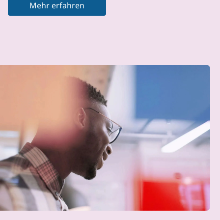
Mehr erfahren