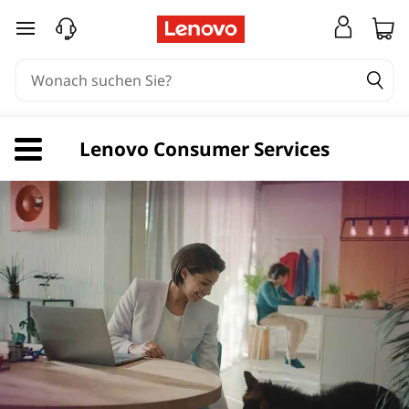
zum Hauptinhalt springen
Lenovo Consumer Services