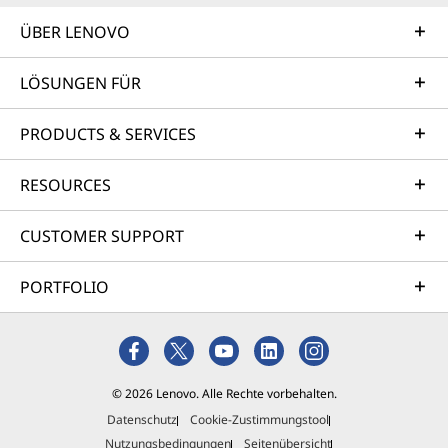
ÜBER LENOVO
LÖSUNGEN FÜR
PRODUCTS & SERVICES
RESOURCES
CUSTOMER SUPPORT
PORTFOLIO
© 2026 Lenovo. Alle Rechte vorbehalten.
Datenschutz
Cookie-Zustimmungstool
Nutzungsbedingungen
Seitenübersicht