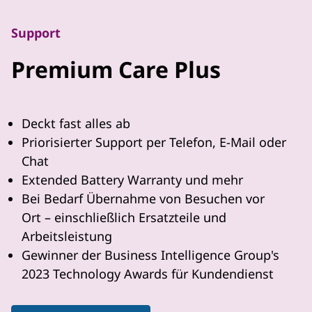
Support
Premium Care Plus
Deckt fast alles ab
Priorisierter Support per Telefon, E-Mail oder
Chat
Extended Battery Warranty und mehr
Bei Bedarf Übernahme von Besuchen vor
Ort – einschließlich Ersatzteile und
Arbeitsleistung
Gewinner der Business Intelligence Group's
2023 Technology Awards für Kundendienst