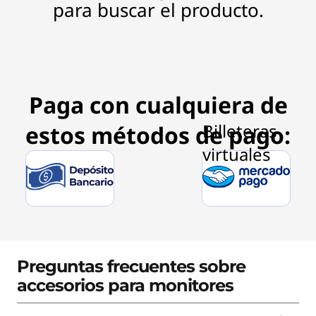
para buscar el producto.
Paga con cualquiera de
estos métodos de pago:
Preguntas frecuentes sobre
accesorios para monitores