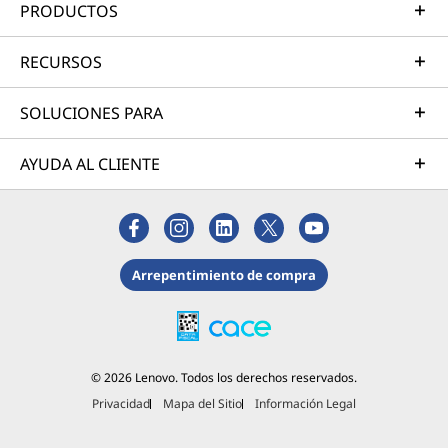
PRODUCTOS
RECURSOS
SOLUCIONES PARA
AYUDA AL CLIENTE
Arrepentimiento de compra
© 2026 Lenovo. Todos los derechos reservados.
Privacidad
Mapa del Sitio
Información Legal