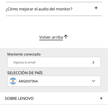
¿Cómo mejorar el audio del monitor?
Volver arriba
Mantente conectado
Ingresa tu email
SELECCIÓN DE PAÍS
ARGENTINA
SOBRE LENOVO