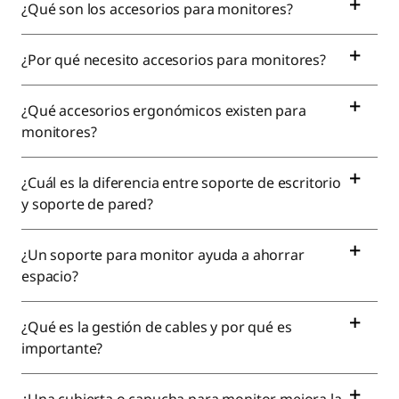
¿Qué son los accesorios para monitores?
¿Por qué necesito accesorios para monitores?
¿Qué accesorios ergonómicos existen para
monitores?
¿Cuál es la diferencia entre soporte de escritorio
y soporte de pared?
¿Un soporte para monitor ayuda a ahorrar
espacio?
¿Qué es la gestión de cables y por qué es
importante?