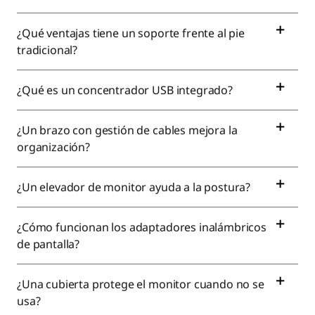
¿Qué ventajas tiene un soporte frente al pie
tradicional?
¿Qué es un concentrador USB integrado?
¿Un brazo con gestión de cables mejora la
organización?
¿Un elevador de monitor ayuda a la postura?
¿Cómo funcionan los adaptadores inalámbricos
de pantalla?
¿Una cubierta protege el monitor cuando no se
usa?