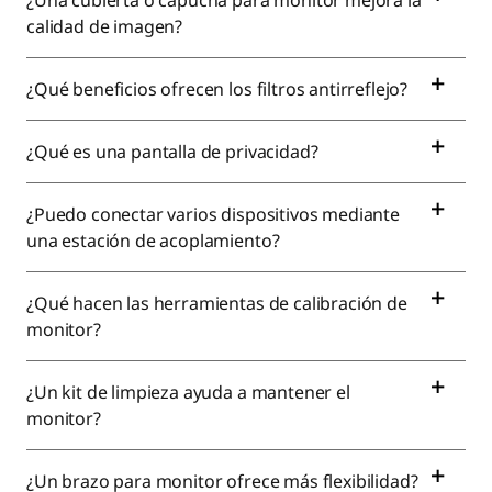
¿Una cubierta o capucha para monitor mejora la
calidad de imagen?
¿Qué beneficios ofrecen los filtros antirreflejo?
¿Qué es una pantalla de privacidad?
¿Puedo conectar varios dispositivos mediante
una estación de acoplamiento?
¿Qué hacen las herramientas de calibración de
monitor?
¿Un kit de limpieza ayuda a mantener el
monitor?
¿Un brazo para monitor ofrece más flexibilidad?