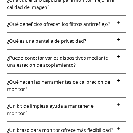
¿Una cubierta o capucha para monitor mejora la
calidad de imagen?
¿Qué beneficios ofrecen los filtros antirreflejo?
¿Qué es una pantalla de privacidad?
¿Puedo conectar varios dispositivos mediante
una estación de acoplamiento?
¿Qué hacen las herramientas de calibración de
monitor?
¿Un kit de limpieza ayuda a mantener el
monitor?
¿Un brazo para monitor ofrece más flexibilidad?