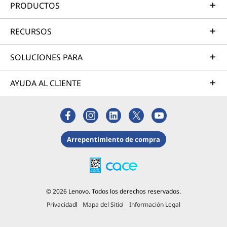
PRODUCTOS
RECURSOS
SOLUCIONES PARA
AYUDA AL CLIENTE
Arrepentimiento de compra
© 2026 Lenovo. Todos los derechos reservados.
Privacidad
Mapa del Sitio
Información Legal