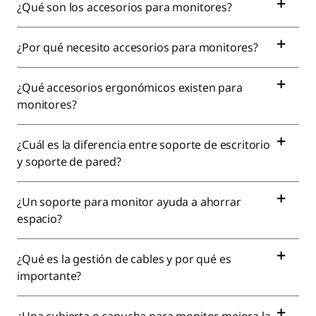
¿Qué son los accesorios para monitores?
¿Por qué necesito accesorios para monitores?
¿Qué accesorios ergonómicos existen para
monitores?
¿Cuál es la diferencia entre soporte de escritorio
y soporte de pared?
¿Un soporte para monitor ayuda a ahorrar
espacio?
¿Qué es la gestión de cables y por qué es
importante?