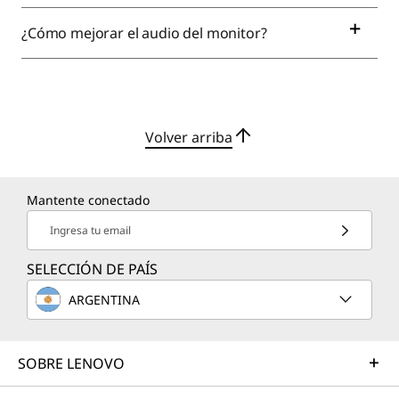
¿Cómo mejorar el audio del monitor?
Volver arriba
Mantente conectado
Ingresa tu email
SELECCIÓN DE PAÍS
ARGENTINA
SOBRE LENOVO