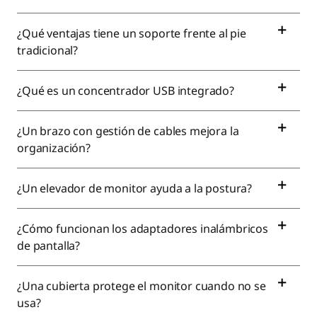
¿Qué ventajas tiene un soporte frente al pie
tradicional?
¿Qué es un concentrador USB integrado?
¿Un brazo con gestión de cables mejora la
organización?
¿Un elevador de monitor ayuda a la postura?
¿Cómo funcionan los adaptadores inalámbricos
de pantalla?
¿Una cubierta protege el monitor cuando no se
usa?