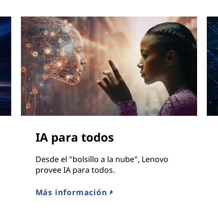
IA para todos
Desde el "bolsillo a la nube", Lenovo
provee IA para todos.
Más información