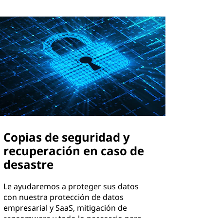
Copias de seguridad y
recuperación en caso de
desastre
Le ayudaremos a proteger sus datos
con nuestra protección de datos
empresarial y SaaS, mitigación de