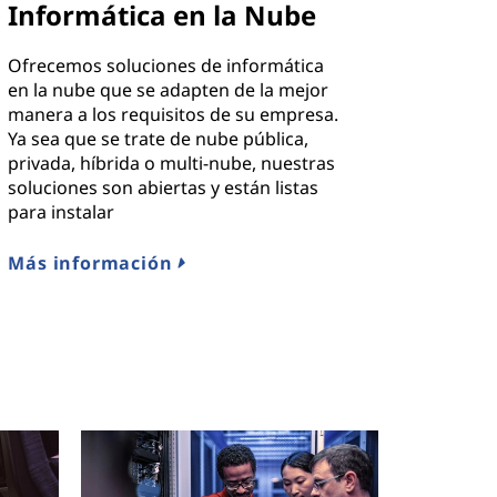
Informática en la Nube
Ofrecemos soluciones de informática
en la nube que se adapten de la mejor
manera a los requisitos de su empresa.
Ya sea que se trate de nube pública,
privada, híbrida o multi-nube, nuestras
soluciones son abiertas y están listas
para instalar
Más información