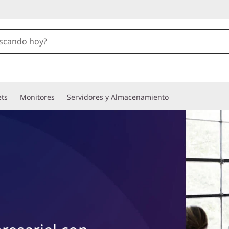
ets
Monitores
Servidores y Almacenamiento