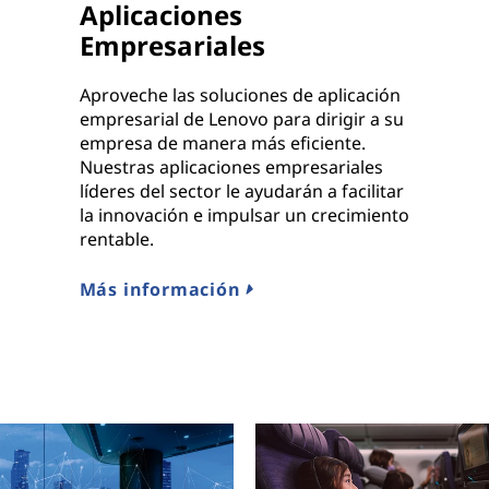
Aplicaciones
Empresariales
Aproveche las soluciones de aplicación
empresarial de Lenovo para dirigir a su
empresa de manera más eficiente.
Nuestras aplicaciones empresariales
líderes del sector le ayudarán a facilitar
la innovación e impulsar un crecimiento
rentable.
Más información