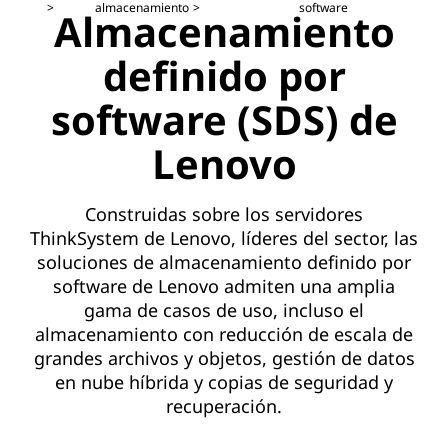
almacenamiento
software
Almacenamiento
definido por
software (SDS) de
Lenovo
Construidas sobre los servidores
ThinkSystem de Lenovo, líderes del sector, las
soluciones de almacenamiento definido por
software de Lenovo admiten una amplia
gama de casos de uso, incluso el
almacenamiento con reducción de escala de
grandes archivos y objetos, gestión de datos
en nube híbrida y copias de seguridad y
recuperación.