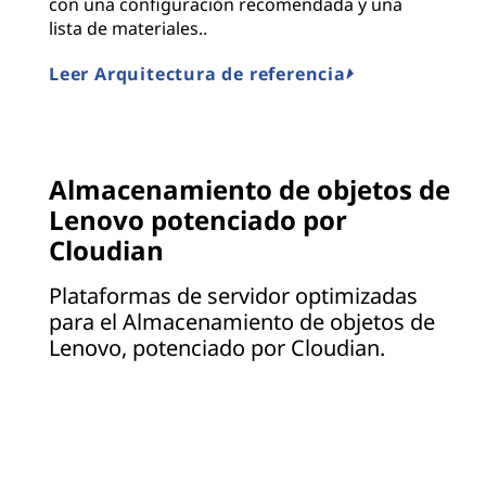
con una configuración recomendada y una
lista de materiales..
Leer Arquitectura de referencia
Almacenamiento de objetos de
Lenovo potenciado por
Cloudian
Plataformas de servidor optimizadas
para el Almacenamiento de objetos de
Lenovo, potenciado por Cloudian.