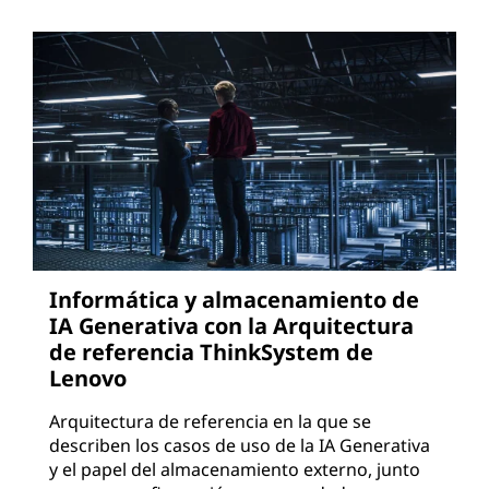
Informática y almacenamiento de
IA Generativa con la Arquitectura
de referencia ThinkSystem de
Lenovo
Arquitectura de referencia en la que se
describen los casos de uso de la IA Generativa
y el papel del almacenamiento externo, junto