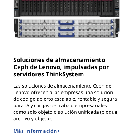
Soluciones de almacenamiento
Ceph de Lenovo, impulsadas por
servidores ThinkSystem
Las soluciones de almacenamiento Ceph de
Lenovo ofrecen a las empresas una solución
de código abierto escalable, rentable y segura
para IA y cargas de trabajo empresariales
como solo objeto o solución unificada (bloque,
archivo y objeto).
Más información