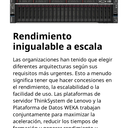
Rendimiento
inigualable a escala
Las organizaciones han tenido que elegir
diferentes arquitecturas según sus
requisitos más urgentes. Esto a menudo
significa tener que hacer concesiones en
el rendimiento, la escalabilidad o la
facilidad de uso. Las plataformas de
servidor ThinkSystem de Lenovo y la
Plataforma de Datos WEKA trabajan
conjuntamente para maximizar la
aceleración, reducir los tiempos de