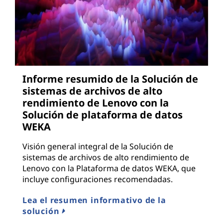
Informe resumido de la Solución de
sistemas de archivos de alto
rendimiento de Lenovo con la
Solución de plataforma de datos
WEKA
Visión general integral de la Solución de
sistemas de archivos de alto rendimiento de
Lenovo con la Plataforma de datos WEKA, que
incluye configuraciones recomendadas.
Lea el resumen informativo de la
solución