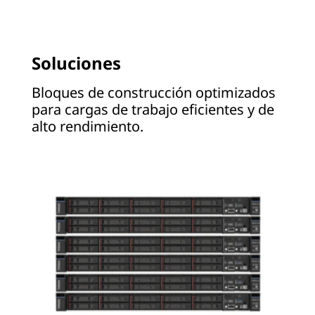
Soluciones
Bloques de construcción optimizados
para cargas de trabajo eficientes y de
alto rendimiento.