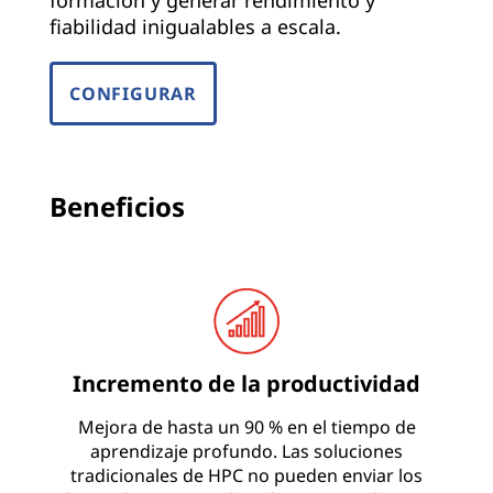
formación y generar rendimiento y
fiabilidad inigualables a escala.
CONFIGURAR
Beneficios
Incremento de la productividad
Mejora de hasta un 90 % en el tiempo de
aprendizaje profundo. Las soluciones
tradicionales de HPC no pueden enviar los