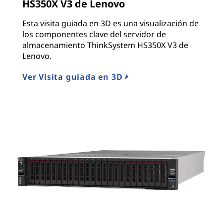
HS350X V3 de Lenovo
Esta visita guiada en 3D es una visualización de
los componentes clave del servidor de
almacenamiento ThinkSystem HS350X V3 de
Lenovo.
Ver Visita guiada en 3D