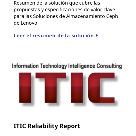
Resumen de la solución que cubre las
propuestas y especificaciones de valor clave
para las Soluciones de Almacenamiento Ceph
de Lenovo.
Leer el resumen de la solución
ITIC Reliability Report