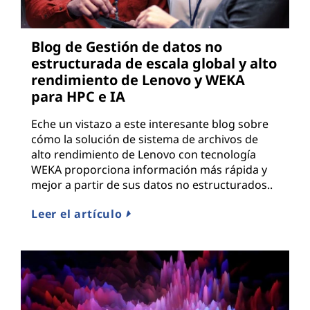
Blog de Gestión de datos no
estructurada de escala global y alto
rendimiento de Lenovo y WEKA
para HPC e IA
Eche un vistazo a este interesante blog sobre
cómo la solución de sistema de archivos de
alto rendimiento de Lenovo con tecnología
WEKA proporciona información más rápida y
mejor a partir de sus datos no estructurados..
Leer el artículo