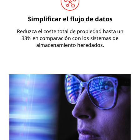
Simplificar el flujo de datos
Reduzca el coste total de propiedad hasta un
33% en comparación con los sistemas de
almacenamiento heredados.