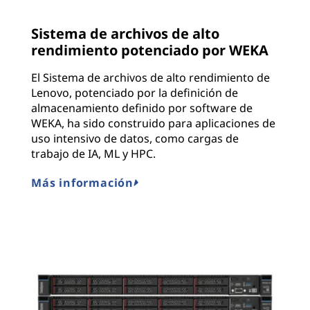
Sistema de archivos de alto
rendimiento potenciado por WEKA
El Sistema de archivos de alto rendimiento de
Lenovo, potenciado por la definición de
almacenamiento definido por software de
WEKA, ha sido construido para aplicaciones de
uso intensivo de datos, como cargas de
trabajo de IA, ML y HPC.
Más información