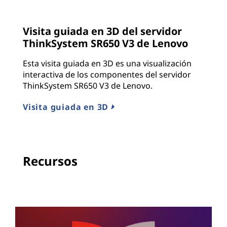
Visita guiada en 3D del servidor
ThinkSystem SR650 V3 de Lenovo
Esta visita guiada en 3D es una visualización
interactiva de los componentes del servidor
ThinkSystem SR650 V3 de Lenovo.
Visita guiada en 3D
Recursos