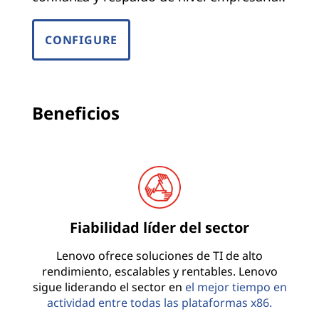
CONFIGURE
Beneficios
Fiabilidad líder del sector
Lenovo ofrece soluciones de TI de alto
rendimiento, escalables y rentables. Lenovo
sigue liderando el sector en
el mejor tiempo en
actividad entre todas las plataformas x86.