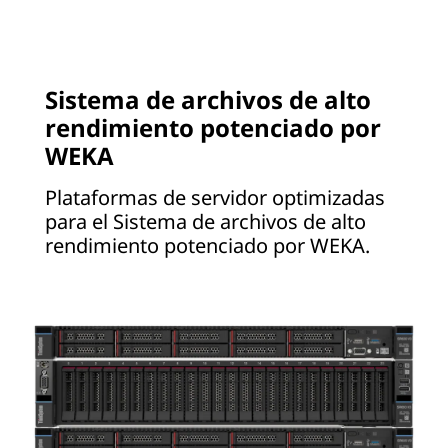
Sistema de archivos de alto
rendimiento potenciado por
WEKA
Plataformas de servidor optimizadas
para el Sistema de archivos de alto
rendimiento potenciado por WEKA.