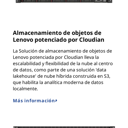
Almacenamiento de objetos de
Lenovo potenciado por Cloudian
La Solución de almacenamiento de objetos de
Lenovo potenciada por Cloudian lleva la
escalabilidad y flexibilidad de la nube al centro
de datos, como parte de una solución 'data
lakehouse' de nube híbrida construida en S3,
que habilita la analítica moderna de datos
localmente.
Más información