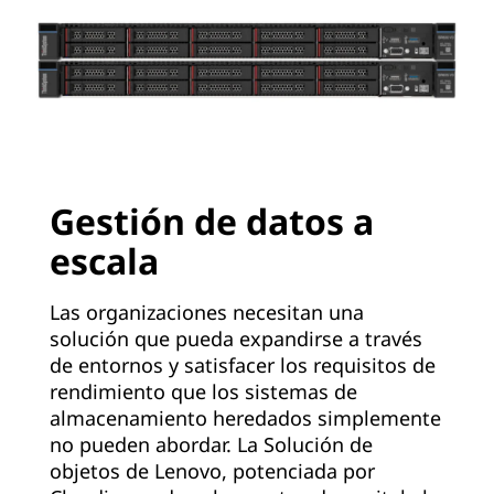
Gestión de datos a
escala
Las organizaciones necesitan una
solución que pueda expandirse a través
de entornos y satisfacer los requisitos de
rendimiento que los sistemas de
almacenamiento heredados simplemente
no pueden abordar. La Solución de
objetos de Lenovo, potenciada por