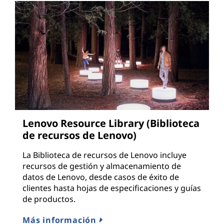
Lenovo Resource Library (Biblioteca
de recursos de Lenovo)
La Biblioteca de recursos de Lenovo incluye
recursos de gestión y almacenamiento de
datos de Lenovo, desde casos de éxito de
clientes hasta hojas de especificaciones y guías
de productos.
Más información