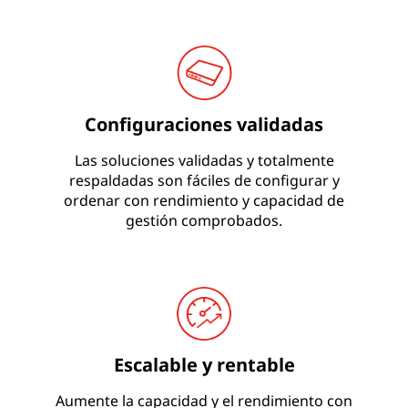
Configuraciones validadas
Las soluciones validadas y totalmente
respaldadas son fáciles de configurar y
ordenar con rendimiento y capacidad de
gestión comprobados.
Escalable y rentable
Aumente la capacidad y el rendimiento con