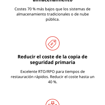
Costes 70 % más bajos que los sistemas de
almacenamiento tradicionales o de nube
pública.
Reducir el coste de la copia de
seguridad primaria
Excelente RTO/RPO para tiempos de
restauración rápidos. Reducir el coste hasta un
40 %.