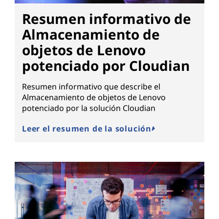
Resumen informativo de
Almacenamiento de
objetos de Lenovo
potenciado por Cloudian
Resumen informativo que describe el
Almacenamiento de objetos de Lenovo
potenciado por la solución Cloudian
Leer el resumen de la solución