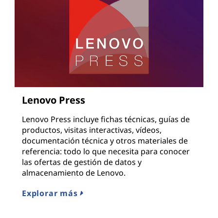
Lenovo Press
Lenovo Press incluye fichas técnicas, guías de
productos, visitas interactivas, vídeos,
documentación técnica y otros materiales de
referencia: todo lo que necesita para conocer
las ofertas de gestión de datos y
almacenamiento de Lenovo.
Explorar más