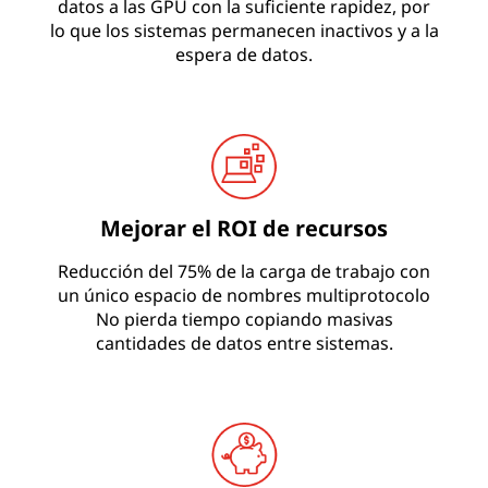
datos a las GPU con la suficiente rapidez, por
lo que los sistemas permanecen inactivos y a la
espera de datos.
Mejorar el ROI de recursos
Reducción del 75% de la carga de trabajo con
un único espacio de nombres multiprotocolo
No pierda tiempo copiando masivas
cantidades de datos entre sistemas.