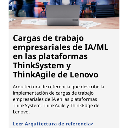
Cargas de trabajo
empresariales de IA/ML
en las plataformas
ThinkSystem y
ThinkAgile de Lenovo
Arquitectura de referencia que describe la
implementación de cargas de trabajo
empresariales de IA en las plataformas
ThinkSystem, ThinkAgile y ThinkEdge de
Lenovo.
Leer Arquitectura de referencia