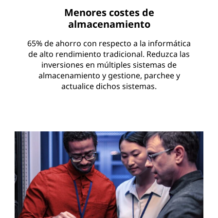
Menores costes de
almacenamiento
65% de ahorro con respecto a la informática
de alto rendimiento tradicional. Reduzca las
inversiones en múltiples sistemas de
almacenamiento y gestione, parchee y
actualice dichos sistemas.