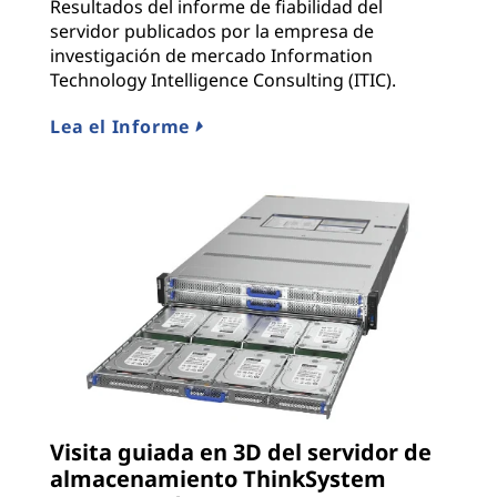
Resultados del informe de fiabilidad del
servidor publicados por la empresa de
investigación de mercado Information
Technology Intelligence Consulting (ITIC).
Lea el Informe
Visita guiada en 3D del servidor de
almacenamiento ThinkSystem