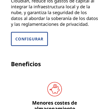
Cloudian, reduce los gastos de capital al
integrar la infraestructura local y de la
nube, y garantiza la seguridad de los
datos al abordar la soberanía de los datos
y las reglamentaciones de privacidad.
CONFIGURAR
Beneficios
Menores costes de
almacenamiento