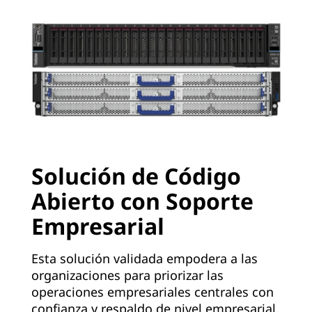
Solución de Código
Abierto con Soporte
Empresarial
Esta solución validada empodera a las
organizaciones para priorizar las
operaciones empresariales centrales con
confianza y respaldo de nivel empresarial.