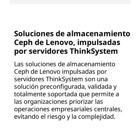
Soluciones de almacenamiento
Ceph de Lenovo, impulsadas
por servidores ThinkSystem
Las soluciones de almacenamiento
Ceph de Lenovo impulsadas por
servidores ThinkSystem son una
solución preconfigurada, validada y
totalmente soportada que permite a
las organizaciones priorizar las
operaciones empresariales centrales,
evitando el riesgo y la complejidad.