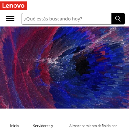
Inicio
Servidores y
Almacenamiento definido por