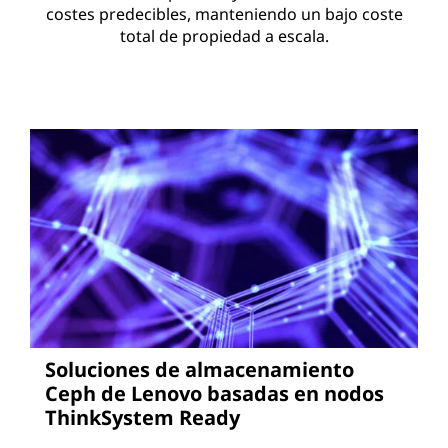
costes predecibles, manteniendo un bajo coste
total de propiedad a escala.
Soluciones de almacenamiento
Ceph de Lenovo basadas en nodos
ThinkSystem Ready