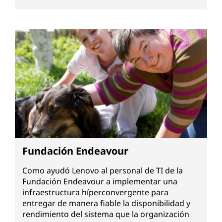
Fundación Endeavour
Como ayudó Lenovo al personal de TI de la
Fundación Endeavour a implementar una
infraestructura híperconvergente para
entregar de manera fiable la disponibilidad y
rendimiento del sistema que la organización