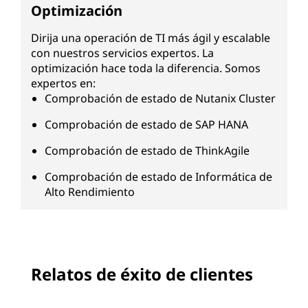
Optimización
Dirija una operación de TI más ágil y escalable
con nuestros servicios expertos. La
optimización hace toda la diferencia. Somos
expertos en:
Comprobación de estado de Nutanix Cluster
Comprobación de estado de SAP HANA
Comprobación de estado de ThinkAgile
Comprobación de estado de Informática de
Alto Rendimiento
Relatos de éxito de clientes