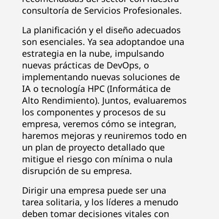
consultoría de Servicios Profesionales.
La planificación y el diseño adecuados
son esenciales. Ya sea adoptandoe una
estrategia en la nube, impulsando
nuevas prácticas de DevOps, o
implementando nuevas soluciones de
IA o tecnología HPC (Informática de
Alto Rendimiento). Juntos, evaluaremos
los componentes y procesos de su
empresa, veremos cómo se integran,
haremos mejoras y reuniremos todo en
un plan de proyecto detallado que
mitigue el riesgo con mínima o nula
disrupción de su empresa.
Dirigir una empresa puede ser una
tarea solitaria, y los líderes a menudo
deben tomar decisiones vitales con