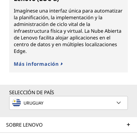
Imagínese una interfaz única para automatizar
la planificación, la implementación y la
administración de ciclo vital de la
infraestructura física y virtual. La Nube Abierta
de Lenovo facilita alojar aplicaciones en el
centro de datos y en múltiples localizaciones
Edge.
Más información
SELECCIÓN DE PAÍS
URUGUAY
SOBRE LENOVO