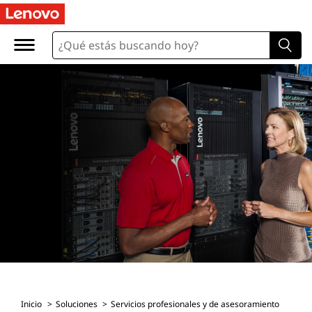
Inicio
Soluciones
Servicios profesionales y de asesoramiento