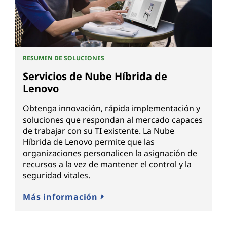
RESUMEN DE SOLUCIONES
Servicios de Nube Híbrida de
Lenovo
Obtenga innovación, rápida implementación y
soluciones que respondan al mercado capaces
de trabajar con su TI existente. La Nube
Híbrida de Lenovo permite que las
organizaciones personalicen la asignación de
recursos a la vez de mantener el control y la
seguridad vitales.
Más información