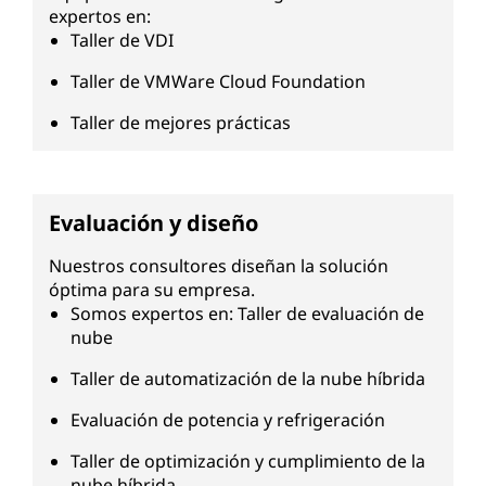
expertos en:
Taller de VDI
Taller de VMWare Cloud Foundation
Taller de mejores prácticas
Evaluación y diseño
Nuestros consultores diseñan la solución
óptima para su empresa.
Somos expertos en: Taller de evaluación de
nube
Taller de automatización de la nube híbrida
Evaluación de potencia y refrigeración
Taller de optimización y cumplimiento de la
nube híbrida