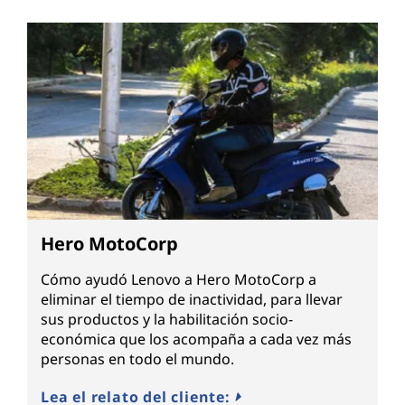
Hero MotoCorp
Cómo ayudó Lenovo a Hero MotoCorp a
eliminar el tiempo de inactividad, para llevar
sus productos y la habilitación socio-
económica que los acompaña a cada vez más
personas en todo el mundo.
Lea el relato del cliente: