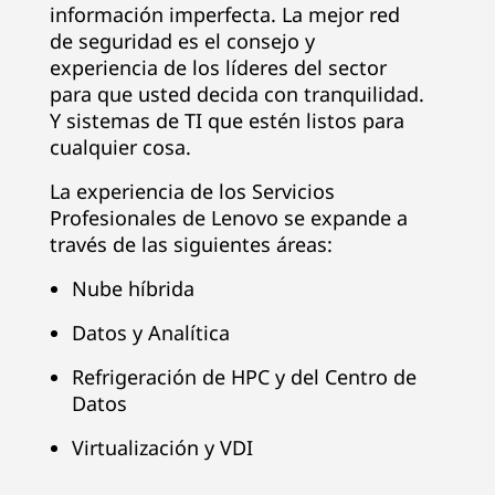
información imperfecta. La mejor red
de seguridad es el consejo y
experiencia de los líderes del sector
para que usted decida con tranquilidad.
Y sistemas de TI que estén listos para
cualquier cosa.
La experiencia de los Servicios
Profesionales de Lenovo se expande a
través de las siguientes áreas:
Nube híbrida
Datos y Analítica
Refrigeración de HPC y del Centro de
Datos
Virtualización y VDI