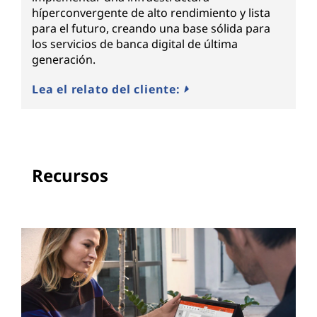
híperconvergente de alto rendimiento y lista
para el futuro, creando una base sólida para
los servicios de banca digital de última
generación.
Lea el relato del cliente:
Recursos