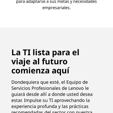
para adaptarse a sus metas y necesidades
empresariales.
La TI lista para el
viaje al futuro
comienza aquí
Dondequiera que esté, el Equipo de
Servicios Profesionales de Lenovo le
guiará desde allí a donde usted desea
estar. Impulse su TI aprovechando la
experiencia profunda y las prácticas
recomendadas del sector con nuestra