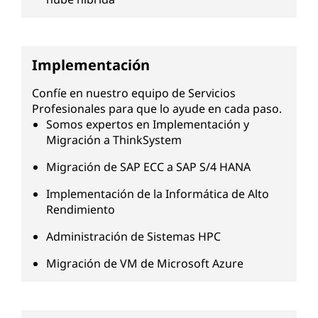
Implementación
Confíe en nuestro equipo de Servicios
Profesionales para que lo ayude en cada paso.
Somos expertos en Implementación y
Migración a ThinkSystem
Migración de SAP ECC a SAP S/4 HANA
Implementación de la Informática de Alto
Rendimiento
Administración de Sistemas HPC
Migración de VM de Microsoft Azure