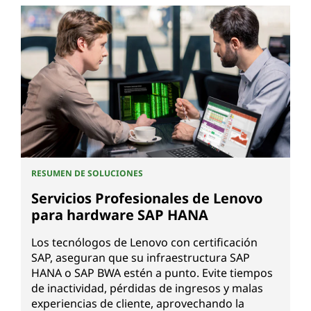
RESUMEN DE SOLUCIONES
Servicios Profesionales de Lenovo
para hardware SAP HANA
Los tecnólogos de Lenovo con certificación
SAP, aseguran que su infraestructura SAP
HANA o SAP BWA estén a punto. Evite tiempos
de inactividad, pérdidas de ingresos y malas
experiencias de cliente, aprovechando la