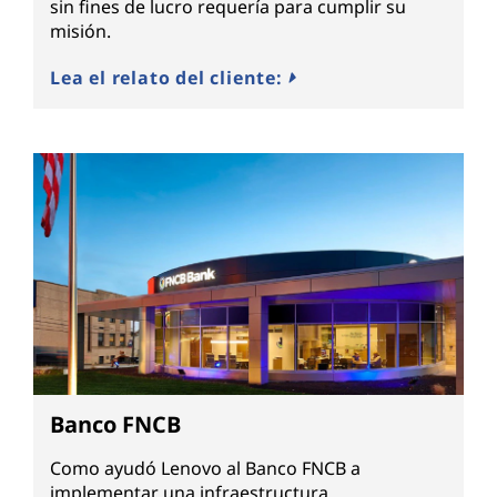
sin fines de lucro requería para cumplir su
misión.
Lea el relato del cliente:
Banco FNCB
Como ayudó Lenovo al Banco FNCB a
implementar una infraestructura