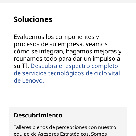
Soluciones
Evaluemos los componentes y
procesos de su empresa, veamos
cómo se integran, hagamos mejoras y
reunamos todo para dar un impulso a
su TI.
Descubra el espectro completo
de servicios tecnológicos de ciclo vital
de Lenovo.
Descubrimiento
Talleres plenos de percepciones con nuestro
equipo de Asesores Estratégicos. Somos