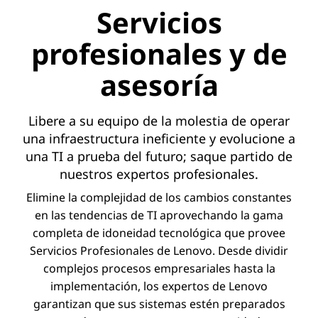
Servicios
profesionales y de
asesoría
Libere a su equipo de la molestia de operar
una infraestructura ineficiente y evolucione a
una TI a prueba del futuro; saque partido de
nuestros expertos profesionales.
Elimine la complejidad de los cambios constantes
en las tendencias de TI aprovechando la gama
completa de idoneidad tecnológica que provee
Servicios Profesionales de Lenovo. Desde dividir
complejos procesos empresariales hasta la
implementación, los expertos de Lenovo
garantizan que sus sistemas estén preparados