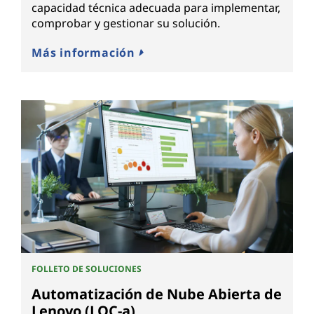
capacidad técnica adecuada para implementar,
comprobar y gestionar su solución.
Más información
FOLLETO DE SOLUCIONES
Automatización de Nube Abierta de
Lenovo (LOC-a)