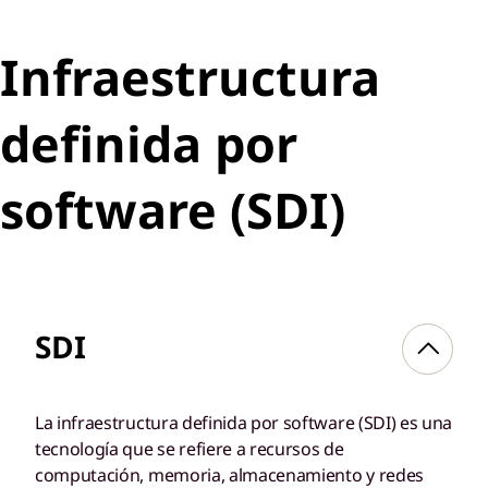
Infraestructura
definida por
software (SDI)
SDI
La infraestructura definida por software (SDI) es una
tecnología que se refiere a recursos de
computación, memoria, almacenamiento y redes