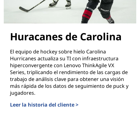
Huracanes de Carolina
El equipo de hockey sobre hielo Carolina
Hurricanes actualiza su TI con infraestructura
hiperconvergente con Lenovo ThinkAgile VX
Series, triplicando el rendimiento de las cargas de
trabajo de análisis clave para obtener una visión
más rápida de los datos de seguimiento de puck y
jugadores.
Leer la historia del cliente >
Huracanes de Carolina