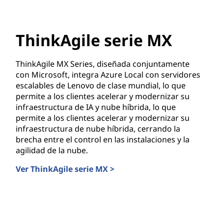
ThinkAgile serie MX
ThinkAgile MX Series, diseñada conjuntamente
con Microsoft, integra Azure Local con servidores
escalables de Lenovo de clase mundial, lo que
permite a los clientes acelerar y modernizar su
infraestructura de IA y nube híbrida, lo que
permite a los clientes acelerar y modernizar su
infraestructura de nube híbrida, cerrando la
brecha entre el control en las instalaciones y la
agilidad de la nube.
Ver ThinkAgile serie MX >
ThinkAgile serie MX