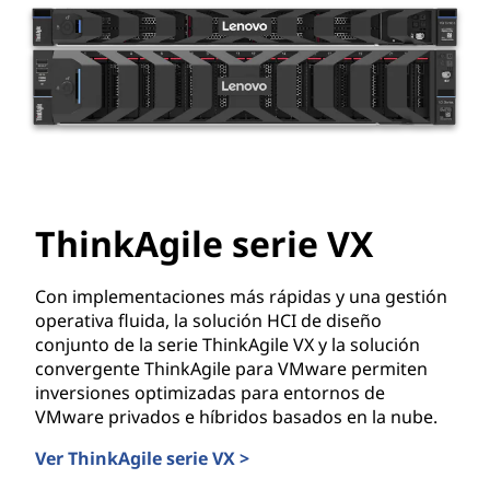
ThinkAgile serie VX
Con implementaciones más rápidas y una gestión
operativa fluida, la solución HCI de diseño
conjunto de la serie ThinkAgile VX y la solución
convergente ThinkAgile para VMware permiten
inversiones optimizadas para entornos de
VMware privados e híbridos basados en la nube.
Ver ThinkAgile serie VX >
ThinkAgile serie VX