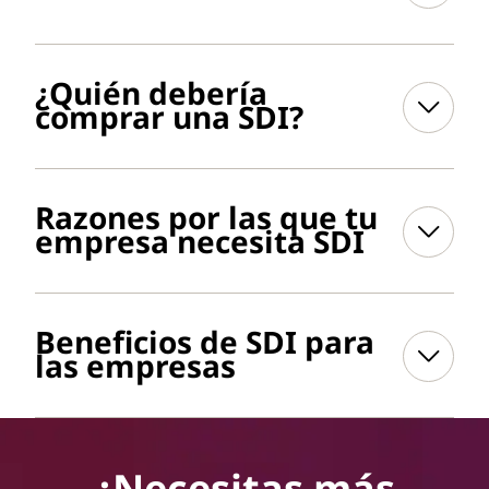
¿Quién debería
comprar una SDI?
Razones por las que tu
empresa necesita SDI
Beneficios de SDI para
las empresas
¿Necesitas más