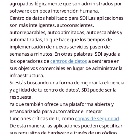
agrupados lógicamente que son administrados por
software con poca intervención humana.
Centro de datos habilitado para SDI'Las aplicaciones
son más inteligentes, autoconscientes,
autorreparables, autooptimizadas, autoescalables y
automatizadas, lo que hace que los tiempos de
implementación de nuevos servicios pasen de
semanas a minutos. En otras palabras, SDI ayuda a
los operadores de
centros de datos
a centrarse en
sus objetivos comerciales en lugar de administrar la
infraestructura.
Si estás buscando una forma de mejorar la eficiencia
y agilidad de tu centro de datos', SDI puede ser la
respuesta.
Ya que también ofrece una plataforma abierta y
estandarizada para automatizar e integrar
funciones críticas de TI, como
copias de seguridad
.
De esta manera, las aplicaciones pueden especificar
sus requisitos de hardware a través de un código