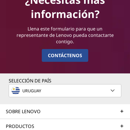
información?
Llena este formulario para que un
representante de Lenovo pueda contactarte
contigo.
CONTÁCTENOS
SELECCIÓN DE PAÍS
URUGUAY
SOBRE LENOVO
PRODUCTOS