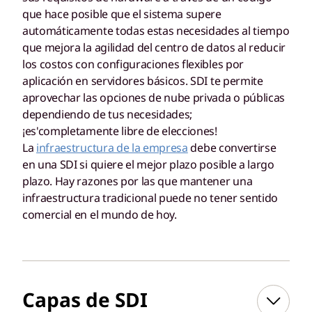
que hace posible que el sistema supere
automáticamente todas estas necesidades al tiempo
que mejora la agilidad del centro de datos al reducir
los costos con configuraciones flexibles por
aplicación en servidores básicos. SDI te permite
aprovechar las opciones de nube privada o públicas
dependiendo de tus necesidades;
¡es'completamente libre de elecciones!
La
infraestructura de la empresa
debe convertirse
en una SDI si quiere el mejor plazo posible a largo
plazo. Hay razones por las que mantener una
infraestructura tradicional puede no tener sentido
comercial en el mundo de hoy.
Capas de SDI