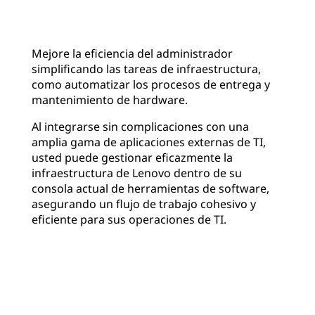
Mejore la eficiencia del administrador
simplificando las tareas de infraestructura,
como automatizar los procesos de entrega y
mantenimiento de hardware.
Al integrarse sin complicaciones con una
amplia gama de aplicaciones externas de TI,
usted puede gestionar eficazmente la
infraestructura de Lenovo dentro de su
consola actual de herramientas de software,
asegurando un flujo de trabajo cohesivo y
eficiente para sus operaciones de TI.