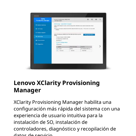
Lenovo XClarity Provisioning
Manager
XClarity Provisioning Manager habilita una
configuración más rápida del sistema con una
experiencia de usuario intuitiva para la
instalación de SO, instalación de
controladores, diagnóstico y recopilación de
datos de servicio.