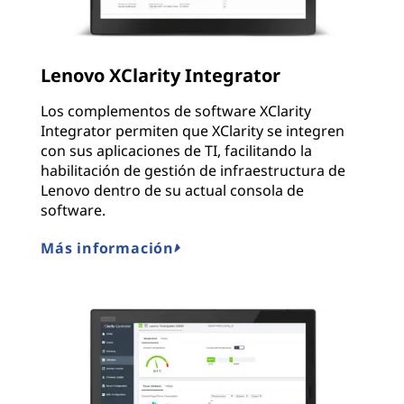
Lenovo XClarity Integrator
Los complementos de software XClarity
Integrator permiten que XClarity se integren
con sus aplicaciones de TI, facilitando la
habilitación de gestión de infraestructura de
Lenovo dentro de su actual consola de
software.
Más información