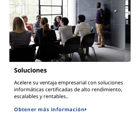
Soluciones
Acelere su ventaja empresarial con soluciones
informáticas certificadas de alto rendimiento,
escalables y rentables..
Obtener más información