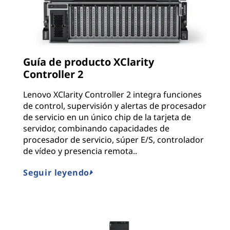
Guía de producto XClarity
Controller 2
Lenovo XClarity Controller 2 integra funciones
de control, supervisión y alertas de procesador
de servicio en un único chip de la tarjeta de
servidor, combinando capacidades de
procesador de servicio, súper E/S, controlador
de vídeo y presencia remota..
Seguir leyendo