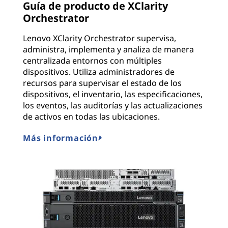
Guía de producto de XClarity
Orchestrator
Lenovo XClarity Orchestrator supervisa,
administra, implementa y analiza de manera
centralizada entornos con múltiples
dispositivos. Utiliza administradores de
recursos para supervisar el estado de los
dispositivos, el inventario, las especificaciones,
los eventos, las auditorías y las actualizaciones
de activos en todas las ubicaciones.
Más información