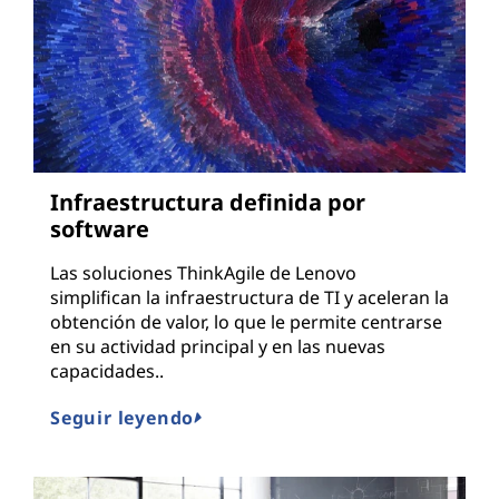
Infraestructura definida por
software
Las soluciones ThinkAgile de Lenovo
simplifican la infraestructura de TI y aceleran la
obtención de valor, lo que le permite centrarse
en su actividad principal y en las nuevas
capacidades..
Seguir leyendo