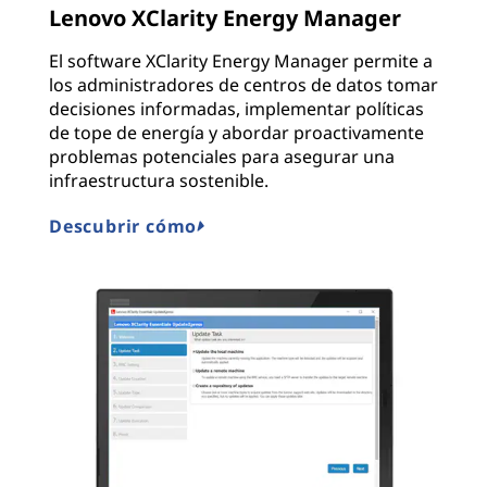
Lenovo XClarity Energy Manager
El software XClarity Energy Manager permite a
los administradores de centros de datos tomar
decisiones informadas, implementar políticas
de tope de energía y abordar proactivamente
problemas potenciales para asegurar una
infraestructura sostenible.
Descubrir cómo