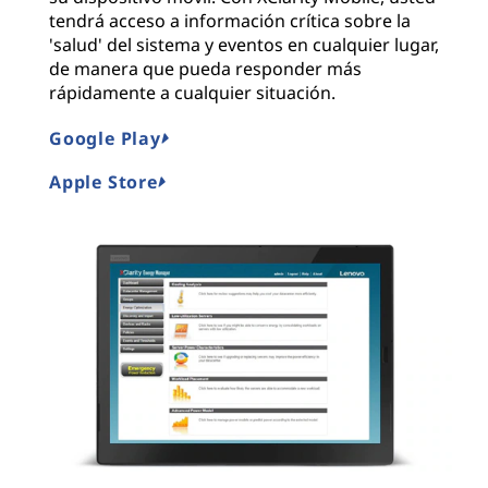
tendrá acceso a información crítica sobre la
'salud' del sistema y eventos en cualquier lugar,
de manera que pueda responder más
rápidamente a cualquier situación.
Google Play
Apple Store