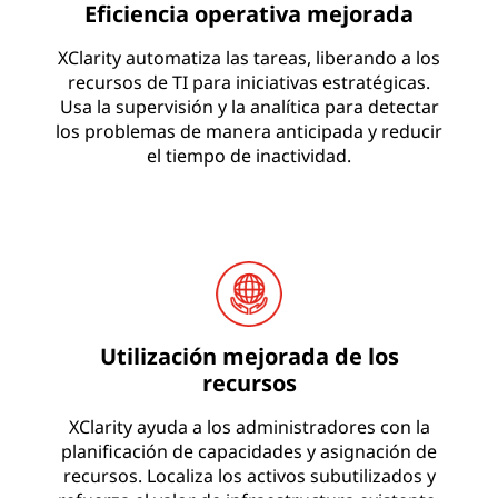
Eficiencia operativa mejorada
XClarity automatiza las tareas, liberando a los
recursos de TI para iniciativas estratégicas.
Usa la supervisión y la analítica para detectar
los problemas de manera anticipada y reducir
el tiempo de inactividad.
Utilización mejorada de los
recursos
XClarity ayuda a los administradores con la
planificación de capacidades y asignación de
recursos. Localiza los activos subutilizados y