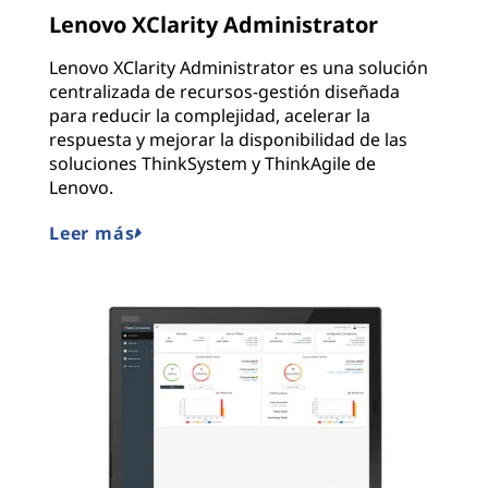
Lenovo XClarity Administrator
Lenovo XClarity Administrator es una solución
centralizada de recursos-gestión diseñada
para reducir la complejidad, acelerar la
respuesta y mejorar la disponibilidad de las
soluciones ThinkSystem y ThinkAgile de
Lenovo.
Leer más