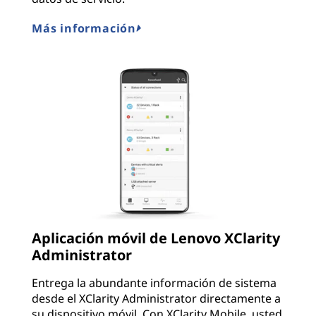
Más información
Aplicación móvil de Lenovo XClarity
Administrator
Entrega la abundante información de sistema
desde el XClarity Administrator directamente a
su dispositivo móvil. Con XClarity Mobile, usted