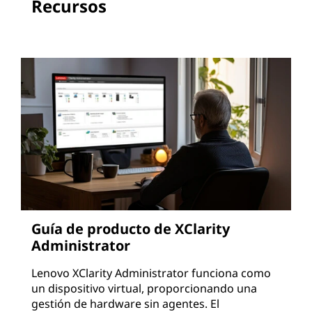
Recursos
Guía de producto de XClarity
Administrator
Lenovo XClarity Administrator funciona como
un dispositivo virtual, proporcionando una
gestión de hardware sin agentes. El