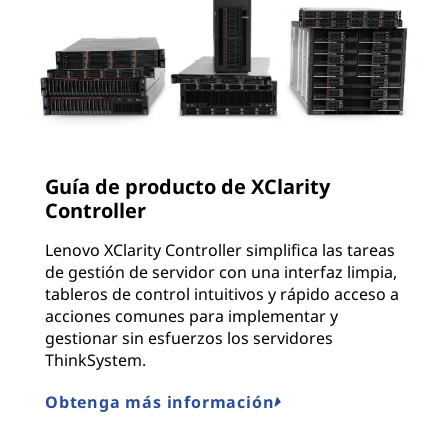
Guía de producto de XClarity
Controller
Lenovo XClarity Controller simplifica las tareas
de gestión de servidor con una interfaz limpia,
tableros de control intuitivos y rápido acceso a
acciones comunes para implementar y
gestionar sin esfuerzos los servidores
ThinkSystem.
Obtenga más información