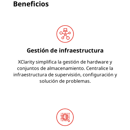
Beneficios
Gestión de infraestructura
XClarity simplifica la gestión de hardware y
conjuntos de almacenamiento. Centralice la
infraestructura de supervisión, configuración y
solución de problemas.