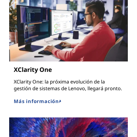
XClarity One
XClarity One: la próxima evolución de la
gestión de sistemas de Lenovo, llegará pronto.
Más información