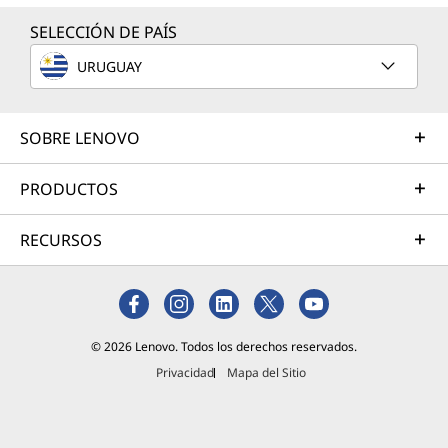
SELECCIÓN DE PAÍS
URUGUAY
SOBRE LENOVO
PRODUCTOS
RECURSOS
© 2026 Lenovo. Todos los derechos reservados.
Privacidad
Mapa del Sitio