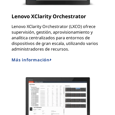
Lenovo XClarity Orchestrator
Lenovo XClarity Orchestrator (LXCO) ofrece
supervisión, gestión, aprovisionamiento y
analítica centralizados para entornos de
dispositivos de gran escala, utilizando varios
administradores de recursos.
Más información