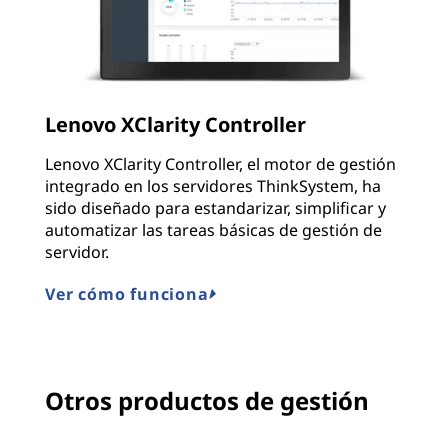
Lenovo XClarity Controller
Lenovo XClarity Controller, el motor de gestión
integrado en los servidores ThinkSystem, ha
sido diseñado para estandarizar, simplificar y
automatizar las tareas básicas de gestión de
servidor.
Ver cómo funciona
Otros productos de gestión