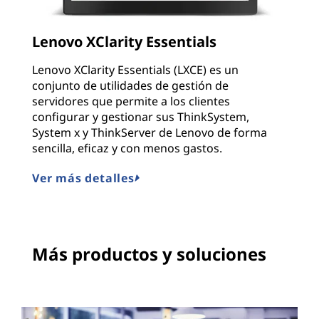
Lenovo XClarity Essentials
Lenovo XClarity Essentials (LXCE) es un
conjunto de utilidades de gestión de
servidores que permite a los clientes
configurar y gestionar sus ThinkSystem,
System x y ThinkServer de Lenovo de forma
sencilla, eficaz y con menos gastos.
Ver más detalles
Más productos y soluciones