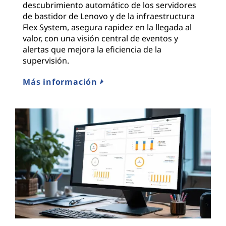
descubrimiento automático de los servidores
de bastidor de Lenovo y de la infraestructura
Flex System, asegura rapidez en la llegada al
valor, con una visión central de eventos y
alertas que mejora la eficiencia de la
supervisión.
Más información