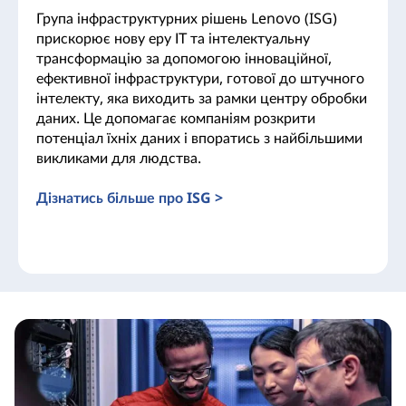
Група інфраструктурних рішень Lenovo (ISG)
прискорює нову еру ІТ та інтелектуальну
трансформацію за допомогою інноваційної,
ефективної інфраструктури, готової до штучного
інтелекту, яка виходить за рамки центру обробки
даних. Це допомагає компаніям розкрити
потенціал їхніх даних і впоратись з найбільшими
викликами для людства.
Дізнатись більше про ISG >