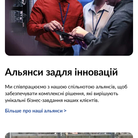
Альянси задля інновацій
Ми співпрацюємо з нашою спільнотою альянсів, щоб
забезпечувати комплексні рішення, які вирішують
унікальні бізнес-завдання наших клієнтів.
Більше про наші альянси >