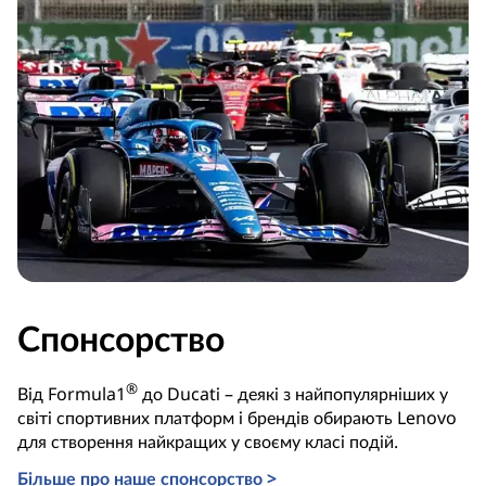
Спонсорство
®
Від Formula1
до Ducati – деякі з найпопулярніших у
світі спортивних платформ і брендів обирають Lenovo
для створення найкращих у своєму класі подій.
Більше про наше спонсорство >