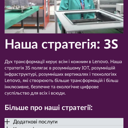
Наша стратегія: 3S
Дух трансформації керує всім і кожним в Lenovo. Наша
стратегія 3S полягає в розумнішому IOT, розумнішій
інфраструктурі, розумніших вертикалях і технологіях
Lenovo, які створюють більше трансформацій і більш
інклюзивне, безпечне та екологічне цифрове
суспільство для всіх і всюди.
Більше про наші стратегії:
Додаткові послуги