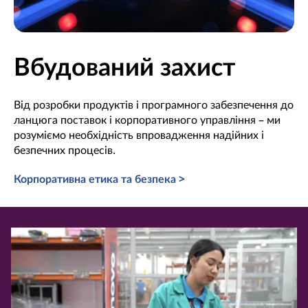
Вбудований захист
Від розробки продуктів і програмного забезпечення до
ланцюга поставок і корпоративного управління – ми
розуміємо необхідність впровадження надійних і
безпечних процесів.
Корпоративна етика та безпека >