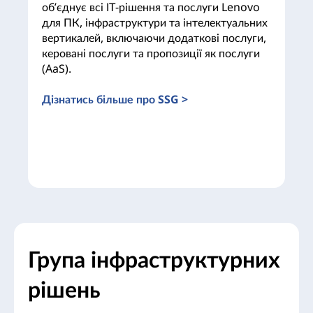
об’єднує всі ІТ-рішення та послуги Lenovo
для ПК, інфраструктури та інтелектуальних
вертикалей, включаючи додаткові послуги,
керовані послуги та пропозиції як послуги
(AaS).
Дізнатись більше про SSG >
Група інфраструктурних
рішень