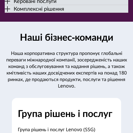
Керовані послуги
Комплексні рішення
Наші бізнес-команди
Наша корпоративна структура пропонує глобальні
переваги міжнародної компанії, зосередженість наших
команд з обслуговування та надання рішень, а також
кмітливість наших досвідчених експертів на понад 180
ринках, де продаються продукти, послуги та рішення
Lenovo.
Група рішень і послуг
Група рішень і послуг Lenovo (SSG)