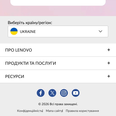
Виберіть країну/регіон:
UKRAINE
ПРО LENOVO
ПРОДУКТИ ТА ПОСЛУГИ
РЕСУРСИ
© 2026 Всі права захищені.
Конфіденційність
Мапа сайту
Правила користування