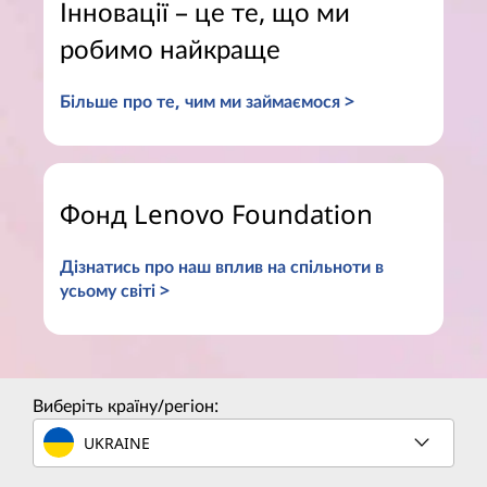
Інновації – це те, що ми
робимо найкраще
Більше про те, чим ми займаємося >
Фонд Lenovo Foundation
Дізнатись про наш вплив на спільноти в
усьому світі >
Виберіть країну/регіон:
UKRAINE