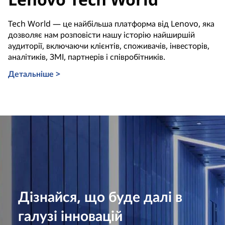
Tech World — це найбільша платформа від Lenovo, яка
дозволяє нам розповісти нашу історію найширшій
аудиторії, включаючи клієнтів, споживачів, інвесторів,
аналітиків, ЗМІ, партнерів і співробітників.
Детальніше >
Дізнайся, що буде далі в
галузі інновацій