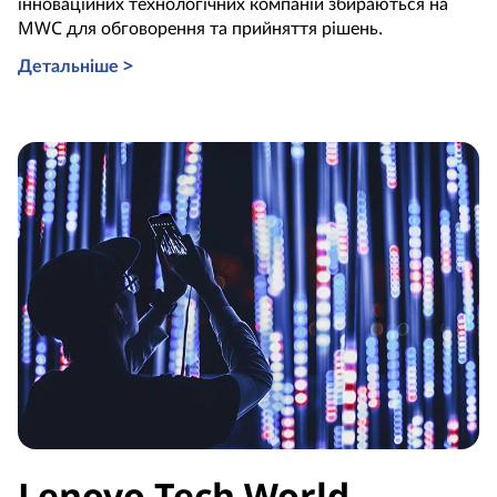
інноваційних технологічних компаній збираються на
MWC для обговорення та прийняття рішень.
Детальніше >
Lenovo Tech World