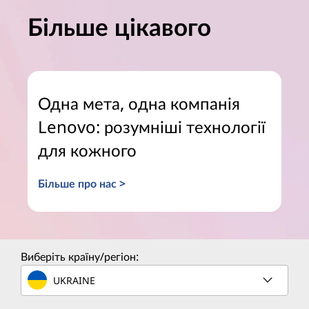
Більше цікавого
Одна мета, одна компанія
Lenovo: розумніші технології
для кожного
Більше про нас >
Виберіть країну/регіон:
UKRAINE