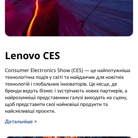
Lenovo CES
Consumer Electronics Show (CES) — це найпотужніша
технологічна подія у світі та майданчик для новітніх
технологій і глобальних інноваторів. Це місце, де
бренди ведуть бізнес і зустрічають нових партнерів, а
найрозумніші представники галузі виходять на сцену,
щоб представити свої найновіші продукти та
найсміливіші проєкти.
Детальніше >