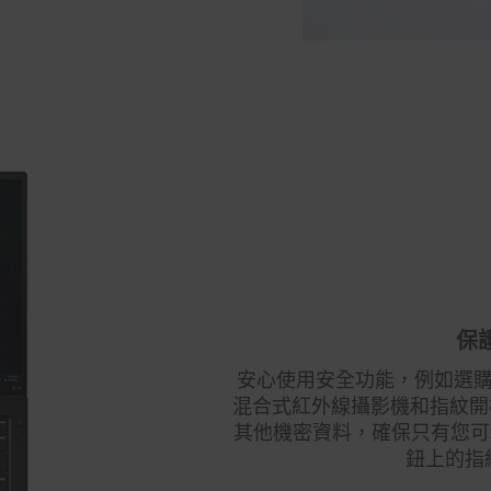
保
安心使用安全功能，例如選購的獨
混合式紅外線攝影機和指紋開機
其他機密資料，確保只有您可以
鈕上的指