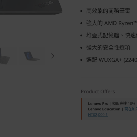
高效能的商務筆電
強大的 AMD Ryzen
堆疊式記憶體、快速
強大的安全性選項
選配 WUXGA+ (2240
Product Offers
Lenovo Pro
| 領取高達 10
Lenovo Education
|
現在加入
NT$2,000！