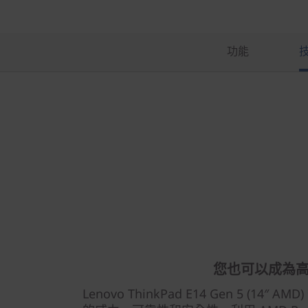
功能
您也可以成為
Lenovo ThinkPad E14 Gen 5 (1