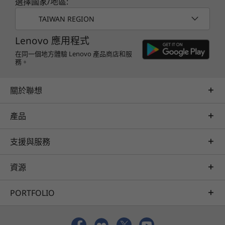
選擇國家/地區:
相關規格可能因應不同地區/型號而異。
TAIWAN REGION
Lenovo 應用程式
在同一個地方體驗 Lenovo 產品商店和服
務。
關於聯想
產品
支援與服務
資源
PORTFOLIO