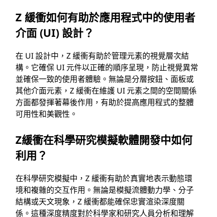
Z 緩衝如何有助於應用程式中的使用者
介面 (UI) 設計？
在 UI 設計中，Z 緩衝有助於管理元素的視覺層次結
構。它確保 UI 元件以正確的順序呈現，防止視覺異常
並確保一致的使用者體驗。無論是分層按鈕、面板或
其他介面元素，Z 緩衝在維護 UI 元素之間的空間關係
方面都發揮著幕後作用，有助於提高應用程式的整體
可用性和美觀性。
Z緩衝在科學研究模擬軟體開發中如何
利用？
在科學研究模擬中，Z 緩衝有助於真實地表示動態環
境和複雜的交互作用。無論是模擬流體動力學、分子
結構或天文現象，Z 緩衝都能確保忠實渲染深度關
係。這種深度精度對於科學家和研究人員分析和理解