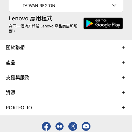
TAIWAN REGION
Lenovo 應用程式
在同一個地方體驗 Lenovo 產品商店和服
務。
關於聯想
產品
支援與服務
資源
PORTFOLIO