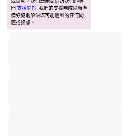
或協助，我們鼓勵您造訪我們的專
門
支援網站
. 我們的支援團隊隨時準
備好協助解決您可能遇到的任何問
題或疑慮。