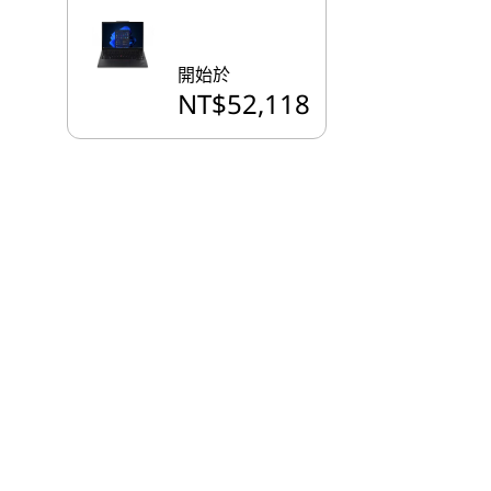
開始於
NT$52,118