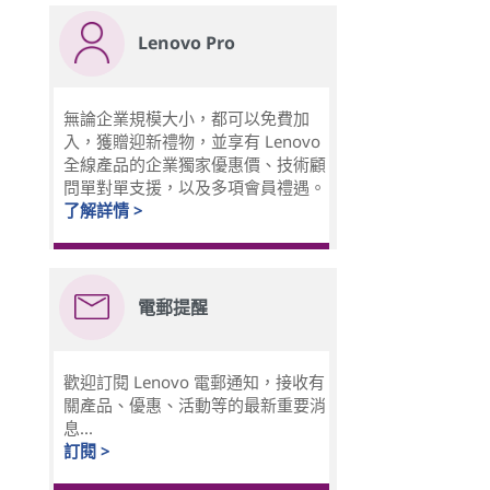
Lenovo Pro
無論企業規模大小，都可以免費加
入，獲贈迎新禮物，並享有 Lenovo
全線產品的企業獨家優惠價、技術顧
問單對單支援，以及多項會員禮遇。
了解詳情 >
電郵提醒
歡迎訂閱 Lenovo 電郵通知，接收有
關產品、優惠、活動等的最新重要消
息...
訂閱 >