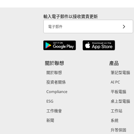
輸入電子郵件以接收寶貴更新
電子郵件
關於聯想
產品
關於聯想
筆記型電腦
投資者關係
AI PC
Compliance
平板電腦
ESG
桌上型電腦
工作機會
工作站
新聞
系統
升等保固