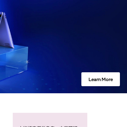
Learn More