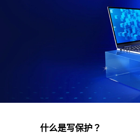
什么是写保护？