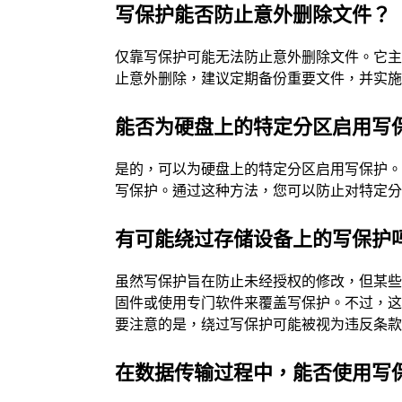
写保护能否防止意外删除文件？
仅靠写保护可能无法防止意外删除文件。它
止意外删除，建议定期备份重要文件，并实
能否为硬盘上的特定分区启用写
是的，可以为硬盘上的特定分区启用写保护
写保护。通过这种方法，您可以防止对特定
有可能绕过存储设备上的写保护
虽然写保护旨在防止未经授权的修改，但某
固件或使用专门软件来覆盖写保护。不过，
要注意的是，绕过写保护可能被视为违反条
在数据传输过程中，能否使用写