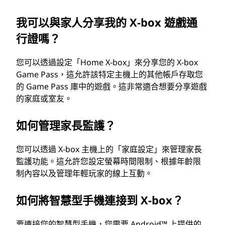
我可以與家人分享我的 X-box 遊戲通
行證嗎？
您可以透過設定「Home X-box」來分享您的 X-box
Game Pass，這允許該特定主機上的其他帳戶存取您
的 Game Pass 庫中的遊戲。這非常適合想要分享遊戲
的家庭或室友。
如何管理家長監護？
您可以透過 X-box 主機上的「家庭設定」來管理家長
監護功能。這允許您設定螢幕時間限制、根據年齡限
制內容以及管理年輕玩家的線上互動。
如何將智慧型手機連接到 X-box？
要連接您的智慧型手機，您需要 Android™ 上提供的