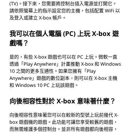
(TV)。接下來，您需要將控制台插入電源並打開它。
請依照螢幕上的指示設定您的主機，包括配置 WiFi 以
及登入或建立 X-box 帳戶。
我可以在個人電腦 (PC) 上玩 X-box 遊
戲嗎？
是的，有些 X-box 遊戲也可以在 PC 上玩。微軟一直
透過「Play Anywhere」計畫推動 X-box 和 Windows
10 之間的更多互通性。如果您擁有「Play
Anywhere」遊戲的數位副本，則可以在 X-box 主機
和 Windows 10 PC 上玩該遊戲。
向後相容性對於 X-box 意味著什麼？
向後相容性意味著您可以在較新的型號上玩前幾代 X-
box 遊戲機的遊戲。此功能可讓您享受較舊的遊戲，
而無需維護多個控制台。並非所有遊戲都向後相容，