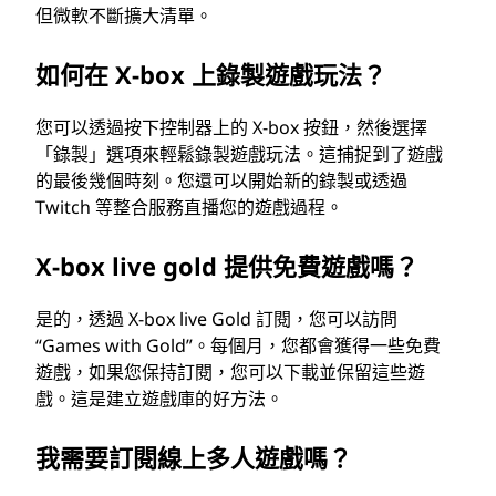
但微軟不斷擴大清單。
如何在 X-box 上錄製遊戲玩法？
您可以透過按下控制器上的 X-box 按鈕，然後選擇
「錄製」選項來輕鬆錄製遊戲玩法。這捕捉到了遊戲
的最後幾個時刻。您還可以開始新的錄製或透過
Twitch 等整合服務直播您的遊戲過程。
X-box live gold 提供免費遊戲嗎？
是的，透過 X-box live Gold 訂閱，您可以訪問
“Games with Gold”。每個月，您都會獲得一些免費
遊戲，如果您保持訂閱，您可以下載並保留這些遊
戲。這是建立遊戲庫的好方法。
我需要訂閱線上多人遊戲嗎？