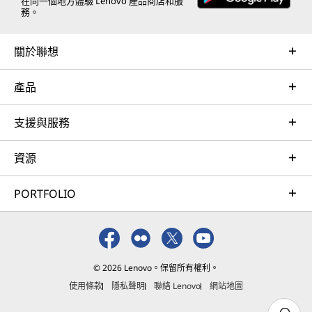
在同一個地方體驗 Lenovo 產品商店和服
務。
關於聯想
產品
支援與服務
資源
PORTFOLIO
© 2026 Lenovo。保留所有權利。
使用條款
隱私聲明
聯絡 Lenovo
網站地圖