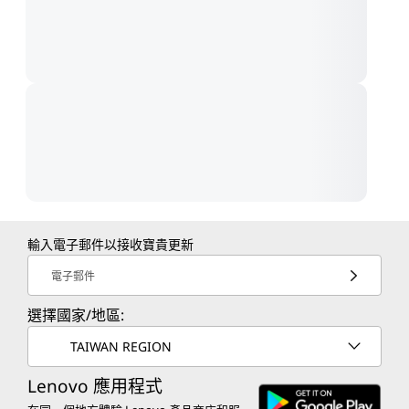
輸入電子郵件以接收寶貴更新
電子郵件
選擇國家/地區:
TAIWAN REGION
Lenovo 應用程式