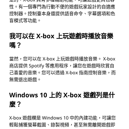
性。有一個專門為行動不便的遊戲玩家設計的自適應
控制器。控制臺本身還提供語音命令、字幕選項和色
盲模式等功能。
我可以在 X-box 上玩遊戲時播放音樂
嗎？
當然，您可以在 X-box 上玩遊戲時播放音樂。 X-box
商店提供 Spotify 等應用程序，讓您在遊戲時欣賞自
己喜愛的音樂。您可以透過 X-box 指南控制音樂，而
無需退出遊戲。
Windows 10 上的 X-box 遊戲列是什
麼？
X-box 遊戲欄是 Windows 10 中的內建功能，可讓您
輕鬆捕獲螢幕截圖、錄製視頻，甚至無需離開遊戲即