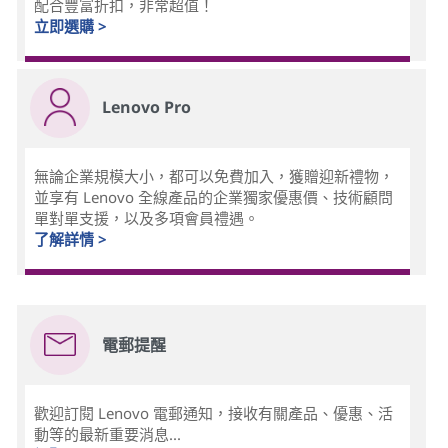
配合豐富折扣，非常超值！
立即選購 >
Lenovo Pro
無論企業規模大小，都可以免費加入，獲贈迎新禮物，
並享有 Lenovo 全線產品的企業獨家優惠價、技術顧問
單對單支援，以及多項會員禮遇。
了解詳情 >
電郵提醒
歡迎訂閱 Lenovo 電郵通知，接收有關產品、優惠、活
動等的最新重要消息...