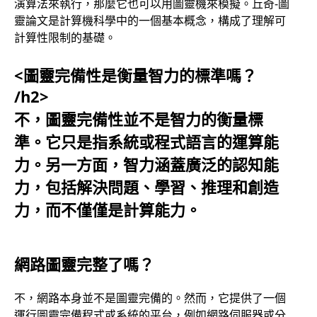
演算法來執行，那麼它也可以用圖靈機來模擬。丘奇-圖
靈論文是計算機科學中的一個基本概念，構成了理解可
計算性限制的基礎。
<圖靈完備性是衡量智力的標準嗎？
/h2>
不，圖靈完備性並不是智力的衡量標
準。它只是指系統或程式語言的運算能
力。另一方面，智力涵蓋廣泛的認知能
力，包括解決問題、學習、推理和創造
力，而不僅僅是計算能力。
網路圖靈完整了嗎？
不，網路本身並不是圖靈完備的。然而，它提供了一個
運行圖靈完備程式或系統的平台，例如網路伺服器或分