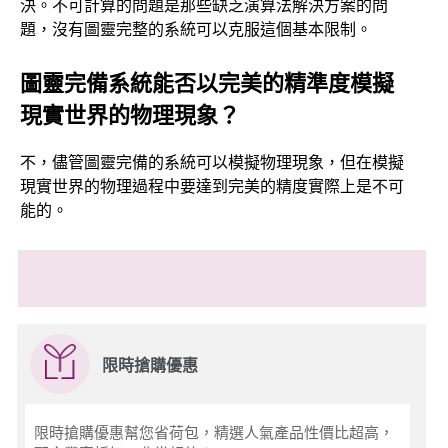
決。不可計算的問題是那些缺乏演算法解決方案的問
題，沒有圖靈完整的系統可以克服這個基本限制。
圖靈完備系統能否以完美的精準度模擬
現實世界的物理現象？
不，儘管圖靈完備的系統可以模擬物理現象，但在模擬
現實世界的物理過程中要達到完美的精度實際上是不可
能的。
限時搶購優惠
限時搶購優惠幫您省荷包，精選人氣產品性價比超高，