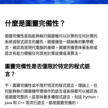
什麼是圖靈完備性？
圖靈完備性是指能夠執行圖靈機可以計算的任何計算的
系統或程式語言的屬性。圖靈機是一個抽象的數學概
念，被認為是現代電腦的基礎。圖靈完備意味著系統或
語言有能力模擬任何其他計算設備或演算法。
圖靈完備性是否僅限於特定的程式語
言？
不，圖靈完備性並不限於特定的程式語言。理論上，任
何能夠執行圖靈機所需操作的語言或系統都可以被認為
是圖靈完整的。這意味著多種程式語言，包括 Python、
Java 和 C++ 等流行語言，都是圖靈完備的。