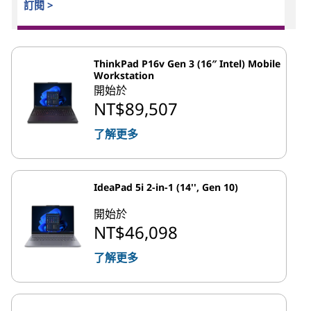
訂閱 >
ThinkPad P16v Gen 3 (16″ Intel) Mobile
Workstation
開始於
NT$89,507
了解更多
IdeaPad 5i 2-in-1 (14'', Gen 10)
開始於
NT$46,098
了解更多