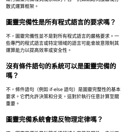
散式運算框架。
圖靈完備性是所有程式語言的要求嗎？
不，圖靈完備性並不是對所有程式語言的嚴格要求。一
些專門的程式語言或特定領域的語言可能會故意限制其
運算能力以提高效率或安全性。
沒有條件語句的系統可以是圖靈完備的
嗎？
不，條件語句（例如 if-else 語句）是圖靈完整性的基本
要求。它們允許決策和分支，這對於執行任意計算至關
重要。
圖靈完備系統會違反物理定律嗎？