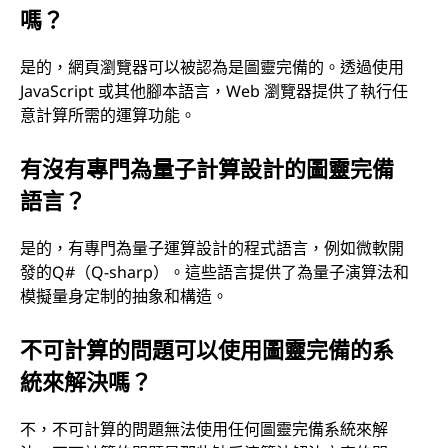
嗎？
是的，網頁瀏覽器可以被認為是圖靈完備的。透過使用
JavaScript 或其他腳本語言，Web 瀏覽器提供了執行任
意計算所需的運算功能。
有沒有專門為量子計算設計的圖靈完備
語言？
是的，有專門為量子運算設計的程式語言，例如微軟開
發的Q#（Q-sharp）。這些語言提供了為量子演算法和
模擬量身定制的抽象和構造。
不可計算的問題可以使用圖靈完備的系
統來解決嗎？
不，不可計算的問題無法使用任何圖靈完備系統來解