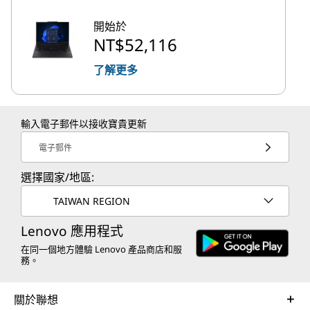
開始於
NT$52,116
了解更多
輸入電子郵件以接收寶貴更新
電子郵件
選擇國家/地區:
TAIWAN REGION
Lenovo 應用程式
在同一個地方體驗 Lenovo 產品商店和服
務。
關於聯想