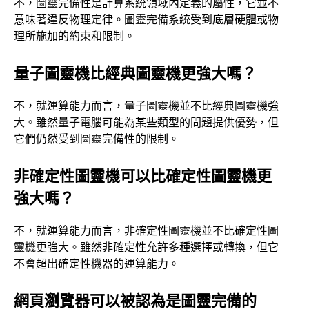
不，圖靈完備性是計算系統領域內定義的屬性，它並不
意味著違反物理定律。圖靈完備系統受到底層硬體或物
理所施加的約束和限制。
量子圖靈機比經典圖靈機更強大嗎？
不，就運算能力而言，量子圖靈機並不比經典圖靈機強
大。雖然量子電腦可能為某些類型的問題提供優勢，但
它們仍然受到圖靈完備性的限制。
非確定性圖靈機可以比確定性圖靈機更
強大嗎？
不，就運算能力而言，非確定性圖靈機並不比確定性圖
靈機更強大。雖然非確定性允許多種選擇或轉換，但它
不會超出確定性機器的運算能力。
網頁瀏覽器可以被認為是圖靈完備的