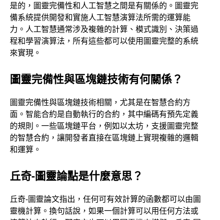
是的，圖靈完備性和人工智慧之間是有關係的。圖靈完
備系統提供開發和實施人工智慧演算法所需的運算能
力。人工智慧通常涉及複雜的計算、模式識別、決策過
程和學習演算法，所有這些都可以使用圖靈完整的系統
來實現。
圖靈完備性與區塊鏈技術有何關係？
圖靈完備性與區塊鏈技術相關，尤其是在智慧合約方
面。智能合約是自動執行的合約，其中編碼有預先定義
的規則。一些區塊鏈平台，例如以太坊，支援圖靈完整
的智慧合約，讓開發者直接在區塊鏈上實現複雜的邏輯
和運算。
丘奇-圖靈論點是什麼意思？
丘奇-圖靈論文指出，任何可有效計算的函數都可以由圖
靈機計算。換句話說，如果一個計算可以用任何方法或