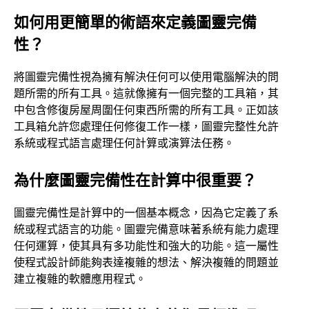
如何用更簡單的術語來定義圖靈完備
性？
將圖靈完備性視為擁有解決任何可以使用電腦解決的問
題所需的所有工具。這就像擁有一個完整的工具箱，其
中包含修復房屋周圍任何東西所需的所有工具。正如該
工具箱允許您處理任何修復工作一樣，圖靈完整性允許
系統或程式語言處理任何計算或演算法任務。
為什麼圖靈完備性在計算中很重要？
圖靈完備性是計算中的一個基本概念，因為它定義了系
統或程式語言的功能。圖靈完備意味著系統有能力處理
任何運算，使其具有多功能性和強大的功能。這一屬性
使程式設計師能夠表達複雜的想法、解決複雜的問題並
建立複雜的軟體應用程式。