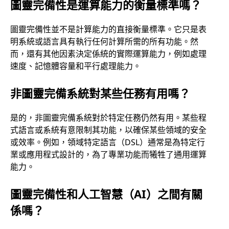
圖靈完備性是運算能力的衡量標準嗎？
圖靈完備性並不是計算能力的直接衡量標準。它只是表
明系統或語言具有執行任何計算所需的所有功能。然
而，還有其他因素決定係統的實際運算能力，例如處理
速度、記憶體容量和平行處理能力。
非圖靈完備系統對某些任務有用嗎？
是的，非圖靈完備系統對於特定任務仍然有用。某些程
式語言或系統有意限制其功能，以確保某些領域的安全
或效率。例如，領域特定語言（DSL）通常是為特定行
業或應用程式設計的，為了專業功能而犧牲了通用運算
能力。
圖靈完備性和人工智慧（AI）之間有關
係嗎？