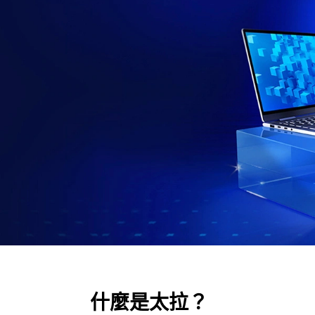
什麼是太拉？