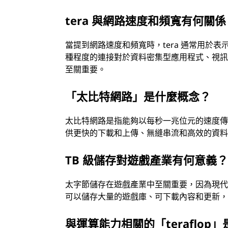
tera 與網路速度和頻寬有何關係
當提到網路速度和頻寬時，tera 通常用於
種程度的連接對於資料密集型應用程式、視
至關重要。
「太比特網路」是什麼概念？
太比特網路是指能夠以每秒一兆位元的速度
供更快的下載和上傳、無縫串流和高效的資
TB 級儲存對遊戲產業有何意義
太字節儲存在遊戲產業中至關重要，因為現代
可以儲存大量的遊戲庫、可下載內容和更新
與運算能力相關的「teraflop