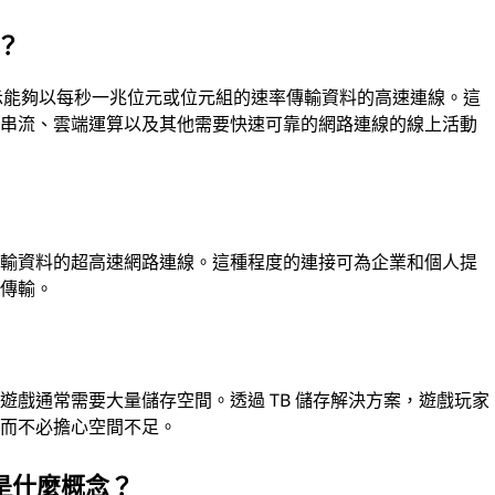
？
表示能夠以每秒一兆位元或位元組的速率傳輸資料的高速連線。這
訊串流、雲端運算以及其他需要快速可靠的網路連線的線上活動
傳輸資料的超高速網路連線。這種程度的連接可為企業和個人提
料傳輸。
？
遊戲通常需要大量儲存空間。透過 TB 儲存解決方案，遊戲玩家
，而不必擔心空間不足。
」是什麼概念？