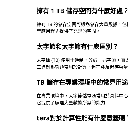
擁有 1 TB 儲存空間有什麼好處
擁有 TB 的儲存空間可讓您儲存大量數據
型應用程式提供了充足的空間。
太字節和太字節有什麼區別？
太字節 (TB) 使用十進制，等於 1 兆字節，而太字節
二進制系統通常用於計算，但在涉及儲存容
TB 儲存在專業環境中的常見用
在專業環境中，太字節儲存通常用於資料中
它提供了處理大量數據所需的能力。
tera對於計算性能有什麼意義嗎