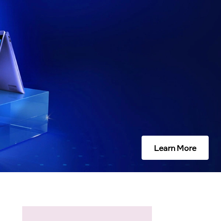
Learn More