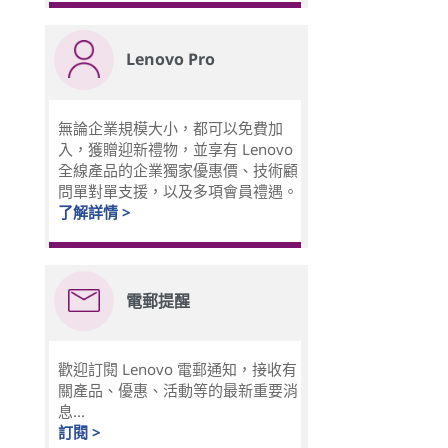
Lenovo Pro
無論企業規模大小，都可以免費加
入，獲贈迎新禮物，並享有 Lenovo
全線產品的企業獨家優惠價、技術顧
問單對單支援，以及多項會員禮遇。
了解詳情 >
電郵提醒
歡迎訂閱 Lenovo 電郵通知，接收有
關產品、優惠、活動等的最新重要消
息...
訂閱 >