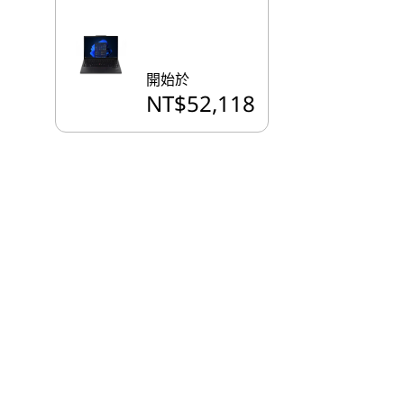
開始於
NT$52,118