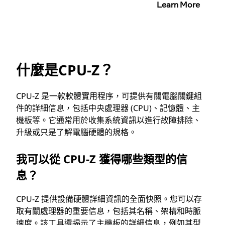
Learn More
什麼是CPU-Z？
CPU-Z 是一款軟體實用程序，可提供有關電腦關鍵組
件的詳細信息，包括中央處理器 (CPU)、記憶體、主
機板等。它通常用於收集系統資訊以進行故障排除、
升級或只是了解電腦硬體的規格。
我可以從 CPU-Z 獲得哪些類型的信
息？
CPU-Z 提供設備硬體詳細資訊的全面快照。您可以存
取有關處理器的重要信息，包括其名稱、架構和時脈
速度。該工具還揭示了主機板的詳細信息，例如其型