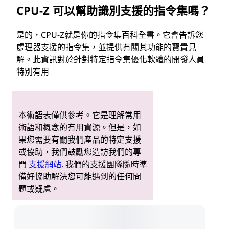
CPU-Z 可以幫助識別支援的指令集嗎？
是的，CPU-Z就是你的指令集百科全書。它會告訴您
處理器支援的指令集，並提供有關其功能的寶貴見
解。此資訊對於針對特定指令集優化軟體的開發人員
特別有用
本術語表僅供參考。它是理解常用
術語和概念的有用資源。但是，如
果您需要有關我們產品的特定支援
或協助，我們鼓勵您造訪我們的專
門
支援網站
. 我們的支援團隊隨時準
備好協助解決您可能遇到的任何問
題或疑慮。