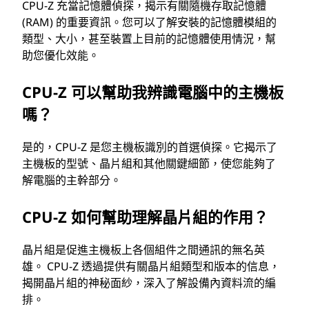
CPU-Z 充當記憶體偵探，揭示有關隨機存取記憶體
(RAM) 的重要資訊。您可以了解安裝的記憶體模組的
類型、大小，甚至裝置上目前的記憶體使用情況，幫
助您優化效能。
CPU-Z 可以幫助我辨識電腦中的主機板
嗎？
是的，CPU-Z 是您主機板識別的首選偵探。它揭示了
主機板的型號、晶片組和其他關鍵細節，使您能夠了
解電腦的主幹部分。
CPU-Z 如何幫助理解晶片組的作用？
晶片組是促進主機板上各個組件之間通訊的無名英
雄。 CPU-Z 透過提供有關晶片組類型和版本的信息，
揭開晶片組的神秘面紗，深入了解設備內資料流的編
排。