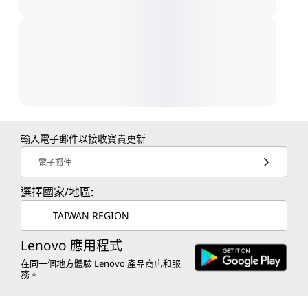
輸入電子郵件以接收寶貴更新
電子郵件
選擇國家/地區:
TAIWAN REGION
Lenovo 應用程式
在同一個地方體驗 Lenovo 產品商店和服
務。