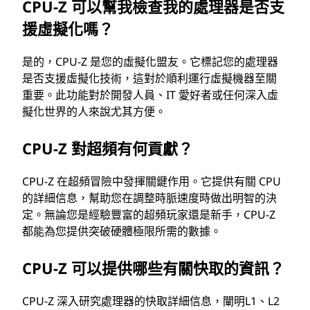
CPU-Z 可以幫我檢查我的處理器是否支
援虛擬化嗎？
是的，CPU-Z 是您的虛擬化盟友。它標記您的處理器
是否支援虛擬化技術，這對於順利運行虛擬機器至關
重要。此功能對於開發人員、IT 愛好者或任何深入虛
擬化世界的人來說尤其方便。
CPU-Z 對超頻有何貢獻？
CPU-Z 在超頻冒險中發揮關鍵作用。它提供有關 CPU
的詳細信息，幫助您在調整時脈速度時做出明智的決
定。無論您是經驗豐富的超頻玩家還是新手，CPU-Z
都能為您提供突破硬體極限所需的數據。
CPU-Z 可以提供哪些有關快取的資訊？
CPU-Z 深入研究處理器的快取詳細信息，闡明L1、L2