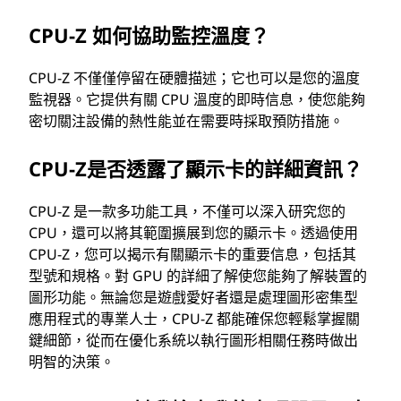
CPU-Z 如何協助監控溫度？
CPU-Z 不僅僅停留在硬體描述；它也可以是您的溫度
監視器。它提供有關 CPU 溫度的即時信息，使您能夠
密切關注設備的熱性能並在需要時採取預防措施。
CPU-Z是否透露了顯示卡的詳細資訊？
CPU-Z 是一款多功能工具，不僅可以深入研究您的
CPU，還可以將其範圍擴展到您的顯示卡。透過使用
CPU-Z，您可以揭示有關顯示卡的重要信息，包括其
型號和規格。對 GPU 的詳細了解使您能夠了解裝置的
圖形功能。無論您是遊戲愛好者還是處理圖形密集型
應用程式的專業人士，CPU-Z 都能確保您輕鬆掌握關
鍵細節，從而在優化系統以執行圖形相關任務時做出
明智的決策。