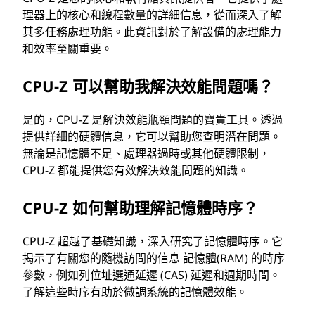
理器上的核心和線程數量的詳細信息，從而深入了解
其多任務處理功能。此資訊對於了解設備的處理能力
和效率至關重要。
CPU-Z 可以幫助我解決效能問題嗎？
是的，CPU-Z 是解決效能瓶頸問題的寶貴工具。透過
提供詳細的硬體信息，它可以幫助您查明潛在問題。
無論是記憶體不足、處理器過時或其他硬體限制，
CPU-Z 都能提供您有效解決效能問題的知識。
CPU-Z 如何幫助理解記憶體時序？
CPU-Z 超越了基礎知識，深入研究了記憶體時序。它
揭示了有關您的隨機訪問的信息 記憶體(RAM) 的時序
參數，例如列位址選通延遲 (CAS) 延遲和週期時間。
了解這些時序有助於微調系統的記憶體效能。