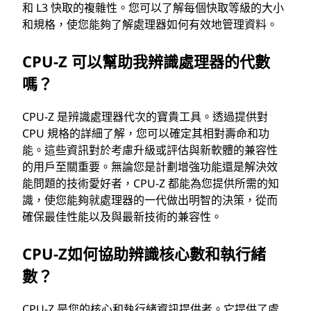
和 L3 快取的複雜性。您可以了解每個快取等級的大小
和規格，使您能夠了解處理器如何有效地管理資料。
CPU-Z 可以幫助我辨識處理器的代數
嗎？
CPU-Z 是辨識處理器代次的寶貴工具。透過提供對
CPU 規格的詳細了解，您可以確定其相對壽命和功
能。這些資訊對於考慮升級或評估與新軟體的兼容性
的用戶至關重要。無論您是計劃增強功能還是解決效
能問題的技術愛好者，CPU-Z 都能為您提供所需的知
識，使您能夠就處理器的一代做出明智的決策，從而
確保最佳性能以及與最新技術的兼容性。
CPU-Z如何協助辨識核心數和執行緒
數？
CPU-Z 是您的核心和執行緒資訊提供者。它提供了處