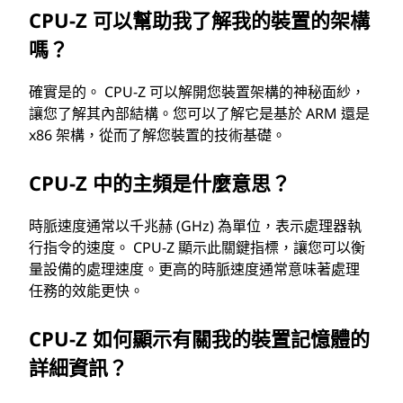
CPU-Z 可以幫助我了解我的裝置的架構
嗎？
確實是的。 CPU-Z 可以解開您裝置架構的神秘面紗，
讓您了解其內部結構。您可以了解它是基於 ARM 還是
x86 架構，從而了解您裝置的技術基礎。
CPU-Z 中的主頻是什麼意思？
時脈速度通常以千兆赫 (GHz) 為單位，表示處理器執
行指令的速度。 CPU-Z 顯示此關鍵指標，讓您可以衡
量設備的處理速度。更高的時脈速度通常意味著處理
任務的效能更快。
CPU-Z 如何顯示有關我的裝置記憶體的
詳細資訊？