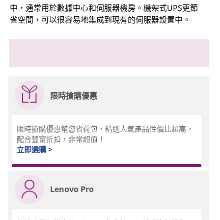
中，通常用於數據中心和伺服器機房。機架式UPS更節
省空間，可以很容易地集成到現有的伺服器設置中。
限時搶購優惠
限時搶購優惠幫您省荷包，精選人氣產品性價比超高，
配合豐富折扣，非常超值！
立即選購 >
Lenovo Pro