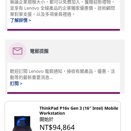
無論企業規模大小，都可以免費加入，獲贈迎新禮物，
並享有 Lenovo 全線產品的企業獨家優惠價、技術顧問
單對單支援，以及多項會員禮遇。
了解詳情 >
電郵提醒
歡迎訂閱 Lenovo 電郵通知，接收有關產品、優惠、活
動等的最新重要消息...
訂閱 >
ThinkPad P16v Gen 3 (16″ Intel) Mobile
Workstation
開始於
NT$94,864