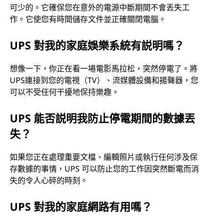
可少的。它確保您在意外的電源中斷期間不會丟失工
作。它使您有時間儲存文件並正確關閉電腦。
UPS 對我的家庭娛樂系統有説明嗎？
想像一下，你正在看一場電影馬拉松，突然停電了。將
UPS連接到您的電視（TV）、流媒體設備和揚聲器，您
可以不受任何干擾地保持樂趣。
UPS 能否説明我防止停電期間的數據丟
失？
如果您正在處理重要文檔、編輯照片或執行任何涉及保
存數據的事情，UPS 可以防止您的工作因突然斷電而消
失的令人心碎的時刻。
UPS 對我的家庭網路有用嗎？