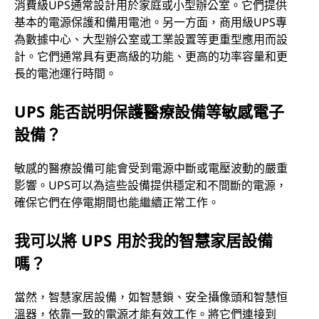
消費級UPS通常設計用於家庭或小型辦公室。它們提供
基本的電源保護和備用電池。另一方面，商用級UPS專
為數據中心、大型辦公室或工業設置等更重型應用而設
計。它們通常具有更高級的功能、更高的功率容量和更
長的電池運行時間。
UPS 能否説明保護醫療設備等敏感電子
設備？
敏感的醫療設備可能會受到電源中斷或電壓波動的嚴重
影響。UPS可以為這些設備提供穩定和不間斷的電源，
確保它們在停電期間也能繼續正常工作。
我可以將 UPS 用於我的智慧家居設備
嗎？
當然，智慧家居設備，如智慧鎖、安全攝像頭和智慧恒
溫器，依靠一致的電源才能有效工作。將它們連接到