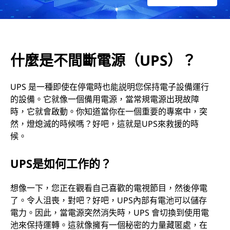
P
S
什麼是不間斷電源（UPS）？
）
？
UPS 是一種即使在停電時也能説明您保持電子設備運行
的設備。它就像一個備用電源，當常規電源出現故障
時，它就會啟動。你知道當你在一個重要的專案中，突
然，燈熄滅的時候嗎？好吧，這就是UPS來救援的時
候。
UPS是如何工作的？
想像一下，您正在觀看自己喜歡的電視節目，然後停電
了。令人沮喪，對吧？好吧，UPS內部有電池可以儲存
電力。因此，當電源突然消失時，UPS 會切換到使用電
池來保持運轉。這就像擁有一個秘密的力量藏匿處，在