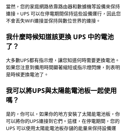
當然，您的家庭網路依靠路由器和數據機等設備來保持
連接。UPS 可以在停電期間保持這些設備運行，因此您
不會丟失WiFi連接並保持與數位世界的連接。
我什麼時候知道該更換 UPS 中的電池
了？
大多數UPS都有指示燈，讓您知道何時需要更換電池。
如果您注意到備用時間顯著縮短或指示燈閃爍，則表明
是時候更換電池了。
我可以將UPS與太陽能電池板一起使用
嗎？
是的，你可以，如果你的地方安裝了太陽能電池板，你
可以將你的UPS連接到它們。這樣，在停電期間，您的
UPS 可以使用太陽能電池板存儲的能量來保持設備運