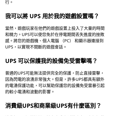
行。
我可以將 UPS 用於我的遊戲設置嗎？
當然，遊戲玩家在他們的遊戲設置上投入了大量的時間
和精力。UPS可以使您免於在停電期間丟失進度的挫敗
感。將您的遊戲機、個人電腦 （PC） 和顯示器連接到
UPS，以實現不間斷的遊戲會話。
UPS 可以保護我的設備免受雷擊嗎？
普通的UPS可能無法提供完全的保護，防止直接雷擊，
因為閃電的浪湧非常強大。但是，許多UPS都具有額外
的電湧保護功能，可以幫助保護您的設備免受雷暴引起
的較小電湧和波動的影響。
消費級UPS和商業級UPS有什麼區別？