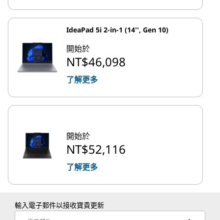
IdeaPad 5i 2-in-1 (14'', Gen 10)
開始於
NT$46,098
了解更多
開始於
NT$52,116
了解更多
輸入電子郵件以接收寶貴更新