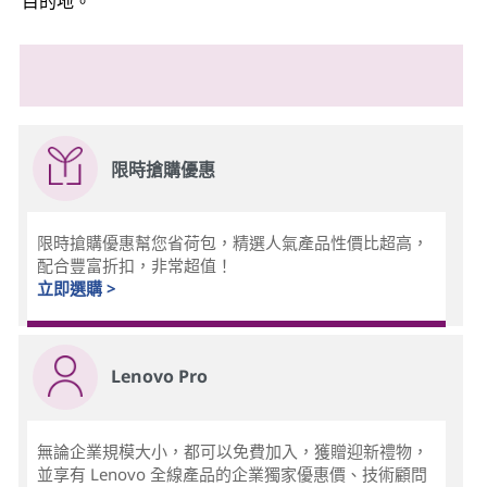
目的地。
限時搶購優惠
限時搶購優惠幫您省荷包，精選人氣產品性價比超高，
配合豐富折扣，非常超值！
立即選購 >
Lenovo Pro
無論企業規模大小，都可以免費加入，獲贈迎新禮物，
並享有 Lenovo 全線產品的企業獨家優惠價、技術顧問