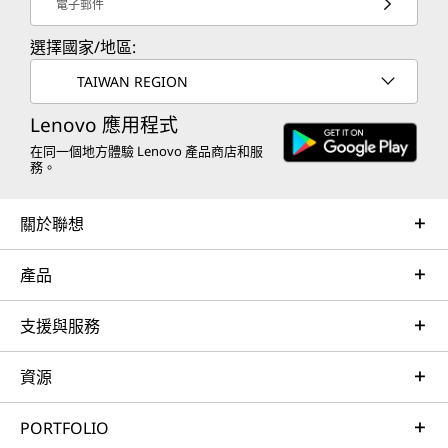
電子郵件
選擇國家/地區:
TAIWAN REGION
Lenovo 應用程式
在同一個地方體驗 Lenovo 產品商店和服
務。
關於聯想
產品
支援與服務
資源
PORTFOLIO