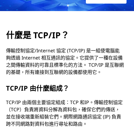
什麼是 TCP/IP？
傳輸控制協定/Internet 協定 (TCP/IP) 是一組使電腦能
夠透過 Internet 相互通訊的協定。它提供了一種在設備
之間傳輸資料的可靠且標準化的方法。 TCP/IP 是互聯網
的基礎，所有連接到互聯網的設備都使用它。
TCP/IP 由什麼組成？
TCP/IP 由兩個主要協定組成：TCP 和IP。傳輸控制協定
（TCP）負責將資料分解為資料包，確保它們的傳送，
並在接收端重新組裝它們。網際網路通訊協定 (IP) 負責
跨不同網路對資料包進行尋址和路由。