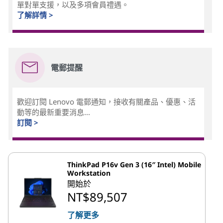
單對單支援，以及多項會員禮遇。
了解詳情 >
電郵提醒
歡迎訂閱 Lenovo 電郵通知，接收有關產品、優惠、活
動等的最新重要消息...
訂閱 >
ThinkPad P16v Gen 3 (16″ Intel) Mobile
Workstation
開始於
NT$89,507
了解更多