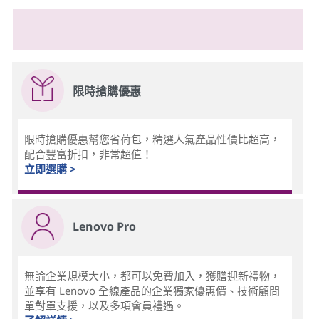
限時搶購優惠
限時搶購優惠幫您省荷包，精選人氣產品性價比超高，
配合豐富折扣，非常超值！
立即選購 >
Lenovo Pro
無論企業規模大小，都可以免費加入，獲贈迎新禮物，
並享有 Lenovo 全線產品的企業獨家優惠價、技術顧問
單對單支援，以及多項會員禮遇。