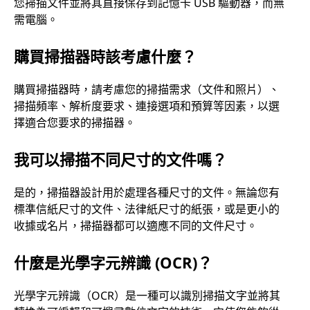
您掃描文件並將其直接保存到記憶卡 USB 驅動器，而無
需電腦。
購買掃描器時該考慮什麼？
購買掃描器時，請考慮您的掃描需求（文件和照片）、
掃描頻率、解析度要求、連接選項和預算等因素，以選
擇適合您要求的掃描器。
我可以掃描不同尺寸的文件嗎？
是的，掃描器設計用於處理各種尺寸的文件。無論您有
標準信紙尺寸的文件、法律紙尺寸的紙張，或是更小的
收據或名片，掃描器都可以適應不同的文件尺寸。
什麼是光學字元辨識 (OCR)？
光學字元辨識（OCR）是一種可以識別掃描文字並將其