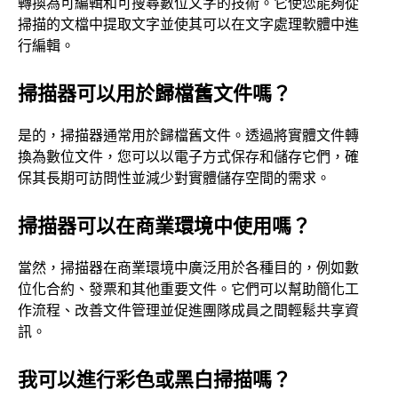
轉換為可編輯和可搜尋數位文字的技術。它使您能夠從
掃描的文檔中提取文字並使其可以在文字處理軟體中進
行編輯。
掃描器可以用於歸檔舊文件嗎？
是的，掃描器通常用於歸檔舊文件。透過將實體文件轉
換為數位文件，您可以以電子方式保存和儲存它們，確
保其長期可訪問性並減少對實體儲存空間的需求。
掃描器可以在商業環境中使用嗎？
當然，掃描器在商業環境中廣泛用於各種目的，例如數
位化合約、發票和其他重要文件。它們可以幫助簡化工
作流程、改善文件管理並促進團隊成員之間輕鬆共享資
訊。
我可以進行彩色或黑白掃描嗎？