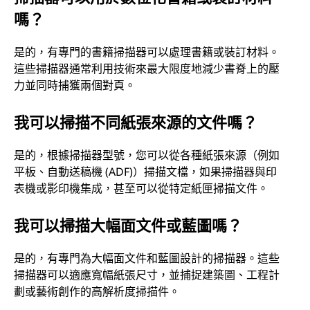
嗎？
是的，有專門的書籍掃描器可以處理書籍或裝訂材料。
這些掃描器通常利用技術來最大限度地減少書脊上的壓
力並同時捕獲兩個對頁。
我可以掃描不同紙張來源的文件嗎？
是的，根據掃描器型號，您可以從各種紙張來源（例如
平板、自動送稿機 (ADF)）掃描文檔，如果掃描器與印
表機或影印機集成，甚至可以從特定紙匣掃描文件。
我可以掃描大幅面文件或藍圖嗎？
是的，有專門為大幅面文件和藍圖設計的掃描器。這些
掃描器可以適應寬幅紙張尺寸，並捕捉建築圖、工程計
劃或藝術創作的高解析度掃描件。