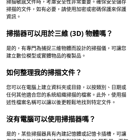
掃描敏感文件時，考慮安全性非常重要。確保安全儲存
掃描的文件，如有必要，請使用加密或密碼保護來保護
資訊。
掃描器可以用於三維 (3D) 物體嗎？
是的，有專門為捕捉三維物體而設計的掃描儀，可讓您
建立數位模型或實體物品的複製品。
如何整理我的掃描文件？
您可以在電腦上建立資料夾或目錄，以按類別、日期或
任何其他適合您的系統組織掃描的檔案。此外，使用描
述性檔案名稱可以讓以後更輕鬆地找到特定文件。
沒有電腦可以使用掃描器嗎？
是的，某些掃描器具有內建記憶體或記憶卡插槽，可讓