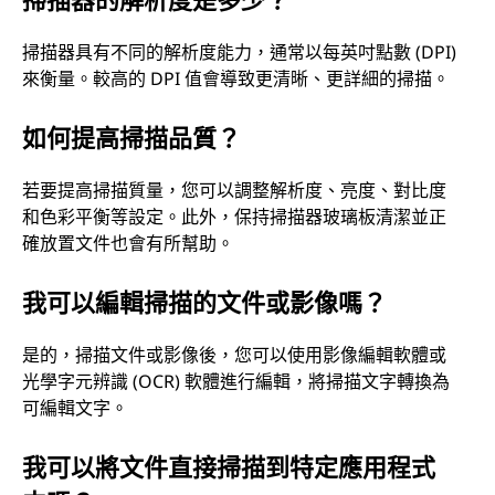
掃描器具有不同的解析度能力，通常以每英吋點數 (DPI)
來衡量。較高的 DPI 值會導致更清晰、更詳細的掃描。
如何提高掃描品質？
若要提高掃描質量，您可以調整解析度、亮度、對比度
和色彩平衡等設定。此外，保持掃描器玻璃板清潔並正
確放置文件也會有所幫助。
我可以編輯掃描的文件或影像嗎？
是的，掃描文件或影像後，您可以使用影像編輯軟體或
光學字元辨識 (OCR) 軟體進行編輯，將掃描文字轉換為
可編輯文字。
我可以將文件直接掃描到特定應用程式