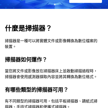
什麼是掃描器？
掃描器是一種可以將實體文件或影像轉換為數位檔案的
裝置。
掃描器如何運作？
當您將文件或影像放在掃描器床上並啟動掃描過程時，
掃描器會使用感測器擷取內容並將其轉換為數位格式。
有哪些類型的掃描器可用？
有不同類型的掃描器可用，包括平板掃描器、饋紙式掃
描器、手持式掃描器和便攜式掃描器。