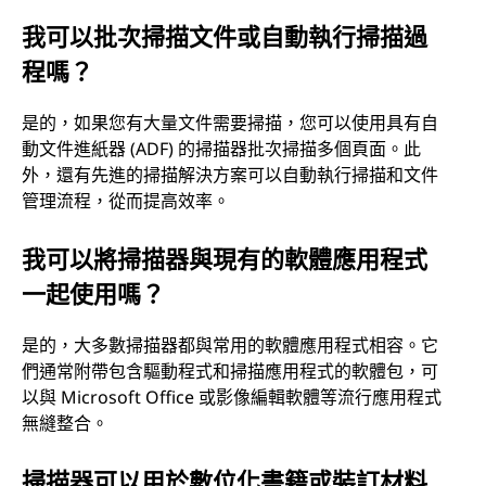
我可以批次掃描文件或自動執行掃描過
程嗎？
是的，如果您有大量文件需要掃描，您可以使用具有自
動文件進紙器 (ADF) 的掃描器批次掃描多個頁面。此
外，還有先進的掃描解決方案可以自動執行掃描和文件
管理流程，從而提高效率。
我可以將掃描器與現有的軟體應用程式
一起使用嗎？
是的，大多數掃描器都與常用的軟體應用程式相容。它
們通常附帶包含驅動程式和掃描應用程式的軟體包，可
以與 Microsoft Office 或影像編輯軟體等流行應用程式
無縫整合。
掃描器可以用於數位化書籍或裝訂材料