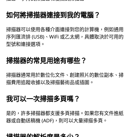
如何將掃描器連接到我的電腦？
掃描器可以使用各種介面連接到您的計算機，例如通用
序列匯流排 (USB)、WiFi 或乙太網，具體取決於可用的
型號和連接選項。
掃描器的常見用途有哪些？
掃描器通常用於數位化文件、創建照片的數位副本、掃
描費用追蹤收據以及掃描藝術品或插圖。
我可以一次掃描多頁嗎？
是的，許多掃描器都支援多頁掃描。如果您有文件進紙
器或自動送稿機 (ADF)，則可以大量掃描多頁。
掃描器的解析度是多少？