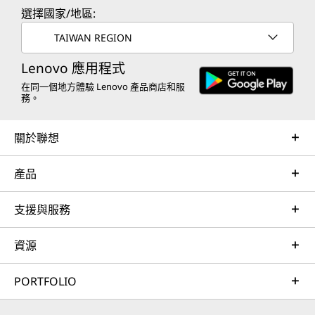
選擇國家/地區:
TAIWAN REGION
Lenovo 應用程式
在同一個地方體驗 Lenovo 產品商店和服
務。
關於聯想
產品
支援與服務
資源
PORTFOLIO