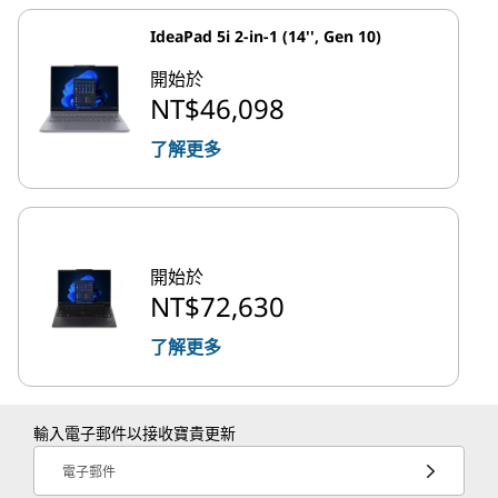
IdeaPad 5i 2-in-1 (14'', Gen 10)
開始於
NT$46,098
了解更多
開始於
NT$72,630
了解更多
輸入電子郵件以接收寶貴更新
電子郵件