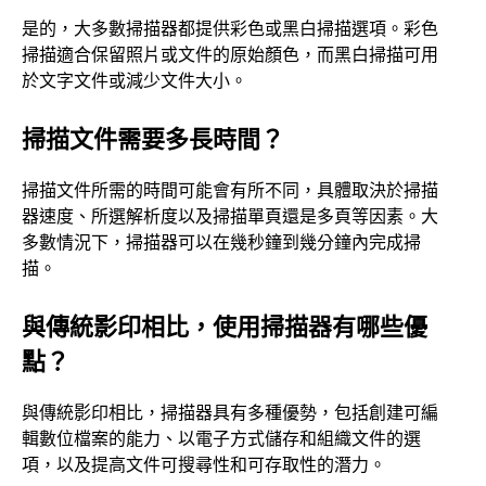
是的，大多數掃描器都提供彩色或黑白掃描選項。彩色
掃描適合保留照片或文件的原始顏色，而黑白掃描可用
於文字文件或減少文件大小。
掃描文件需要多長時間？
掃描文件所需的時間可能會有所不同，具體取決於掃描
器速度、所選解析度以及掃描單頁還是多頁等因素。大
多數情況下，掃描器可以在幾秒鐘到幾分鐘內完成掃
描。
與傳統影印相比，使用掃描器有哪些優
點？
與傳統影印相比，掃描器具有多種優勢，包括創建可編
輯數位檔案的能力、以電子方式儲存和組織文件的選
項，以及提高文件可搜尋性和可存取性的潛力。