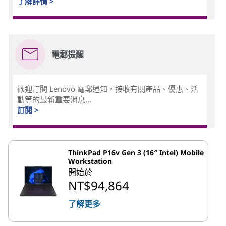
了解詳情 >
電郵提醒
歡迎訂閱 Lenovo 電郵通知，接收有關產品、優惠、活
動等的最新重要消息...
訂閱 >
ThinkPad P16v Gen 3 (16″ Intel) Mobile
Workstation
開始於
NT$94,864
了解更多