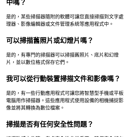
中嗎？
是的，某些掃描器隨附的軟體可讓您直接掃描到文字處
理器、影像編輯器或文件管理系統等應用程式中。
可以掃描舊照片或幻燈片嗎？
是的，有專門的掃描器可以掃描舊照片、底片和幻燈
片，並以數位格式保存它們。
我可以從行動裝置掃描文件和影像嗎？
是的，有一些行動應用程式可讓您將智慧型手機或平板
電腦用作掃描器。這些應用程式使用設備的相機捕捉影
像並將其轉換為數位檔案。
掃描是否有任何安全性問題？