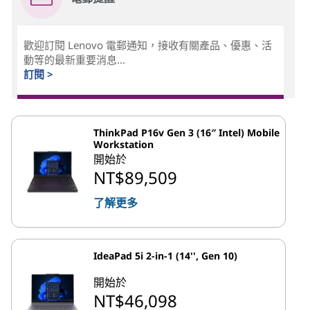
歡迎訂閱 Lenovo 電郵通知，接收有關產品、優惠、活
動等的最新重要消息...
訂閱 >
ThinkPad P16v Gen 3 (16″ Intel) Mobile
Workstation
開始於
NT$89,509
了解更多
IdeaPad 5i 2-in-1 (14'', Gen 10)
開始於
NT$46,098