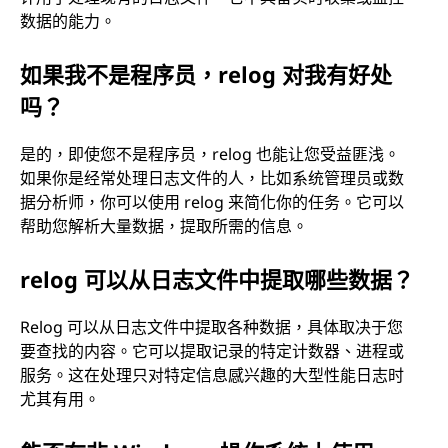
数据的能力。
如果我不是程序员，relog 对我有好处
吗？
是的，即使您不是程序员，relog 也能让您受益匪浅。
如果你是经常处理日志文件的人，比如系统管理员或数
据分析师，你可以使用 relog 来简化你的任务。它可以
帮助您解析大量数据，提取所需的信息。
relog 可以从日志文件中提取哪些数据？
Relog 可以从日志文件中提取各种数据，具体取决于您
要查找的内容。它可以提取记录的特定计数器、进程或
服务。这在处理只对特定信息感兴趣的大型性能日志时
尤其有用。