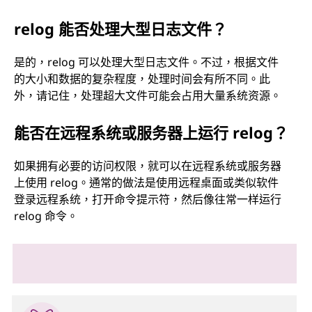
relog 能否处理大型日志文件？
是的，relog 可以处理大型日志文件。不过，根据文件
的大小和数据的复杂程度，处理时间会有所不同。此
外，请记住，处理超大文件可能会占用大量系统资源。
能否在远程系统或服务器上运行 relog？
如果拥有必要的访问权限，就可以在远程系统或服务器
上使用 relog。通常的做法是使用远程桌面或类似软件
登录远程系统，打开命令提示符，然后像往常一样运行
relog 命令。