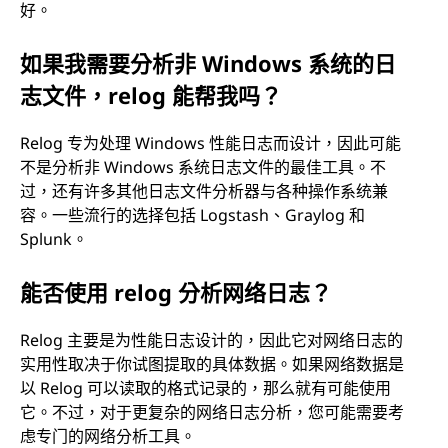
好。
如果我需要分析非 Windows 系统的日
志文件，relog 能帮我吗？
Relog 专为处理 Windows 性能日志而设计，因此可能
不是分析非 Windows 系统日志文件的最佳工具。不
过，还有许多其他日志文件分析器与各种操作系统兼
容。一些流行的选择包括 Logstash、Graylog 和
Splunk。
能否使用 relog 分析网络日志？
Relog 主要是为性能日志设计的，因此它对网络日志的
实用性取决于你试图提取的具体数据。如果网络数据是
以 Relog 可以读取的格式记录的，那么就有可能使用
它。不过，对于更复杂的网络日志分析，您可能需要考
虑专门的网络分析工具。