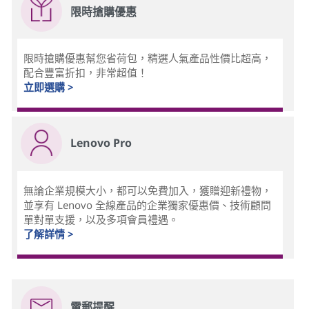
限時搶購優惠
限時搶購優惠幫您省荷包，精選人氣產品性價比超高，
配合豐富折扣，非常超值！
立即選購 >
Lenovo Pro
無論企業規模大小，都可以免費加入，獲贈迎新禮物，
並享有 Lenovo 全線產品的企業獨家優惠價、技術顧問
單對單支援，以及多項會員禮遇。
了解詳情 >
電郵提醒