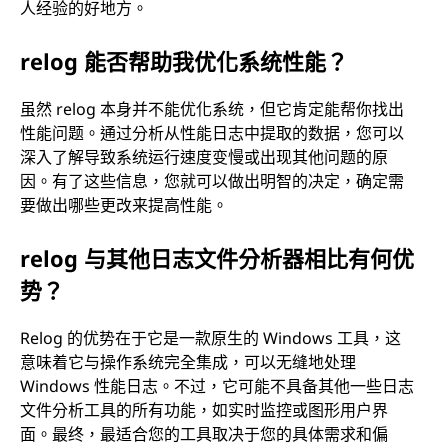
人经验的好地方。
relog 能否帮助我优化系统性能？
虽然 relog 本身并不能优化系统，但它肯定能帮你找出
性能问题。通过分析从性能日志中提取的数据，您可以
深入了解导致系统运行速度变慢或出现其他问题的原
因。有了这些信息，您就可以做出明智的决定，确定需
要做出哪些更改来提高性能。
relog 与其他日志文件分析器相比有何优
势？
Relog 的优势在于它是一款原生的 Windows 工具，这
意味着它与操作系统完全集成，可以无缝地处理
Windows 性能日志。不过，它可能不具备其他一些日志
文件分析工具的所有功能，如实时监控或图形用户界
面。最终，最适合您的工具取决于您的具体需求和偏