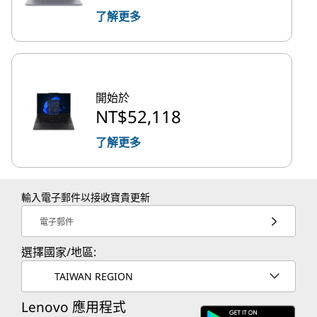
了解更多
開始於
NT$52,118
了解更多
輸入電子郵件以接收寶貴更新
電子郵件
選擇國家/地區:
TAIWAN REGION
Lenovo 應用程式