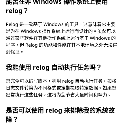
能否在非 Windows 操作系统上使用
relog？
Relog 是一款基于 Windows 的工具，这意味着它主要
是为在 Windows 操作系统上运行而设计的。虽然可以
通过某些软件在其他操作系统上运行基于 Windows 的
程序，但 Relog 的功能和性能在其本地环境之外无法得
到保证。
我能使用 relog 自动执行任务吗？
您完全可以编写脚本，利用 relog 自动执行任务，如将
日志文件转换为不同格式或定期提取特定数据。如果您
经常执行这些任务，这将为您节省大量时间和精力。
是否可以使用 relog 来排除我的系统故
障？