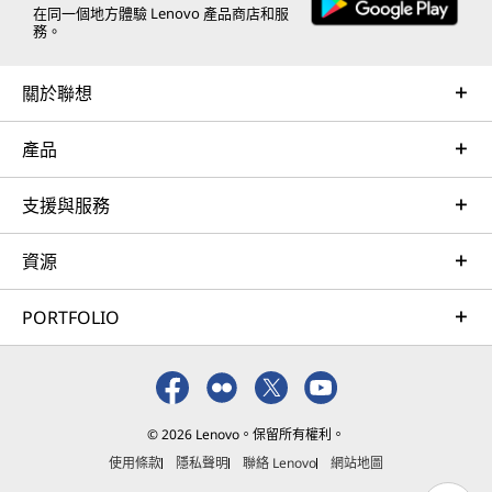
在同一個地方體驗 Lenovo 產品商店和服
務。
關於聯想
產品
支援與服務
資源
PORTFOLIO
© 2026 Lenovo。保留所有權利。
使用條款
隱私聲明
聯絡 Lenovo
網站地圖