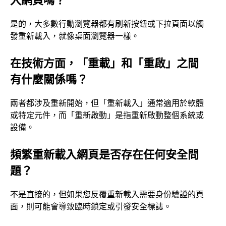
是的，大多數行動瀏覽器都有刷新按鈕或下拉頁面以觸
發重新載入，就像桌面瀏覽器一樣。
在技術方面，「重載」和「重啟」之間
有什麼關係嗎？
兩者都涉及重新開始，但「重新載入」通常適用於軟體
或特定元件，而「重新啟動」是指重新啟動整個系統或
設備。
頻繁重新載入網頁是否存在任何安全問
題？
不是直接的，但如果您反覆重新載入需要身份驗證的頁
面，則可能會導致臨時鎖定或引發安全標誌。