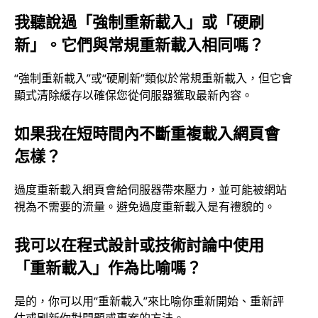
我聽說過「強制重新載入」或「硬刷
新」。它們與常規重新載入相同嗎？
“強制重新載入”或“硬刷新”類似於常規重新載入，但它會
顯式清除緩存以確保您從伺服器獲取最新內容。
如果我在短時間內不斷重複載入網頁會
怎樣？
過度重新載入網頁會給伺服器帶來壓力，並可能被網站
視為不需要的流量。避免過度重新載入是有禮貌的。
我可以在程式設計或技術討論中使用
「重新載入」作為比喻嗎？
是的，你可以用“重新載入”來比喻你重新開始、重新評
估或刷新你對問題或專案的方法。