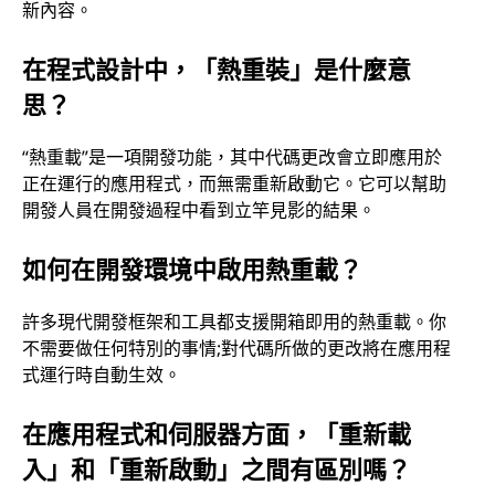
新內容。
在程式設計中，「熱重裝」是什麼意
思？
“熱重載”是一項開發功能，其中代碼更改會立即應用於
正在運行的應用程式，而無需重新啟動它。它可以幫助
開發人員在開發過程中看到立竿見影的結果。
如何在開發環境中啟用熱重載？
許多現代開發框架和工具都支援開箱即用的熱重載。你
不需要做任何特別的事情;對代碼所做的更改將在應用程
式運行時自動生效。
在應用程式和伺服器方面，「重新載
入」和「重新啟動」之間有區別嗎？