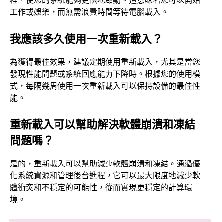
工作或娛樂，而無需浪費時間等待電腦載入。
我應該多久使用一次重新載入？
為獲得最佳效果，建議定期使用重新載入，尤其是當您
發現性能問題或系統回應能力下降時。根據您的使用模
式，每隔幾周使用一次重新載入可以保持設備的最佳性
能。
重新載入可以幫助解決軟體崩潰和凍結
問題嗎？
是的，重新載入可以幫助減少軟體崩潰和凍結。通過優
化系統資源和管理後台進程，它可以最大限度地減少軟
體衝突和不穩定的可能性，從而實現更穩定的計算環
境。