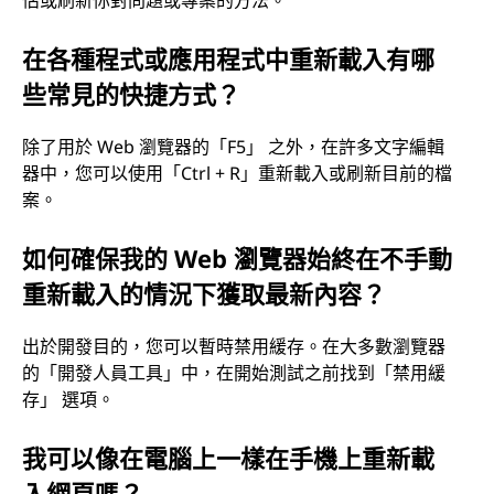
在各種程式或應用程式中重新載入有哪
些常見的快捷方式？
除了用於 Web 瀏覽器的「F5」 之外，在許多文字編輯
器中，您可以使用「Ctrl + R」重新載入或刷新目前的檔
案。
如何確保我的 Web 瀏覽器始終在不手動
重新載入的情況下獲取最新內容？
出於開發目的，您可以暫時禁用緩存。在大多數瀏覽器
的「開發人員工具」中，在開始測試之前找到「禁用緩
存」 選項。
我可以像在電腦上一樣在手機上重新載
入網頁嗎？