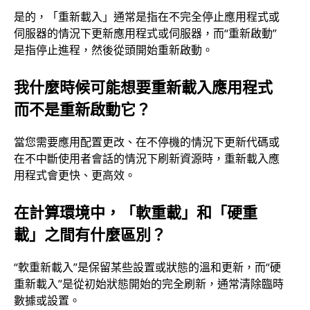
是的，「重新載入」通常是指在不完全停止應用程式或
伺服器的情況下更新應用程式或伺服器，而“重新啟動”
是指停止進程，然後從頭開始重新啟動。
我什麼時候可能想要重新載入應用程式
而不是重新啟動它？
當您需要應用配置更改、在不停機的情況下更新代碼或
在不中斷使用者會話的情況下刷新資源時，重新載入應
用程式會更快、更高效。
在計算環境中，「軟重載」和「硬重
載」之間有什麼區別？
“軟重新載入”是保留某些設置或狀態的溫和更新，而“硬
重新載入”是從初始狀態開始的完全刷新，通常清除臨時
數據或設置。