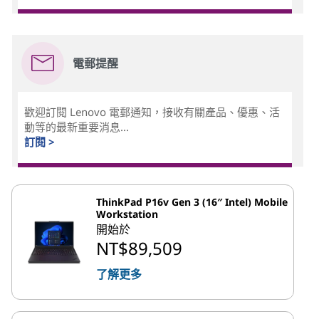
電郵提醒
歡迎訂閱 Lenovo 電郵通知，接收有關產品、優惠、活
動等的最新重要消息...
訂閱 >
ThinkPad P16v Gen 3 (16″ Intel) Mobile
Workstation
開始於
NT$89,509
了解更多