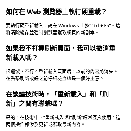
如何在 Web 瀏覽器上執行硬重載？
要執行硬重新載入，請在 Windows 上按“Ctrl + F5”。這
將清除緩存並強制瀏覽器獲取網頁的新副本。
如果我不打算刷新頁面，我可以撤消重
新載入嗎？
很遺憾，不行。重新載入頁面后，以前的內容將消失。
在點擊刷新按鈕之前仔細檢查總是一個好主意。
在談論技術時，「重新載入」和「刷
新」之間有聯繫嗎？
是的，在技術中，“重新載入”和“刷新”經常互換使用。這
兩個操作都涉及更新或獲取最新內容。