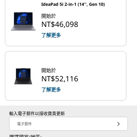
IdeaPad 5i 2-in-1 (14'', Gen 10)
開始於
NT$46,098
了解更多
開始於
NT$52,116
了解更多
輸入電子郵件以接收寶貴更新
電子郵件