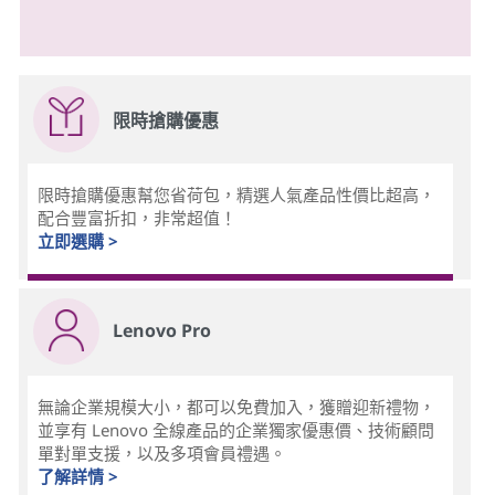
限時搶購優惠
限時搶購優惠幫您省荷包，精選人氣產品性價比超高，
配合豐富折扣，非常超值！
立即選購 >
Lenovo Pro
無論企業規模大小，都可以免費加入，獲贈迎新禮物，
並享有 Lenovo 全線產品的企業獨家優惠價、技術顧問
單對單支援，以及多項會員禮遇。
了解詳情 >