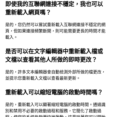
即使我的互聯網連接不穩定，我也可以
重新載入網頁嗎？
是的，您仍然可以嘗試重新載入互聯網連接不穩定的網
頁，但如果連接頻繁斷開，則可能需要更長的時間才能
載入。
是否可以在文字編輯器中重新載入檔或
文檔以查看其他人所做的即時更改？
是的，許多文本編輯器會自動檢測外部所做的檔更改，
並提示您重新載入文檔以查看最新更新。
重新載入可以縮短電腦的啟動時間嗎？
是的，重新載入可以顯著縮短電腦的啟動時間。通過識
別和禁用不必要的啟動過程和服務，它簡化了啟動過
程，使您的系統能夠更快地啟動。這意味著您可以開始