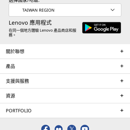
選擇國家/地區:
TAIWAN REGION
Lenovo 應用程式
在同一個地方體驗 Lenovo 產品商店和服
務。
關於聯想
產品
支援與服務
資源
PORTFOLIO