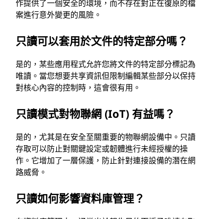
作提供了一個安全的環境，而不存在對正在復原的檔
案進行意外變更的風險。
只讀可以套用於文件的特定部分嗎？
是的，某些應用程式允許您將文件的特定部分標記為
唯讀。當您想要共享資訊但限制編輯某些部分以保持
對核心內容的控制時，這會很有用。
只讀模式對物聯網 (IoT) 有益嗎？
是的，尤其是在安全至關重要的物聯網設備中。只讀
存取可以防止對關鍵設定或韌體進行未經授權的操
作。它增加了一層保護，防止針對連接設備的潛在網
路威脅。
只讀如何影響資料庫管理？