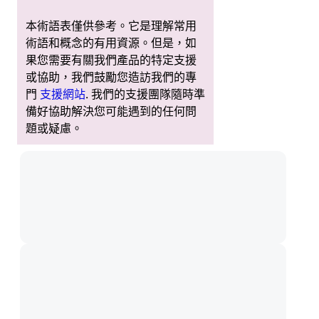
本術語表僅供參考。它是理解常用
術語和概念的有用資源。但是，如
果您需要有關我們產品的特定支援
或協助，我們鼓勵您造訪我們的專
門
支援網站
. 我們的支援團隊隨時準
備好協助解決您可能遇到的任何問
題或疑慮。