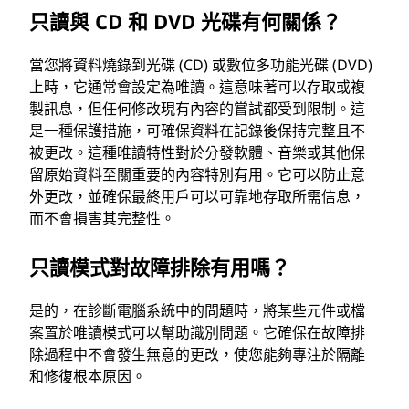
只讀與 CD 和 DVD 光碟有何關係？
當您將資料燒錄到光碟 (CD) 或數位多功能光碟 (DVD)
上時，它通常會設定為唯讀。這意味著可以存取或複
製訊息，但任何修改現有內容的嘗試都受到限制。這
是一種保護措施，可確保資料在記錄後保持完整且不
被更改。這種唯讀特性對於分發軟體、音樂或其他保
留原始資料至關重要的內容特別有用。它可以防止意
外更改，並確保最終用戶可以可靠地存取所需信息，
而不會損害其完整性。
只讀模式對故障排除有用嗎？
是的，在診斷電腦系統中的問題時，將某些元件或檔
案置於唯讀模式可以幫助識別問題。它確保在故障排
除過程中不會發生無意的更改，使您能夠專注於隔離
和修復根本原因。