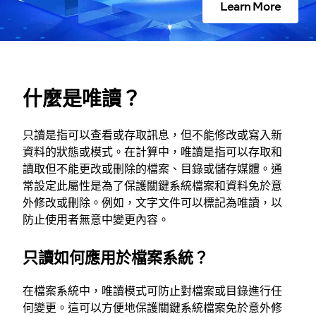
Learn More
什麼是唯讀？
只讀是指可以查看或存取訊息，但不能修改或寫入新
資料的狀態或模式。在計算中，唯讀是指可以存取和
讀取但不能更改或刪除的檔案、目錄或儲存媒體。通
常設定此屬性是為了保護關鍵系統檔案和資料免於意
外修改或刪除。例如，文字文件可以標記為唯讀，以
防止使用者無意中變更內容。
只讀如何應用於檔案系統？
在檔案系統中，唯讀模式可防止對檔案或目錄進行任
何變更。這可以方便地保護關鍵系統檔案免於意外修