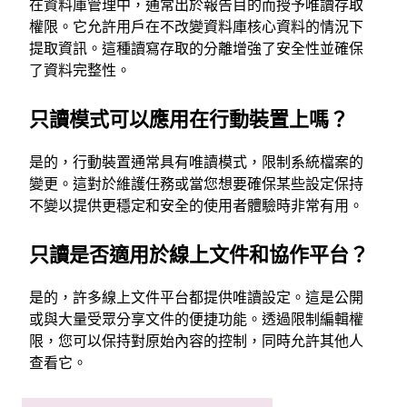
在資料庫管理中，通常出於報告目的而授予唯讀存取
權限。它允許用戶在不改變資料庫核心資料的情況下
提取資訊。這種讀寫存取的分離增強了安全性並確保
了資料完整性。
只讀模式可以應用在行動裝置上嗎？
是的，行動裝置通常具有唯讀模式，限制系統檔案的
變更。這對於維護任務或當您想要確保某些設定保持
不變以提供更穩定和安全的使用者體驗時非常有用。
只讀是否適用於線上文件和協作平台？
是的，許多線上文件平台都提供唯讀設定。這是公開
或與大量受眾分享文件的便捷功能。透過限制編輯權
限，您可以保持對原始內容的控制，同時允許其他人
查看它。