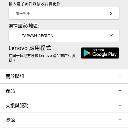
輸入電子郵件以接收寶貴更新
電子郵件
選擇國家/地區:
TAIWAN REGION
Lenovo 應用程式
在同一個地方體驗 Lenovo 產品商店和服
務。
關於聯想
產品
支援與服務
資源