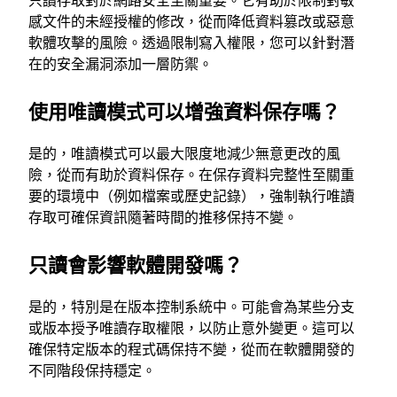
感文件的未經授權的修改，從而降低資料篡改或惡意
軟體攻擊的風險。透過限制寫入權限，您可以針對潛
在的安全漏洞添加一層防禦。
使用唯讀模式可以增強資料保存嗎？
是的，唯讀模式可以最大限度地減少無意更改的風
險，從而有助於資料保存。在保存資料完整性至關重
要的環境中（例如檔案或歷史記錄），強制執行唯讀
存取可確保資訊隨著時間的推移保持不變。
只讀會影響軟體開發嗎？
是的，特別是在版本控制系統中。可能會為某些分支
或版本授予唯讀存取權限，以防止意外變更。這可以
確保特定版本的程式碼保持不變，從而在軟體開發的
不同階段保持穩定。