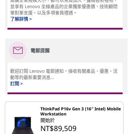
無論企業規模大小，都可以免費加入，獲贈迎新禮物，
並享有 Lenovo 全線產品的企業獨家優惠價、技術顧問
單對單支援，以及多項會員禮遇。
了解詳情 >
電郵提醒
歡迎訂閱 Lenovo 電郵通知，接收有關產品、優惠、活
動等的最新重要消息...
訂閱 >
ThinkPad P16v Gen 3 (16″ Intel) Mobile
Workstation
開始於
NT$89,509