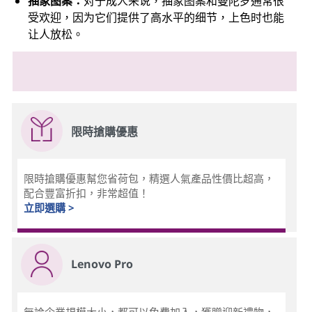
抽象图案：
对于成人来说，抽象图案和曼陀罗通常很
受欢迎，因为它们提供了高水平的细节，上色时也能
让人放松。
限時搶購優惠
限時搶購優惠幫您省荷包，精選人氣產品性價比超高，
配合豐富折扣，非常超值！
立即選購 >
Lenovo Pro