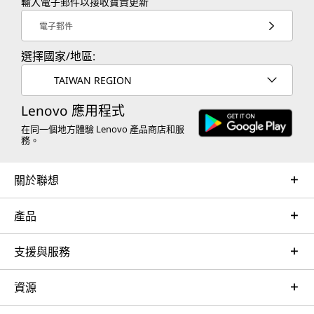
輸入電子郵件以接收寶貴更新
電子郵件
選擇國家/地區:
TAIWAN REGION
Lenovo 應用程式
在同一個地方體驗 Lenovo 產品商店和服
務。
關於聯想
產品
支援與服務
資源