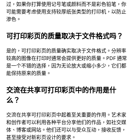
过，如果你打算使用记号笔或颜料而不是彩色铅笔，你
可能需要考虑使用支持较厚纸张类型的打印机，以防止
渗色。
可打印彩页的质量取决于文件格式吗？
是的，可打印彩页的质量确实取决于文件格式。分辨率
较高的图像在打印时通常会提供更好的质量。PDF 通常
是一个不错的选择，因为无论放大或缩小多少，它们都
能保持原来的质量。
交流在共享可打印彩页中的作用是什
么？
交流在共享可打印彩页中起着至关重要的作用。艺术家
和创作者可以利用各种平台分享他们的作品，如社交媒
体、博客或网站。他们还可以与受众互动，接收反馈，
甚至接受对新彩页设计的要求。