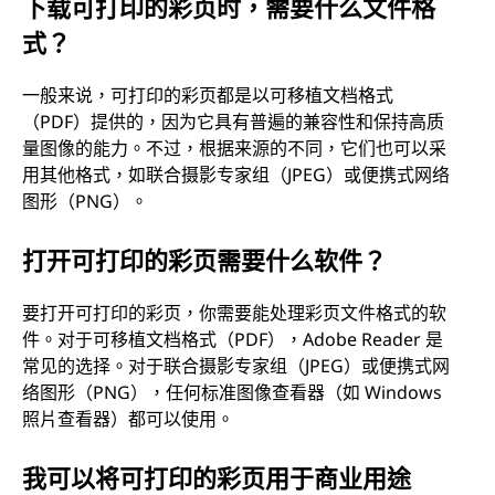
下载可打印的彩页时，需要什么文件格
式？
一般来说，可打印的彩页都是以可移植文档格式
（PDF）提供的，因为它具有普遍的兼容性和保持高质
量图像的能力。不过，根据来源的不同，它们也可以采
用其他格式，如联合摄影专家组（JPEG）或便携式网络
图形（PNG）。
打开可打印的彩页需要什么软件？
要打开可打印的彩页，你需要能处理彩页文件格式的软
件。对于可移植文档格式（PDF），Adobe Reader 是
常见的选择。对于联合摄影专家组（JPEG）或便携式网
络图形（PNG），任何标准图像查看器（如 Windows
照片查看器）都可以使用。
我可以将可打印的彩页用于商业用途