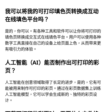
我可以将我的可打印填色页转换成互动
在线填色平台吗？
是的，你可以。有各种工具和软件可以让你将可打印的
填色页转换成交互式在线填色平台。用户可以使用各种
数字工具直接在自己的设备上给页面上色，从而带来更
有吸引力的体验。
人工智能（AI）能否制作出可打印的彩
页？
人工智能在创意领域取得了长足的进步，是的，它有可
能被用来制作可打印的彩页。通过在彩页数据集上训练
人工智能模型，它可以学会生成新的、独特的彩页设
计。