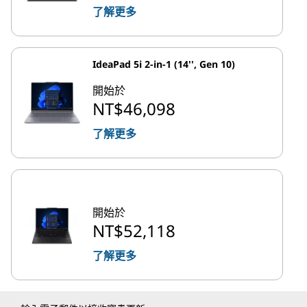
了解更多
IdeaPad 5i 2-in-1 (14'', Gen 10)
開始於
NT$46,098
了解更多
開始於
NT$52,118
了解更多