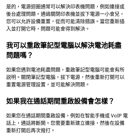
是的，電源迴圈通常可以解決印表機問題，例如連接或
後台處理問題。通過關閉印表機並拔下電源一小會兒，
您可以允許設備重置，從而可能清除錯誤。當您重新插
入並打開它時，問題可能會得到解決。
我可以重啟筆記型電腦以解決電池耗盡
問題嗎？
如果您遇到電池耗盡問題，重啟筆記型電腦可能會有所
説明。關閉筆記型電腦，拔下電源，然後重新打開可以
重置電源管理設置，並可能解決問題。
如果我在通話期間重啟設備會怎樣？
如果您在通話期間重啟設備，例如在智能手機或 VoIP 電
話上，通話將斷開。您需要重新建立連接，然後在設備
重新打開后再次撥打。