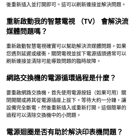
後重新插入並打開即可。這可以刷新連接並解決問題。
重新啟動我的智慧電視 （TV） 會解決流
媒體問題嗎？
重新啟動智慧電視確實可以幫助解決流媒體問題。如果
您遇到延遲或緩衝，關閉電視並拔下電源插頭通常可以
刷新連接並清除可能導致問題的臨時故障。
網路交換機的電源循環過程是什麼？
要重啟網路交換機，首先使用電源按鈕（如果可用）關
閉開關或將其從電源插座上拔下。等待大約一分鐘，讓
設備完全斷電，然後重新插入或重新打開。這個簡單的
過程可以清除交換機中的小問題。
電源迴圈是否有助於解決印表機問題？