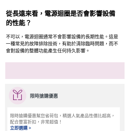
從長遠來看，電源迴圈是否會影響設備
的性能？
不可以，電源迴圈通常不會影響設備的長期性能。這是
一種常見的故障排除技術，有助於清除臨時問題，而不
會對設備的整體功能產生任何持久影響。
限時搶購優惠
限時搶購優惠幫您省荷包，精選人氣產品性價比超高，
配合豐富折扣，非常超值！
立即選購 >