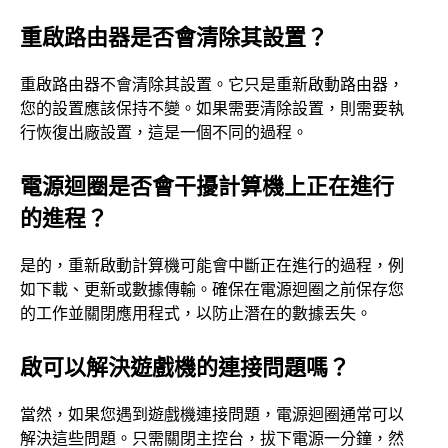
重啟路由器是否會清除其設置？
重啟路由器不會清除其設置。它只是重新啟動路由器，
您的設置應該保持不變。如果需要清除設置，則需要執
行恢復出廠設置，這是一個不同的過程。
電源迴圈是否會干擾計算機上正在進行
的進程？
是的，重新啟動計算機可能會中斷正在進行的過程，例
如下載、更新或數據傳輸。確保在電源迴圈之前保存您
的工作並關閉應用程式，以防止潛在的數據丟失。
啟可以解決遊戲機的連接問題嗎？
當然，如果您遇到遊戲機連接問題，電源迴圈通常可以
解決這些問題。只需關閉主控台，拔下電源一分鐘，然