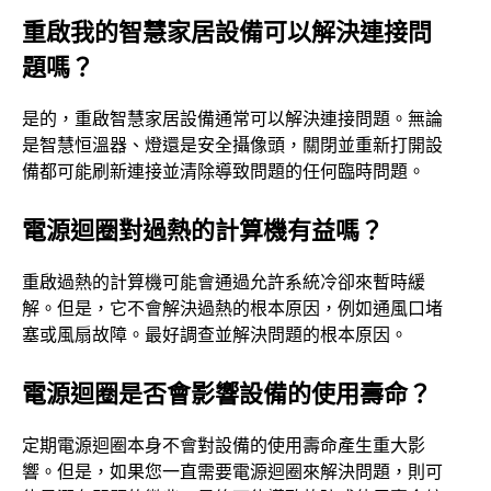
重啟我的智慧家居設備可以解決連接問
題嗎？
是的，重啟智慧家居設備通常可以解決連接問題。無論
是智慧恒溫器、燈還是安全攝像頭，關閉並重新打開設
備都可能刷新連接並清除導致問題的任何臨時問題。
電源迴圈對過熱的計算機有益嗎？
重啟過熱的計算機可能會通過允許系統冷卻來暫時緩
解。但是，它不會解決過熱的根本原因，例如通風口堵
塞或風扇故障。最好調查並解決問題的根本原因。
電源迴圈是否會影響設備的使用壽命？
定期電源迴圈本身不會對設備的使用壽命產生重大影
響。但是，如果您一直需要電源迴圈來解決問題，則可