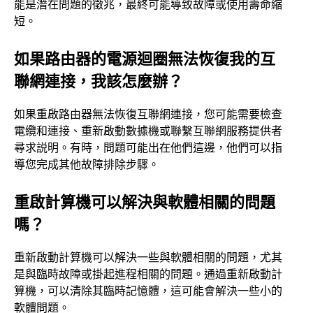
能是潛在問題的徵兆，最終可能導致故障或使用壽命縮
短。
如果路由器的電源迴圈無法恢復我的互
聯網連接，我該怎麼辦？
如果重啟路由器無法恢復互聯網連接，您可能需要檢查
電纜和連接、重新啟動數據機或聯繫互聯網服務提供者
尋求説明。有時，問題可能出在他們這邊，他們可以指
導您完成其他故障排除步驟。
重啟計算機可以解決與軟體相關的問題
嗎？
重新啟動計算機可以解決一些與軟體相關的問題，尤其
是與臨時故障或掛起進程相關的問題。通過重新啟動計
算機，可以清除其臨時記憶體，這可能會解決一些小的
軟體問題。