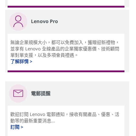
Lenovo Pro
無論企業規模大小，都可以免費加入，獲贈迎新禮物，
並享有 Lenovo 全線產品的企業獨家優惠價、技術顧問
單對單支援，以及多項會員禮遇。
了解詳情 >
電郵提醒
歡迎訂閱 Lenovo 電郵通知，接收有關產品、優惠、活
動等的最新重要消息...
訂閱 >