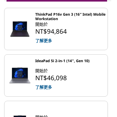
ThinkPad P16v Gen 3 (16″ Intel) Mobile
Workstation
開始於
NT$94,864
了解更多
IdeaPad 5i 2-in-1 (14'', Gen 10)
開始於
NT$46,098
了解更多