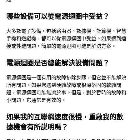
哪些設備可以從電源迴圈中受益？
大多數電子設備，包括路由器、數據機、計算機、智慧
手機和遊戲機，都可以從電源迴圈中受益。如果遇到連
接或性能問題，簡單的電源迴圈可能是解決方案。
電源迴圈是否總能解決設備問題？
電源迴圈是一個有用的故障排除步驟，但它並不能解決
所有問題。如果您遇到硬體故障或根深蒂固的軟體問
題，電源迴圈可能無濟於事。但是，對於暫時的故障和
小問題，它通常是有效的。
如果我的互聯網速度很慢，重啟我的數
據機會有所説明嗎？