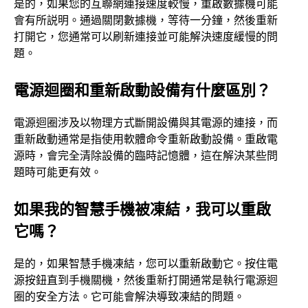
是的，如果您的互聯網連接速度較慢，重啟數據機可能
會有所説明。通過關閉數據機，等待一分鐘，然後重新
打開它，您通常可以刷新連接並可能解決速度緩慢的問
題。
電源迴圈和重新啟動設備有什麼區別？
電源迴圈涉及以物理方式斷開設備與其電源的連接，而
重新啟動通常是指使用軟體命令重新啟動設備。重啟電
源時，會完全清除設備的臨時記憶體，這在解決某些問
題時可能更有效。
如果我的智慧手機被凍結，我可以重啟
它嗎？
是的，如果智慧手機凍結，您可以重新啟動它。按住電
源按鈕直到手機關機，然後重新打開通常是執行電源迴
圈的安全方法。它可能會解決導致凍結的問題。