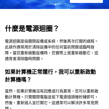
什麼是電源迴圈？
電源迴圈是指關閉設備或系統，然後再次打開的過程。
此操作通常用於清除設備中的任何當前問題或臨時故
障。當您重新啟動設備時，您實際上是重新啟動它，這
通常會清除臨時問題。
如果計算機正常運行，我可以重新啟動
計算機嗎？
當然，如果計算機沒有回應或行為異常，您可以重新啟
動計算機。只需關閉電腦並拔下電源插頭幾秒鐘即可。
然後，重新插入並打開它。這通常可以解決許多常見問
題。