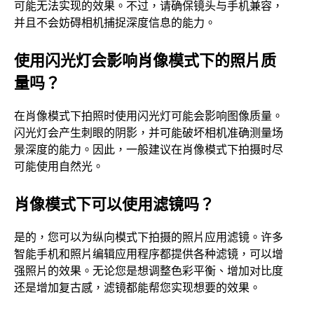
可能无法实现的效果。不过，请确保镜头与手机兼容，
并且不会妨碍相机捕捉深度信息的能力。
使用闪光灯会影响肖像模式下的照片质
量吗？
在肖像模式下拍照时使用闪光灯可能会影响图像质量。
闪光灯会产生刺眼的阴影，并可能破坏相机准确测量场
景深度的能力。因此，一般建议在肖像模式下拍摄时尽
可能使用自然光。
肖像模式下可以使用滤镜吗？
是的，您可以为纵向模式下拍摄的照片应用滤镜。许多
智能手机和照片编辑应用程序都提供各种滤镜，可以增
强照片的效果。无论您是想调整色彩平衡、增加对比度
还是增加复古感，滤镜都能帮您实现想要的效果。