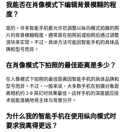
我能否在肖像模式下编辑背景模糊的程
度？
是的，许多智能手机都允许您调整以纵向模式拍摄的照
片的背景模糊程度。通常是在拍照前或拍照后通过调整
滑块来实现。不过，具体方法可能因智能手机的具体品
牌和型号而异。
在肖像模式下拍照的最佳距离是多少？
在人像模式下拍照的最佳距离因智能手机的具体品牌和
型号而异。不过，一般来说，大多数手机在拍摄对象距
离相机约 2-8 英尺时效果最佳。这样手机的深度感应技
术就能准确地将主体与背景分开。
为什么我的智能手机在使用纵向模式时
要求我离得更远？