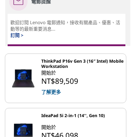
電郵提醒
歡迎訂閱 Lenovo 電郵通知，接收有關產品、優惠、活
動等的最新重要消息...
訂閱 >
ThinkPad P16v Gen 3 (16″ Intel) Mobile
Workstation
開始於
NT$89,509
了解更多
IdeaPad 5i 2-in-1 (14'', Gen 10)
開始於
NT$46,098