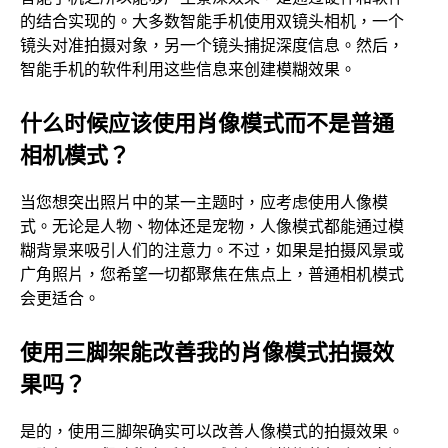
的结合实现的。大多数智能手机使用双镜头相机，一个
镜头对准拍摄对象，另一个镜头捕捉深度信息。然后，
智能手机的软件利用这些信息来创建模糊效果。
什么时候应该使用肖像模式而不是普通
相机模式？
当您想突出照片中的某一主题时，应考虑使用人像模
式。无论是人物、物体还是宠物，人像模式都能通过模
糊背景来吸引人们的注意力。不过，如果是拍摄风景或
广角照片，您希望一切都聚焦在焦点上，普通相机模式
会更适合。
使用三脚架能改善我的肖像模式拍摄效
果吗？
是的，使用三脚架确实可以改善人像模式的拍摄效果。