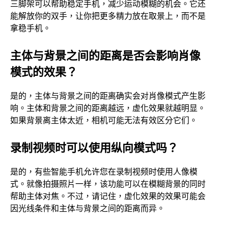
三脚架可以帮助稳定手机，减少运动模糊的机会。它还
能解放你的双手，让你把更多精力放在取景上，而不是
拿稳手机。
主体与背景之间的距离是否会影响肖像
模式的效果？
是的，主体与背景之间的距离确实会对肖像模式产生影
响。主体和背景之间的距离越远，虚化效果就越明显。
如果背景离主体太近，相机可能无法有效区分它们。
录制视频时可以使用纵向模式吗？
是的，有些智能手机允许您在录制视频时使用人像模
式。就像拍摄照片一样，该功能可以在模糊背景的同时
帮助主体对焦。不过，请记住，虚化效果的效果可能会
因光线条件和主体与背景之间的距离而异。