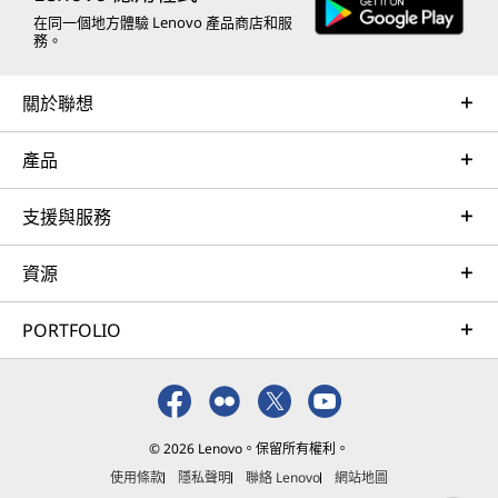
在同一個地方體驗 Lenovo 產品商店和服
務。
關於聯想
產品
支援與服務
資源
PORTFOLIO
© 2026 Lenovo。保留所有權利。
使用條款
隱私聲明
聯絡 Lenovo
網站地圖