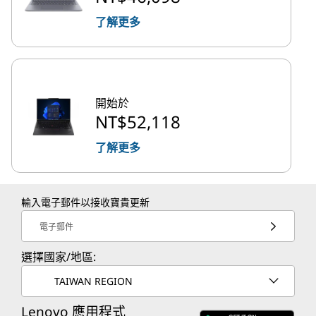
了解更多
開始於
NT$52,118
了解更多
輸入電子郵件以接收寶貴更新
電子郵件
選擇國家/地區:
TAIWAN REGION
Lenovo 應用程式