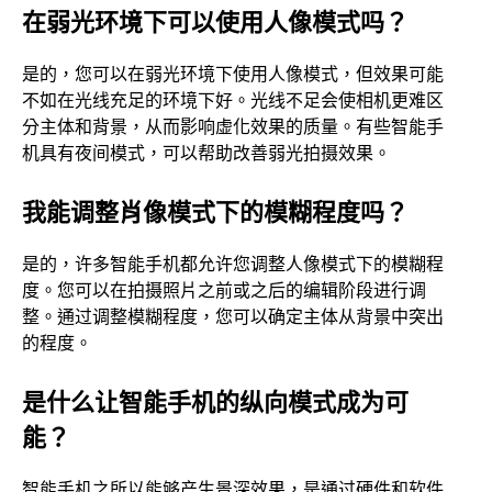
在弱光环境下可以使用人像模式吗？
是的，您可以在弱光环境下使用人像模式，但效果可能
不如在光线充足的环境下好。光线不足会使相机更难区
分主体和背景，从而影响虚化效果的质量。有些智能手
机具有夜间模式，可以帮助改善弱光拍摄效果。
我能调整肖像模式下的模糊程度吗？
是的，许多智能手机都允许您调整人像模式下的模糊程
度。您可以在拍摄照片之前或之后的编辑阶段进行调
整。通过调整模糊程度，您可以确定主体从背景中突出
的程度。
是什么让智能手机的纵向模式成为可
能？
智能手机之所以能够产生景深效果，是通过硬件和软件