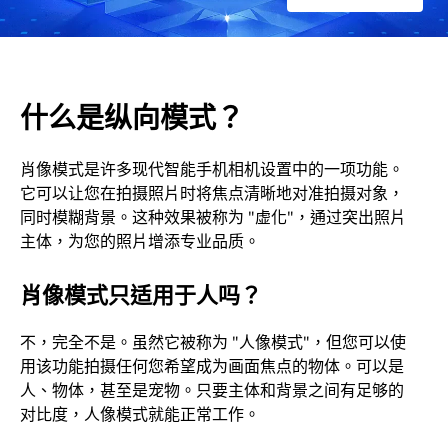
什么是纵向模式？
肖像模式是许多现代智能手机相机设置中的一项功能。
它可以让您在拍摄照片时将焦点清晰地对准拍摄对象，
同时模糊背景。这种效果被称为 "虚化"，通过突出照片
主体，为您的照片增添专业品质。
肖像模式只适用于人吗？
不，完全不是。虽然它被称为 "人像模式"，但您可以使
用该功能拍摄任何您希望成为画面焦点的物体。可以是
人、物体，甚至是宠物。只要主体和背景之间有足够的
对比度，人像模式就能正常工作。