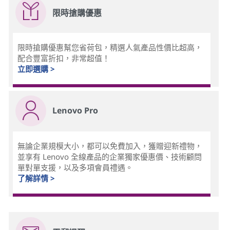
限時搶購優惠
限時搶購優惠幫您省荷包，精選人氣產品性價比超高，
配合豐富折扣，非常超值！
立即選購 >
Lenovo Pro
無論企業規模大小，都可以免費加入，獲贈迎新禮物，
並享有 Lenovo 全線產品的企業獨家優惠價、技術顧問
單對單支援，以及多項會員禮遇。
了解詳情 >