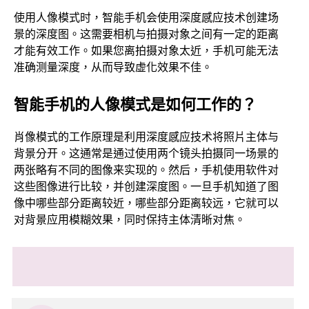
使用人像模式时，智能手机会使用深度感应技术创建场
景的深度图。这需要相机与拍摄对象之间有一定的距离
才能有效工作。如果您离拍摄对象太近，手机可能无法
准确测量深度，从而导致虚化效果不佳。
智能手机的人像模式是如何工作的？
肖像模式的工作原理是利用深度感应技术将照片主体与
背景分开。这通常是通过使用两个镜头拍摄同一场景的
两张略有不同的图像来实现的。然后，手机使用软件对
这些图像进行比较，并创建深度图。一旦手机知道了图
像中哪些部分距离较近，哪些部分距离较远，它就可以
对背景应用模糊效果，同时保持主体清晰对焦。