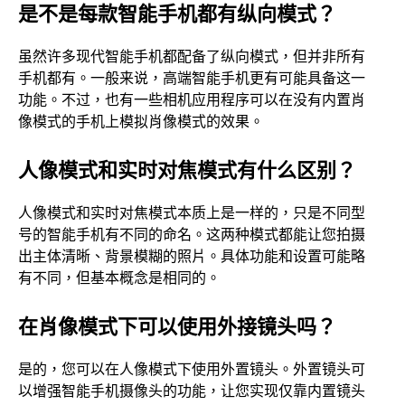
是不是每款智能手机都有纵向模式？
虽然许多现代智能手机都配备了纵向模式，但并非所有
手机都有。一般来说，高端智能手机更有可能具备这一
功能。不过，也有一些相机应用程序可以在没有内置肖
像模式的手机上模拟肖像模式的效果。
人像模式和实时对焦模式有什么区别？
人像模式和实时对焦模式本质上是一样的，只是不同型
号的智能手机有不同的命名。这两种模式都能让您拍摄
出主体清晰、背景模糊的照片。具体功能和设置可能略
有不同，但基本概念是相同的。
在肖像模式下可以使用外接镜头吗？
是的，您可以在人像模式下使用外置镜头。外置镜头可
以增强智能手机摄像头的功能，让您实现仅靠内置镜头