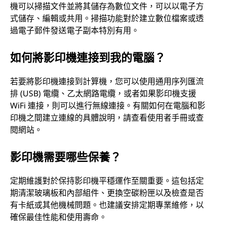
機可以掃描文件並將其儲存為數位文件，可以以電子方
式儲存、編輯或共用。掃描功能對於建立數位檔案或透
過電子郵件發送電子副本特別有用。
如何將影印機連接到我的電腦？
若要將影印機連接到計算機，您可以使用通用序列匯流
排 (USB) 電纜、乙太網路電纜，或者如果影印機支援
WiFi 連接，則可以進行無線連接。有關如何在電腦和影
印機之間建立連線的具體說明，請查看使用者手冊或查
閱網站。
影印機需要哪些保養？
定期維護對於保持影印機平穩運作至關重要。這包括定
期清潔玻璃板和內部組件、更換空碳粉匣以及檢查是否
有卡紙或其他機械問題。也建議安排定期專業維修，以
確保最佳性能和使用壽命。