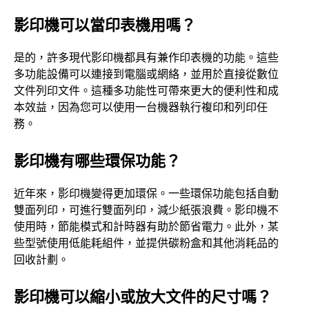
影印機可以當印表機用嗎？
是的，許多現代影印機都具有兼作印表機的功能。這些
多功能設備可以連接到電腦或網絡，並用於直接從數位
文件列印文件。這種多功能性可帶來更大的便利性和成
本效益，因為您可以使用一台機器執行複印和列印任
務。
影印機有哪些環保功能？
近年來，影印機變得更加環保。一些環保功能包括自動
雙面列印，可進行雙面列印，減少紙張浪費。影印機不
使用時，節能模式和計時器有助於節省電力。此外，某
些型號使用低能耗組件，並提供碳粉盒和其他消耗品的
回收計劃。
影印機可以縮小或放大文件的尺寸嗎？