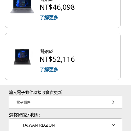
NT$46,098
了解更多
開始於
NT$52,116
了解更多
輸入電子郵件以接收寶貴更新
電子郵件
選擇國家/地區:
TAIWAN REGION