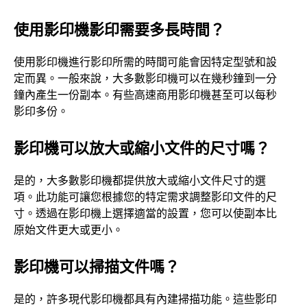
使用影印機影印需要多長時間？
使用影印機進行影印所需的時間可能會因特定型號和設
定而異。一般來說，大多數影印機可以在幾秒鐘到一分
鐘內產生一份副本。有些高速商用影印機甚至可以每秒
影印多份。
影印機可以放大或縮小文件的尺寸嗎？
是的，大多數影印機都提供放大或縮小文件尺寸的選
項。此功能可讓您根據您的特定需求調整影印文件的尺
寸。透過在影印機上選擇適當的設置，您可以使副本比
原始文件更大或更小。
影印機可以掃描文件嗎？
是的，許多現代影印機都具有內建掃描功能。這些影印