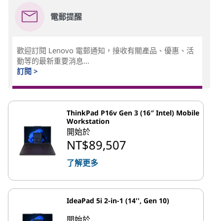
電郵提醒
歡迎訂閱 Lenovo 電郵通知，接收有關產品、優惠、活
動等的最新重要消息...
訂閱 >
ThinkPad P16v Gen 3 (16″ Intel) Mobile
Workstation
開始於
NT$89,507
了解更多
IdeaPad 5i 2-in-1 (14'', Gen 10)
開始於