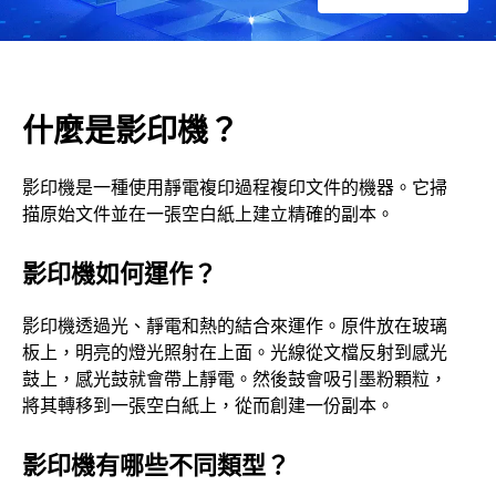
什麼是影印機？
影印機是一種使用靜電複印過程複印文件的機器。它掃
描原始文件並在一張空白紙上建立精確的副本。
影印機如何運作？
影印機透過光、靜電和熱的結合來運作。原件放在玻璃
板上，明亮的燈光照射在上面。光線從文檔反射到感光
鼓上，感光鼓就會帶上靜電。然後鼓會吸引墨粉顆粒，
將其轉移到一張空白紙上，從而創建一份副本。
影印機有哪些不同類型？