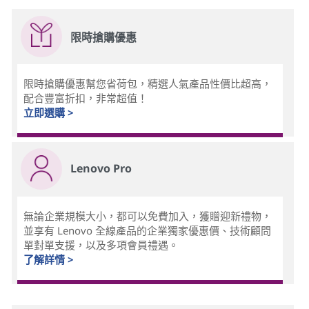
限時搶購優惠
限時搶購優惠幫您省荷包，精選人氣產品性價比超高，
配合豐富折扣，非常超值！
立即選購 >
Lenovo Pro
無論企業規模大小，都可以免費加入，獲贈迎新禮物，
並享有 Lenovo 全線產品的企業獨家優惠價、技術顧問
單對單支援，以及多項會員禮遇。
了解詳情 >