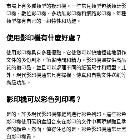
市場上有多種類型的複印機。一些常見類型包括類比影
印機、數位影印機、多功能影印機和網路影印機。每種
類型都有自己的一組特性和功能。
使用影印機有什麼好處？
使用影印機具有多種優點。它使您可以快速輕鬆地製作
文件的多份副本，節省時間和精力。影印機還提供高品
質的複印品，並且可以處理不同的紙張尺寸和類型。此
外，現代影印機通常具有掃描、傳真和自動文件送紙等
高級功能。
影印機可以彩色列印嗎？
是的，許多現代影印機都能夠進行彩色列印。這些彩色
影印機使用碳粉盒組合來在影印的文件中再現鮮豔且準
確的顏色。然而，值得注意的是，彩色影印機通常比黑
白影印機貴。