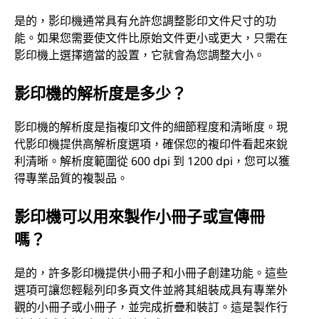
是的，影印機通常具有允許您調整影印文件尺寸的功
能。如果您需要使文件比原始文件更小或更大，只需在
影印機上選擇適當的設置，它就會為您調整大小。
影印機的解析度是多少？
影印機的解析度是指複印文件的細節程度和清晰度。現
代影印機提供高解析度選項，確保您的複印件看起來銳
利清晰。解析度範圍從 600 dpi 到 1200 dpi，您可以獲
得專業品質的複製品。
影印機可以用來製作小冊子或宣傳冊
嗎？
是的，許多影印機提供小冊子和小冊子創建功能。這些
選項可讓您輕鬆列印多頁文件並將其組裝成具有專業外
觀的小冊子或小冊子，並完成折疊和裝訂。這是製作行