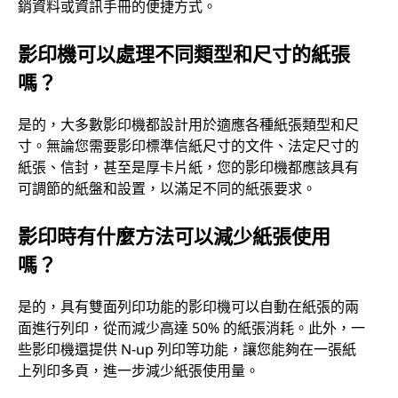
銷資料或資訊手冊的便捷方式。
影印機可以處理不同類型和尺寸的紙張
嗎？
是的，大多數影印機都設計用於適應各種紙張類型和尺
寸。無論您需要影印標準信紙尺寸的文件、法定尺寸的
紙張、信封，甚至是厚卡片紙，您的影印機都應該具有
可調節的紙盤和設置，以滿足不同的紙張要求。
影印時有什麼方法可以減少紙張使用
嗎？
是的，具有雙面列印功能的影印機可以自動在紙張的兩
面進行列印，從而減少高達 50% 的紙張消耗。此外，一
些影印機還提供 N-up 列印等功能，讓您能夠在一張紙
上列印多頁，進一步減少紙張使用量。