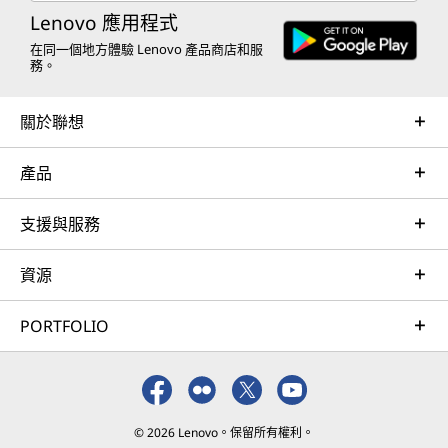
Lenovo 應用程式
在同一個地方體驗 Lenovo 產品商店和服
務。
關於聯想
產品
支援與服務
資源
PORTFOLIO
© 2026 Lenovo。保留所有權利。