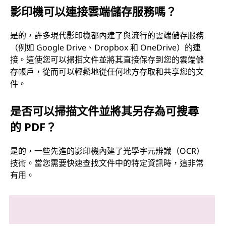
影印機可以連接雲端儲存服務嗎？
是的，許多現代影印機都內建了與流行的雲端儲存服務
（例如 Google Drive、Dropbox 和 OneDrive）的連
接。這使您可以掃描文件並將其直接保存到您的雲端儲
存帳戶，從而可以輕鬆地從任何地方存取和共享您的文
件。
是否可以掃描文件並將其另存為可搜尋
的 PDF？
是的，一些先進的影印機內建了光學字元辨識（OCR）
技術。當您需要快速查找文件中的特定資訊時，這非常
有用。