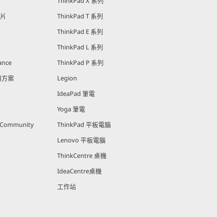
ThinkPad X 系列
影片
ThinkPad T 系列
ThinkPad E 系列
ThinkPad L 系列
ance
ThinkPad P 系列
回饋方案
Legion
IdeaPad 筆電
Yoga 筆電
r Community
ThinkPad 平板電腦
Lenovo 平板電腦
ThinkCentre 桌機
IdeaCentre桌機
工作站