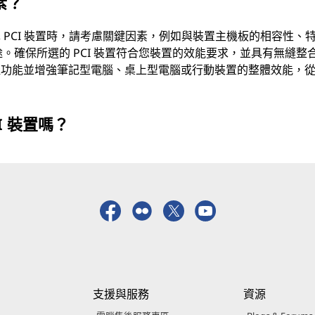
素？
PCI 裝置時，請考慮關鍵因素，例如與裝置主機板的相容性、
期用途。確保所選的 PCI 裝置符合您裝置的效能要求，並具有無縫整
佳功能並增強筆記型電腦、桌上型電腦或行動裝置的整體效能，
I 裝置嗎？
支援與服務
資源