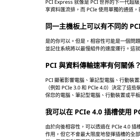
PCI Express 就像是 PCI 世​​界
享資料匯流排，而 PCIe 使用單獨的通
同一主機板上可以有不同的 PC
是的你可以。但是，相容性可能是一個問題。
並記住系統將以最慢組件的速度運行。這
PCI 與資料傳輸速率有何關係
PCI 顯著影響電腦、筆記型電腦、行動裝置和平板
（例如 PCIe 3.0 和 PCIe 4.0）
保您的電腦、筆記型電腦、行動裝置或平
我可以在 PCIe 4.0 插槽使用 PCI
由於向後相容性，可以透過在 PCIe 4.0 插
作用，但它不會最大限度地發揮插槽的全