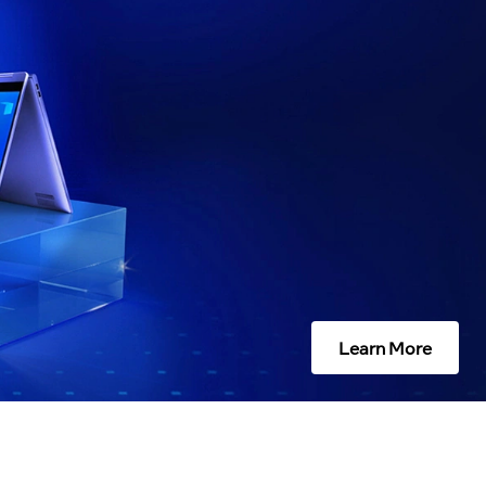
Learn More