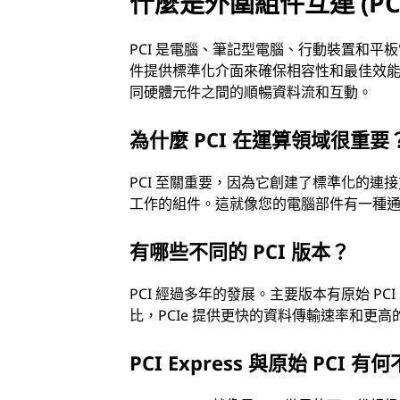
什麼是外圍組件互連 (PC
PCI 是電腦、筆記型電腦、行動裝置和
件提供標準化介面來確保相容性和最佳效能
同硬體元件之間的順暢資料流和互動。
為什麼 PCI 在運算領域很重要
PCI 至關重要，因為它創建了標準化的
工作的組件。這就像您的電腦部件有一種
有哪些不同的 PCI 版本？
PCI 經過多年的發展。主要版本有原始 PCI、外圍
比，PCIe 提供更快的資料傳輸速率和更高
PCI Express 與原始 PCI 有