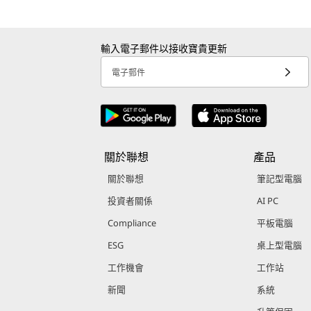
輸入電子郵件以接收寶貴更新
電子郵件
關於聯想
產品
關於聯想
筆記型電腦
投資者關係
AI PC
Compliance
平板電腦
ESG
桌上型電腦
工作機會
工作站
新聞
系統