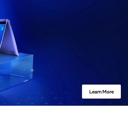
Learn More