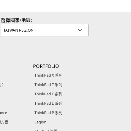
選擇國家/地區:
PORTFOLIO
ThinkPad X 系列
影片
ThinkPad T 系列
ThinkPad E 系列
ThinkPad L 系列
ance
ThinkPad P 系列
回饋方案
Legion