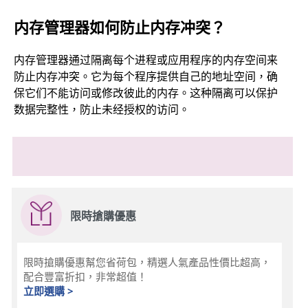
内存管理器如何防止内存冲突？
内存管理器通过隔离每个进程或应用程序的内存空间来
防止内存冲突。它为每个程序提供自己的地址空间，确
保它们不能访问或修改彼此的内存。这种隔离可以保护
数据完整性，防止未经授权的访问。
限時搶購優惠
限時搶購優惠幫您省荷包，精選人氣產品性價比超高，
配合豐富折扣，非常超值！
立即選購 >