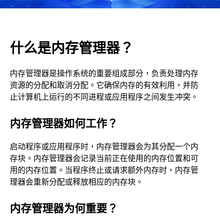
什么是内存管理器？
内存管理器是操作系统的重要组成部分，负责处理内存
资源的分配和取消分配。它确保内存的有效利用，并防
止计算机上运行的不同进程或应用程序之间发生冲突。
内存管理器如何工作？
启动程序或应用程序时，内存管理器会为其分配一个内
存块。内存管理器会记录当前正在使用的内存位置和可
用的内存位置。当程序终止或请求额外内存时，内存管
理器会重新分配或释放相应的内存块。
内存管理器为何重要？