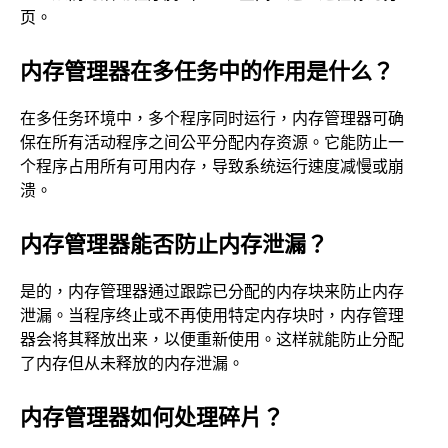
页。
内存管理器在多任务中的作用是什么？
在多任务环境中，多个程序同时运行，内存管理器可确
保在所有活动程序之间公平分配内存资源。它能防止一
个程序占用所有可用内存，导致系统运行速度减慢或崩
溃。
内存管理器能否防止内存泄漏？
是的，内存管理器通过跟踪已分配的内存块来防止内存
泄漏。当程序终止或不再使用特定内存块时，内存管理
器会将其释放出来，以便重新使用。这样就能防止分配
了内存但从未释放的内存泄漏。
内存管理器如何处理碎片？