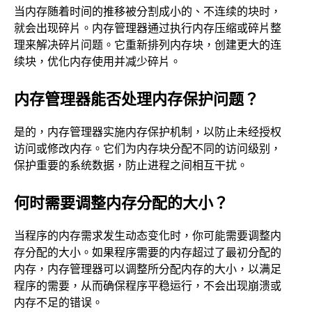
当内存随着时间的推移被分割成小的、不连续的块时，
就会出现碎片。内存管理器通过执行内存压缩或碎片整
理来解决碎片问题。它重新排列内存块，创建更大的连
续块，优化内存使用并减少碎片。
内存管理器能否处理内存保护问题？
是的，内存管理器实施内存保护机制，以防止未经授权
访问或修改内存。它们为内存块分配不同的访问级别，
保护重要的系统数据，防止进程之间相互干扰。
何时需要调整内存分配的大小？
当程序的内存需求发生动态变化时，你可能需要调整内
存分配的大小。如果程序需要的内存超过了最初分配的
内存，内存管理器可以调整所分配内存的大小，以满足
程序的需要，从而确保程序平稳运行，不会出现崩溃或
内存不足的错误。