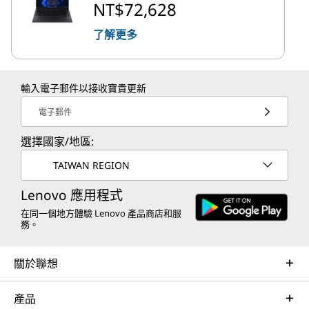
NT$72,628
了解更多
輸入電子郵件以接收寶貴更新
電子郵件
選擇國家/地區:
TAIWAN REGION
Lenovo 應用程式
在同一個地方體驗 Lenovo 產品商店和服
務。
關於聯想
產品