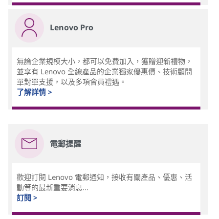
Lenovo Pro
無論企業規模大小，都可以免費加入，獲贈迎新禮物，
並享有 Lenovo 全線產品的企業獨家優惠價、技術顧問
單對單支援，以及多項會員禮遇。
了解詳情 >
電郵提醒
歡迎訂閱 Lenovo 電郵通知，接收有關產品、優惠、活
動等的最新重要消息...
訂閱 >