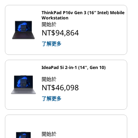
ThinkPad P16v Gen 3 (16″ Intel) Mobile
Workstation
開始於
NT$94,864
了解更多
IdeaPad 5i 2-in-1 (14'', Gen 10)
開始於
NT$46,098
了解更多
開始於