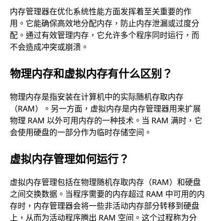
内存管理器在优化系统性能方面发挥着至关重要的作
用。它能确保高效地分配内存，防止内存泄漏或过度分
配。通过有效管理内存，它允许多个程序同时运行，而
不会造成冲突或崩溃。
物理内存和虚拟内存有什么区别？
物理内存是指安装在计算机中的实际随机存取内存
（RAM）。另一方面，虚拟内存是内存管理器用来扩展
物理 RAM 以外可用内存的一种技术。当 RAM 满时，它
会使用硬盘的一部分作为临时存储空间。
虚拟内存管理如何运行？
虚拟内存管理包括在物理随机存取内存（RAM）和硬盘
之间交换数据。当程序需要的内存超过 RAM 中可用的内
存时，内存管理器会将一些非活动内存部分转移到硬盘
上，从而为活动程序腾出 RAM 空间。这个过程称为分