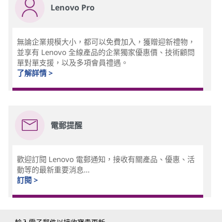
Lenovo Pro
無論企業規模大小，都可以免費加入，獲贈迎新禮物，
並享有 Lenovo 全線產品的企業獨家優惠價、技術顧問
單對單支援，以及多項會員禮遇。
了解詳情 >
電郵提醒
歡迎訂閱 Lenovo 電郵通知，接收有關產品、優惠、活
動等的最新重要消息...
訂閱 >