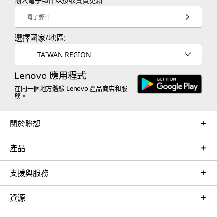
輸入電子郵件以接收寶貴更新
電子郵件
選擇國家/地區:
TAIWAN REGION
Lenovo 應用程式
在同一個地方體驗 Lenovo 產品商店和服
務。
關於聯想
產品
支援與服務
資源