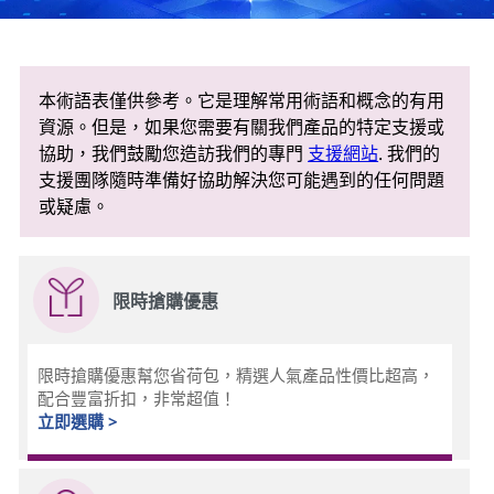
本術語表僅供參考。它是理解常用術語和概念的有用
資源。但是，如果您需要有關我們產品的特定支援或
協助，我們鼓勵您造訪我們的專門
支援網站
. 我們的
支援團隊隨時準備好協助解決您可能遇到的任何問題
或疑慮。
限時搶購優惠
限時搶購優惠幫您省荷包，精選人氣產品性價比超高，
配合豐富折扣，非常超值！
立即選購 >