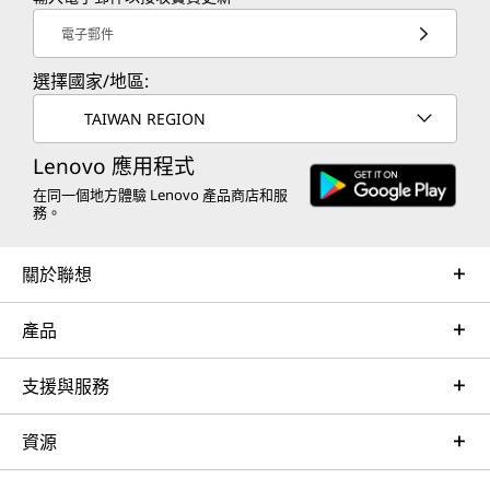
電子郵件
選擇國家/地區:
TAIWAN REGION
Lenovo 應用程式
在同一個地方體驗 Lenovo 產品商店和服
務。
關於聯想
產品
支援與服務
資源