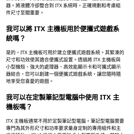
器。將液體冷卻整合到 ITX 系統時，正確規劃和考慮組
件尺寸至關重要。
我可以將 ITX 主機板用於便攜式遊戲系
統嗎？
是的，ITX 主機板可用於建立便攜式遊戲系統。其緊湊的
尺寸和功效使其適合便攜式設置。透過將 ITX 主機板與
小型機殼、強大的處理器、高效能顯示卡和可攜式顯示
器結合，您可以創建一個便攜式遊戲系統，讓您隨時隨
地享受您喜愛的遊戲。
我可以在定製筆記型電腦中使用 ITX 主
機板嗎？
ITX 主機板通常不用於定製筆記型電腦。筆記型電腦需要
專門為其外形尺寸和功率要求量身定制的專用組件和主