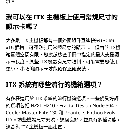
流。
我可以在 ITX 主機板上使用常規尺寸的
顯示卡嗎？
大多數 ITX 主機板都有一個外圍組件互連快速 (PCIe)
x16 插槽，可讓您使用常規尺寸的顯示卡。但由於ITX機
箱實體空間有限，您應該檢查手冊中指定的最大支援顯
示卡長度。某些 ITX 機殼有尺寸限制，可能需要您使用
更小、小巧的顯示卡才能確保正確安裝。
ITX 系統有哪些流行的機箱選項？
有多種適用於 ITX 系統的流行機箱選項。一些備受好評
的選項包括 NZXT H210、Fractal Design Node 304、
Cooler Master Elite 130 和 Phanteks Enthoo Evolv
ITX。這些機殼尺寸緊湊、通風良好，並具有多種功能，
適合與 ITX 主機板一起建置。