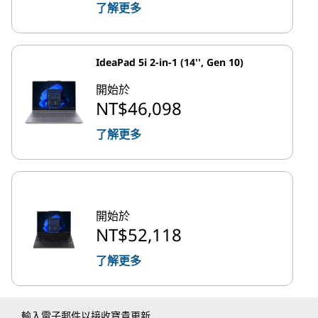
了解更多
IdeaPad 5i 2-in-1 (14'', Gen 10)
開始於
NT$46,098
了解更多
開始於
NT$52,118
了解更多
輸入電子郵件以接收寶貴更新