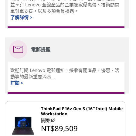
並享有 Lenovo 全線產品的企業獨家優惠價、技術顧問
單對單支援，以及多項會員禮遇。
了解詳情 >
電郵提醒
歡迎訂閱 Lenovo 電郵通知，接收有關產品、優惠、活
動等的最新重要消息...
訂閱 >
ThinkPad P16v Gen 3 (16″ Intel) Mobile
Workstation
開始於
NT$89,509