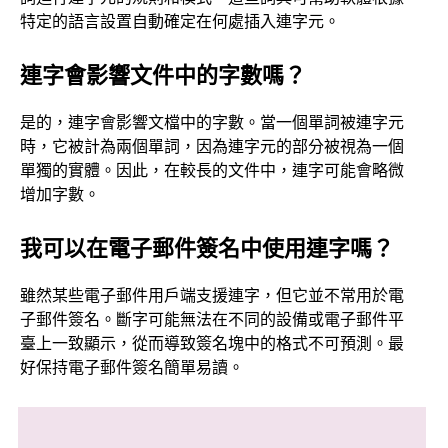
特定的語言設置自動確定在何處插入連字元。
連字會影響文件中的字數嗎？
是的，連字會影響文檔中的字數。當一個單詞被連字元
時，它被計為兩個單詞，因為連字元的部分被視為一個
單獨的實體。因此，在較長的文件中，連字可能會略微
增加字數。
我可以在電子郵件簽名中使用連字嗎？
雖然某些電子郵件用戶端支援連字，但它並不常用於電
子郵件簽名。斷字可能無法在不同的設備或電子郵件平
臺上一致顯示，從而導致簽名塊中的格式不可預測。最
好保持電子郵件簽名簡單易讀。