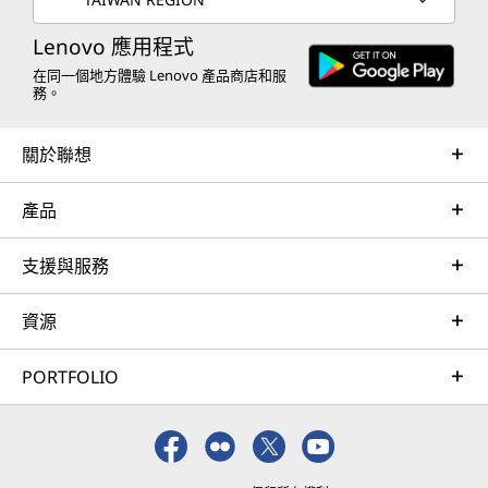
Lenovo 應用程式
在同一個地方體驗 Lenovo 產品商店和服
務。
關於聯想
產品
支援與服務
資源
PORTFOLIO