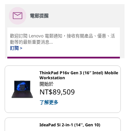
電郵提醒
歡迎訂閱 Lenovo 電郵通知，接收有關產品、優惠、活
動等的最新重要消息...
訂閱 >
ThinkPad P16v Gen 3 (16″ Intel) Mobile
Workstation
開始於
NT$89,509
了解更多
IdeaPad 5i 2-in-1 (14'', Gen 10)