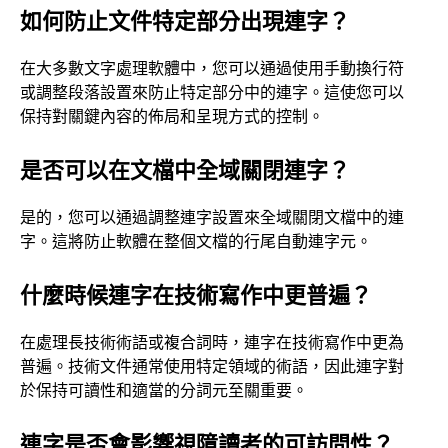
如何防止文件特定部分出現連字？
在大多數文字處理軟體中，您可以通過使用手動換行符
或調整段落設置來防止特定部分中的連字。這使您可以
保持對關鍵內容的佈局和呈現方式的控制。
是否可以在文檔中全域關閉連字？
是的，您可以通過調整連字設置來全域關閉文檔中的連
字。這將防止軟體在整個文檔的行尾自動連字元。
什麼時候連字在技術寫作中更普遍？
在處理長技術術語或複合詞時，連字在技術寫作中更為
普遍。技術文件通常使用特定領域的術語，因此連字對
於保持可讀性和適當的分詞元至關重要。
連字是否會影響視障讀者的可訪問性？