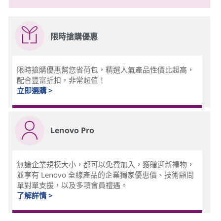
限時搶購優惠
限時搶購優惠幫您省荷包，精選人氣產品性價比超高，
配合豐富折扣，非常超值！
立即選購 >
Lenovo Pro
無論企業規模大小，都可以免費加入，獲贈迎新禮物，
並享有 Lenovo 全線產品的企業獨家優惠價、技術顧問
單對單支援，以及多項會員禮遇。
了解詳情 >