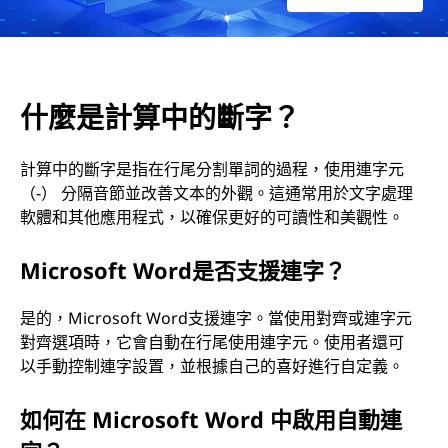
什麼是計算中的斷字？
計算中的斷字是指在行尾分割單詞的過程，使用連字元
（-） 分隔音節並改善文本的外觀。這通常用於文字處理
軟體和其他應用程式，以確保更好的可讀性和美觀性。
Microsoft Word是否支援連字？
是的，Microsoft Word支援連字。當使用對齊或連字元
對齊選項時，它會自動在行尾使用連字元。使用者還可
以手動控制連字設置，並根據自己的喜好進行自定義。
如何在 Microsoft Word 中啟用自動連