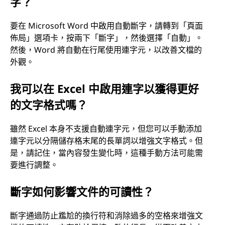
字？
要在 Microsoft Word 中啟用自動斷字，請轉到「頁面
佈局」選項卡，按兩下「斷字」，然後選擇「自動」。
然後，Word 將自動在行尾使用連字元，以改善文檔的
外觀。
我可以在 Excel 中啟用連字以獲得更好
的文字格式嗎？
雖然 Excel 本身不支援自動連字元，但您可以手動添加
連字元以分隔儲存格末尾的長單詞以增強文字格式。但
是，請記住，當內容發生變化時，這種手動方法可能需
要進行調整。
斷字如何影響文件的可讀性？
斷字通過防止尷尬的換行符和消除過多的空格來增強文