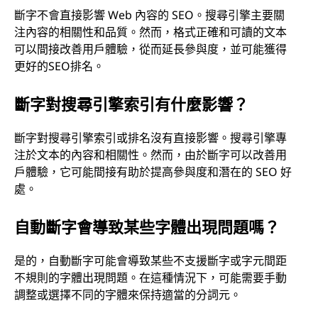
斷字不會直接影響 Web 內容的 SEO。搜尋引擎主要關
注內容的相關性和品質。然而，格式正確和可讀的文本
可以間接改善用戶體驗，從而延長參與度，並可能獲得
更好的SEO排名。
斷字對搜尋引擎索引有什麼影響？
斷字對搜尋引擎索引或排名沒有直接影響。搜尋引擎專
注於文本的內容和相關性。然而，由於斷字可以改善用
戶體驗，它可能間接有助於提高參與度和潛在的 SEO 好
處。
自動斷字會導致某些字體出現問題嗎？
是的，自動斷字可能會導致某些不支援斷字或字元間距
不規則的字體出現問題。在這種情況下，可能需要手動
調整或選擇不同的字體來保持適當的分詞元。