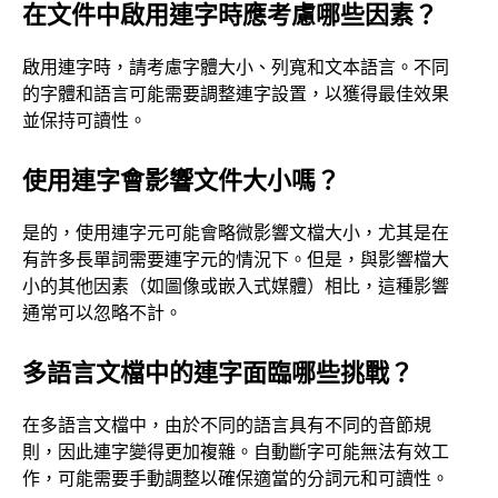
在文件中啟用連字時應考慮哪些因素？
啟用連字時，請考慮字體大小、列寬和文本語言。不同
的字體和語言可能需要調整連字設置，以獲得最佳效果
並保持可讀性。
使用連字會影響文件大小嗎？
是的，使用連字元可能會略微影響文檔大小，尤其是在
有許多長單詞需要連字元的情況下。但是，與影響檔大
小的其他因素（如圖像或嵌入式媒體）相比，這種影響
通常可以忽略不計。
多語言文檔中的連字面臨哪些挑戰？
在多語言文檔中，由於不同的語言具有不同的音節規
則，因此連字變得更加複雜。自動斷字可能無法有效工
作，可能需要手動調整以確保適當的分詞元和可讀性。