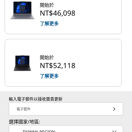
開始於
NT$46,098
了解更多
開始於
NT$52,118
了解更多
輸入電子郵件以接收寶貴更新
電子郵件
選擇國家/地區:
TAIWAN REGION