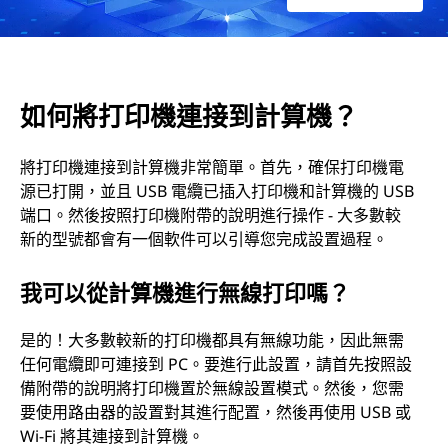
算
机
如何將打印機連接到計算機？
將打印機連接到計算機非常簡單。首先，確保打印機電
源已打開，並且 USB 電纜已插入打印機和計算機的 USB
端口。然後按照打印機附帶的說明進行操作 - 大多數較
新的型號都會有一個軟件可以引導您完成設置過程。
我可以從計算機進行無線打印嗎？
是的！大多數較新的打印機都具有無線功能，因此無需
任何電纜即可連接到 PC。要進行此設置，請首先按照設
備附帶的說明將打印機置於無線設置模式。然後，您需
要使用路由器的設置對其進行配置，然後再使用 USB 或
Wi-Fi 將其連接到計算機。