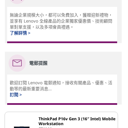
無論企業規模大小，都可以免費加入，獲贈迎新禮物，
並享有 Lenovo 全線產品的企業獨家優惠價、技術顧問
單對單支援，以及多項會員禮遇。
了解詳情 >
電郵提醒
歡迎訂閱 Lenovo 電郵通知，接收有關產品、優惠、活
動等的最新重要消息...
訂閱 >
ThinkPad P16v Gen 3 (16″ Intel) Mobile
Workstation