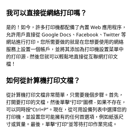
我可以直接從網絡打印嗎？
是的！如今，許多打印機都配備了內置 Web 應用程序，
允許用戶直接從 Google Docs、Facebook、Twitter 等
網站進行打印。您所需要做的就是在您想要使用的網絡
服務上設置一個帳戶，並將其添加為打印機設置菜單中
的打印源 - 然後您就可以輕鬆地直接從互聯網打印文
檔！
如何從計算機打印文檔？
從計算機打印文檔非常簡單，只需要幾個步驟。首先，
打開要打印的文檔，然後單擊“打印”圖標 - 如果不存在，
可以同時按“Ctrl+P”。現在，從可用設備列表中選擇您的
打印機，並設置您可能擁有的任何首選項，例如紙張尺
寸或質量。最後，單擊“打印”並等待打印作業完成。