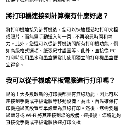
將打印機連接到計算機有什麼好處？
將打印機連接到計算機後，您可以快速輕鬆地打印文檔
或照片，而無需手動送入每一頁 - 不再浪費時間和精
力。此外，您還可以從計算機訪問所有打印機功能，例
如高級格式選項、紙張尺寸設置等。此外，直接從 PC
打印時使用墨水和墨盒通常比使用獨立的打印機墨盒便
宜得多。
我可以從手機或平板電腦進行打印嗎？
是的！大多數較新的打印機都具有無線功能，因此可以
連接到手機或平板電腦等移動設備。為此，首先確保打
印機通過其設置菜單設置為無線打印。然後，您需要通
過藍牙或 Wi-Fi 將其連接到您的設備 - 連接後，您將能夠
直接從手機或平板電腦快速打印文檔！