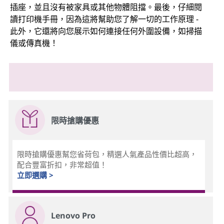
插座，並且沒有被家具或其他物體阻擋。最後，仔細閱
讀打印機手冊，因為這將幫助您了解一切的工作原理 -
此外，它還將向您展示如何連接任何外圍設備，如掃描
儀或傳真機！
限時搶購優惠
限時搶購優惠幫您省荷包，精選人氣產品性價比超高，
配合豐富折扣，非常超值！
立即選購 >
Lenovo Pro