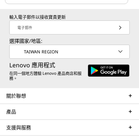
輸入電子郵件以接收寶貴更新
電子郵件
選擇國家/地區:
TAIWAN REGION
Lenovo 應用程式
在同一個地方體驗 Lenovo 產品商店和服
務。
關於聯想
產品
支援與服務