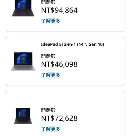
開始於
NT$94,864
了解更多
IdeaPad 5i 2-in-1 (14'', Gen 10)
開始於
NT$46,098
了解更多
開始於
NT$72,628
了解更多