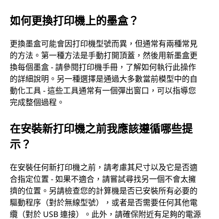
如何更換打印機上的墨盒？
更換墨盒可能會因打印機型號而異，但通常有兩種常見
的方法。第一種方法是手動打開頂蓋，然後用新墨盒更
換每個墨盒 - 請參閱打印機手冊，了解如何執行此操作
的詳細說明。另一種選擇是通過大多數當前模型中的自
動化工具 - 這些工具通常有一個彈出窗口，可以指導您
完成整個過程。
在安裝新打印機之前我應該遵循哪些提
示？
在安裝任何新打印機之前，請考慮其尺寸以及它是否適
合指定位置 - 如果不適合，請嘗試尋找另一個不會太擁
擠的位置。另請檢查您的計算機是否已安裝所有必要的
驅動程序（對於無線型號），或者是否需要任何其他電
纜（對於 USB 連接）。此外，請確保附近有足夠的電源