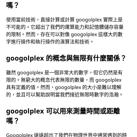
嗎？
使用當前技術，直接計算或計算 googolplex 實際上是
不可能的。它超出了我們的運算能力和記憶體儲存容量
的限制。然而，存在可以對像 googolplex 這樣大的數
字進行操作和執行操作的演算法和技術。
googolplex 的概念與無限有什麼關係？
雖然 googolplex 是一個非常大的數字，但它仍然是有
限的。無窮大的概念代表無限的數量，而 googolplex
具有定義的值。然而，googolplex 的大小是難以理解
的，並且可以幫助說明當我們接近無限時數字的浩瀚。
googolplex 可以用來測量時間或距離
嗎？
Googolplex 遠遠超出了我們在物理世界中通常遇到的時