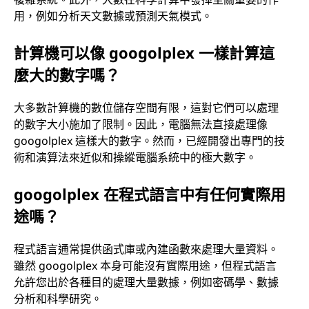
用，例如分析天文數據或預測天氣模式。
計算機可以像 googolplex 一樣計算這
麼大的數字嗎？
大多數計算機的數位儲存空間有限，這對它們可以處理
的數字大小施加了限制。因此，電腦無法直接處理像
googolplex 這樣大的數字。然而，已經開發出專門的技
術和演算法來近似和操縱電腦系統中的極大數字。
googolplex 在程式語言中有任何實際用
途嗎？
程式語言通常提供函式庫或內建函數來處理大量資料。
雖然 googolplex 本身可能沒有實際用途，但程式語言
允許您出於各種目的處理大量數據，例如密碼學、數據
分析和科學研究。