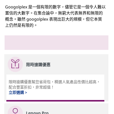
Googolplex 是一個有限的數字，儘管它是一個令人難以
置信的大數字。在集合論中，無窮大代表無界和無限的
概念。雖然 googolplex 表現出巨大的規模，但它本質
上仍然是有限的。
限時搶購優惠
限時搶購優惠幫您省荷包，精選人氣產品性價比超高，
配合豐富折扣，非常超值！
立即選購 >
Lenovo Pro