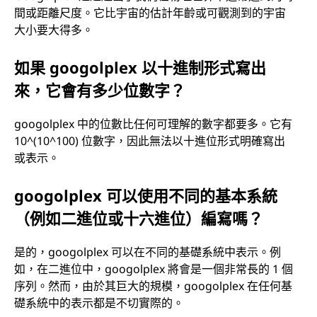
間或距離尺度。它比宇宙的估計年齡或可觀測到的宇宙
大小要大得多。
如果 googolplex 以十進制形式寫出
來，它會有多少位數字？
googolplex 中的位數比任何可理解的數字都要多。它有
10^(10^100) 位數字，因此無法以十進位形式明確寫出
或表示。
googolplex 可以使用不同的基本系統
（例如二進位或十六進位）編寫嗎？
是的，googolplex 可以在不同的基礎系統中表示。例
如，在二進位中，googolplex 將會是一個非常長的 1 個
序列。然而，由於其巨大的規模，googolplex 在任何基
礎系統中的表示都是不切實際的。