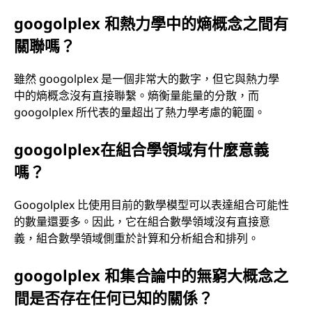
googolplex 和熱力學中的熵概念之間有
關聯嗎？
雖然 googolplex 是一個非常大的數字，但它與熱力學
中的熵概念沒有直接聯繫。熵衡量能量的分散，而
googolplex 所代表的量超出了熱力學考慮的範圍。
googolplex在組合學領域有什麼意義
嗎？
Googolplex 比使用目前的數學模型可以表達組合可能性
的數量還要多。因此，它在組合數學領域沒有直接意
義，組合數學領域側重於計算和分析組合和排列。
googolplex 和集合論中的無窮大概念之
間是否存在任何已知的關係？