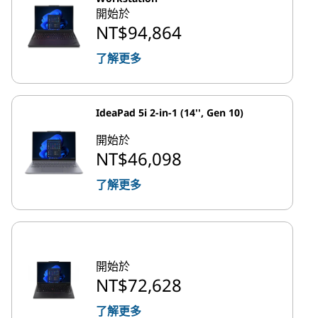
開始於
NT$94,864
了解更多
IdeaPad 5i 2-in-1 (14'', Gen 10)
開始於
NT$46,098
了解更多
開始於
NT$72,628
了解更多