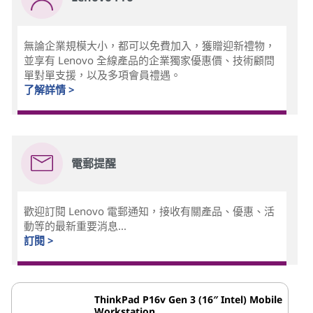
無論企業規模大小，都可以免費加入，獲贈迎新禮物，
並享有 Lenovo 全線產品的企業獨家優惠價、技術顧問
單對單支援，以及多項會員禮遇。
了解詳情 >
電郵提醒
歡迎訂閱 Lenovo 電郵通知，接收有關產品、優惠、活
動等的最新重要消息...
訂閱 >
ThinkPad P16v Gen 3 (16″ Intel) Mobile
Workstation