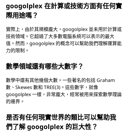
googolplex 在計算或技術方面有任何實
際用途嗎？
實際上，由於其規模龐大，googolplex 並未用於計算或
技術領域。它超過了大多數電腦系統可以表示的最大
值。然而，googolplex 的概念可以幫助我們理解運算能
力的限制。
數學領域還有哪些大數字？
數學中還有其他幾個大數。一些著名的包括 Graham
數、Skewes 數和 TREE(3)。這些數字，就像
googolplex 一樣，非常龐大，經常被用來探索數學理論
的邊界。
是否有任何現實世界的類比可以幫助我
們了解 googolplex 的巨大性？