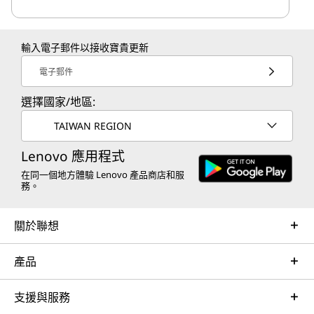
輸入電子郵件以接收寶貴更新
電子郵件
選擇國家/地區:
TAIWAN REGION
Lenovo 應用程式
在同一個地方體驗 Lenovo 產品商店和服
務。
關於聯想
產品
支援與服務