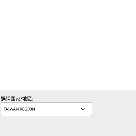
選擇國家/地區: