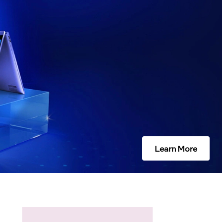
Learn More