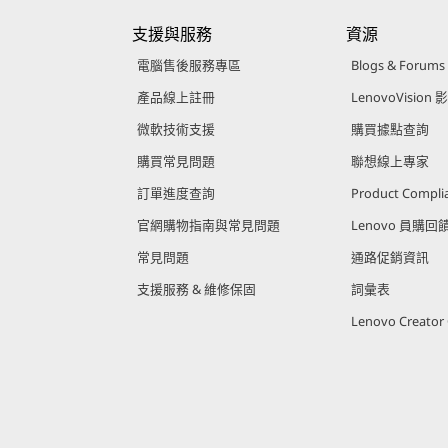
支援與服務
資源
電腦售後服務專區
Blogs & Forums
產品線上註冊
LenovoVision 
微軟技術支援
購買據點查詢
購買常見問題
聯想線上專家
訂單進度查詢
Product Compli
官網購物指南與常見問題
Lenovo 員購
常見問題
通路促銷資訊
支援服務 & 維修保固
詞彙表
Lenovo Creato