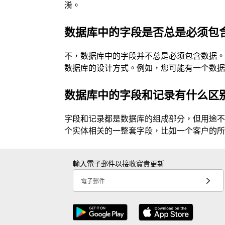
淆。
数据库中的字段是否总是必须包
不，数据库中的字段并不总是必须包含数据
数据库的设计方式。例如，您可能有一个数
数据库中的字段和记录有什么区
字段和记录都是数据库的组成部分，但用途
个实体相关的一整套字段，比如一个客户的
輸入電子郵件以接收寶貴更新
電子郵件