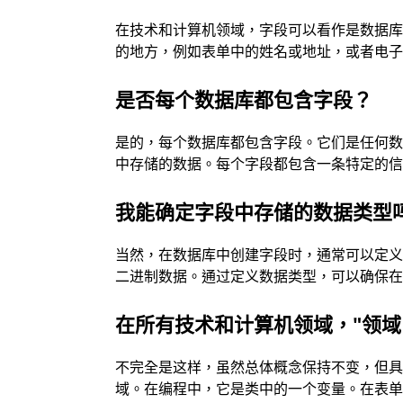
在技术和计算机领域，字段可以看作是数据
的地方，例如表单中的姓名或地址，或者电
是否每个数据库都包含字段？
是的，每个数据库都包含字段。它们是任何
中存储的数据。每个字段都包含一条特定的
我能确定字段中存储的数据类型
当然，在数据库中创建字段时，通常可以定
二进制数据。通过定义数据类型，可以确保
在所有技术和计算机领域，"领域
不完全是这样，虽然总体概念保持不变，但
域。在编程中，它是类中的一个变量。在表单中