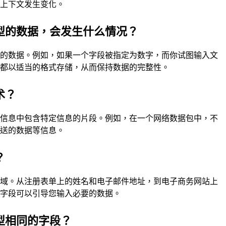
据上下文发生变化。
型的数据，会发生什么情况？
型的数据。例如，如果一个字段被指定为数字，而你试图输入文
据都以适当的格式存储，从而保持数据的完整性。
术？
大信息中包含特定信息的片段。例如，在一个网络数据包中，不
发送的数据等信息。
？
区域。从注册表单上的姓名和电子邮件地址，到电子商务网站上
的字段可以引导您输入必要的数据。
型相同的字段？