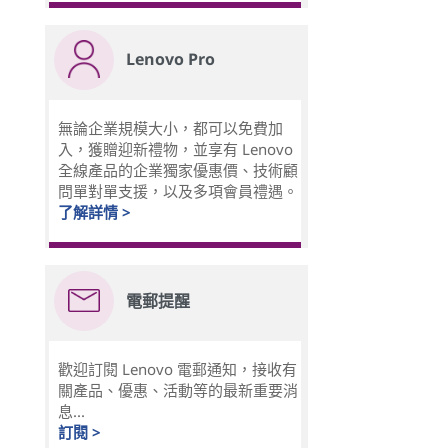
Lenovo Pro
無論企業規模大小，都可以免費加
入，獲贈迎新禮物，並享有 Lenovo
全線產品的企業獨家優惠價、技術顧
問單對單支援，以及多項會員禮遇。
了解詳情 >
電郵提醒
歡迎訂閱 Lenovo 電郵通知，接收有
關產品、優惠、活動等的最新重要消
息...
訂閱 >