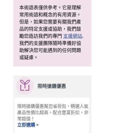
本術語表僅供參考。它是理解
常用術語和概念的有用資源。
但是，如果您需要有關我們產
品的特定支援或協助，我們鼓
勵您造訪我們的專門
支援網站
.
我們的支援團隊隨時準備好協
助解決您可能遇到的任何問題
或疑慮。
限時搶購優惠
限時搶購優惠幫您省荷包，精選人氣
產品性價比超高，配合豐富折扣，非
常超值！
立即選購 >