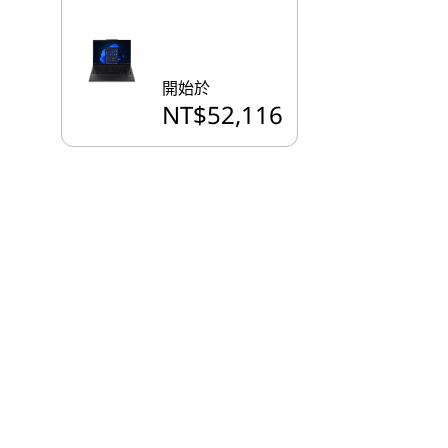
開始於
NT$52,116