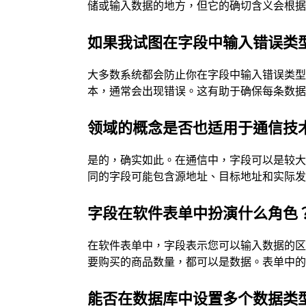
储或输入数据的地方，但它的确切含义会根
如果我试图在字段中输入错误类
大多数系统都会防止你在字段中输入错误类
本，通常会出现错误。这有助于确保每条数
领域的概念是否也适用于通信技
是的，确实如此。在通信中，字段可以是较
同的字段可能包含源地址、目标地址和实际
字段在软件表单中扮演什么角色
在软件表单中，字段表示您可以输入数据的
要购买的商品数量，都可以是数据。表单中
能否在数据库中设置多个数据类