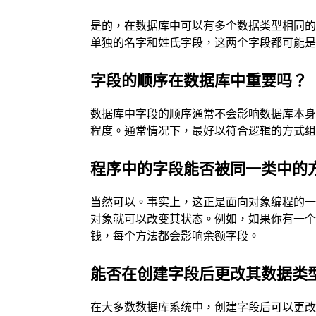
是的，在数据库中可以有多个数据类型相同
单独的名字和姓氏字段，这两个字段都可能
字段的顺序在数据库中重要吗？
数据库中字段的顺序通常不会影响数据库本
程度。通常情况下，最好以符合逻辑的方式
程序中的字段能否被同一类中的
当然可以。事实上，这正是面向对象编程的
对象就可以改变其状态。例如，如果你有一
钱，每个方法都会影响余额字段。
能否在创建字段后更改其数据类
在大多数数据库系统中，创建字段后可以更