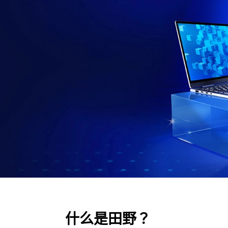
什么是田野？