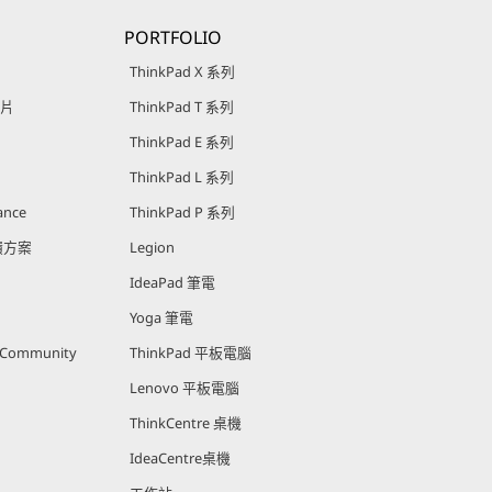
PORTFOLIO
ThinkPad X 系列
影片
ThinkPad T 系列
ThinkPad E 系列
ThinkPad L 系列
ance
ThinkPad P 系列
回饋方案
Legion
IdeaPad 筆電
Yoga 筆電
r Community
ThinkPad 平板電腦
Lenovo 平板電腦
ThinkCentre 桌機
IdeaCentre桌機