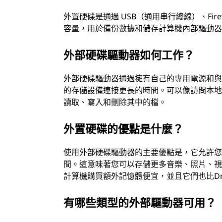
外置硬碟是通過 USB（通用串行總線）、Fi
容量，用於備份數據和儲存計算機內部驅動
外部硬碟驅動器如何工作？
外部硬碟驅動器通過擁有自己的專用電源和與
的存儲設備連接更長的時間。可以像訪問本
讀取、寫入和刪除其中的檔。
外置硬碟的優點是什麼？
使用外部硬碟驅動器的主要優點是，它允許
間。這意味著您可以存儲更多音樂、照片、
計算機購買額外記憶體便宜，並且它們也比Dr
有哪些類型的外部驅動器可用？