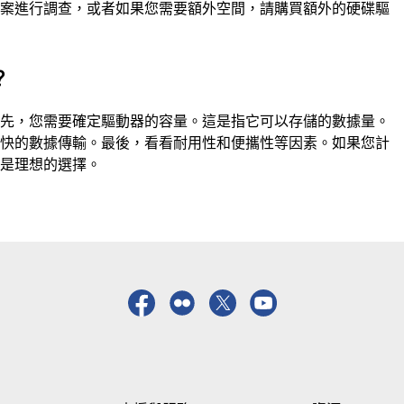
方案進行調查，或者如果您需要額外空間，請購買額外的硬碟驅
？
首先，您需要確定驅動器的容量。這是指它可以存儲的數據量。
更快的數據傳輸。最後，看看耐用性和便攜性等因素。如果您計
備是理想的選擇。