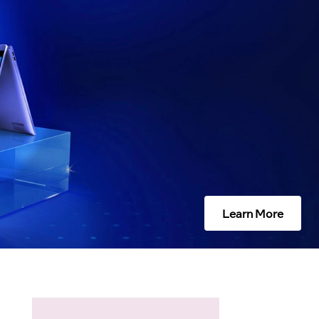
Learn More