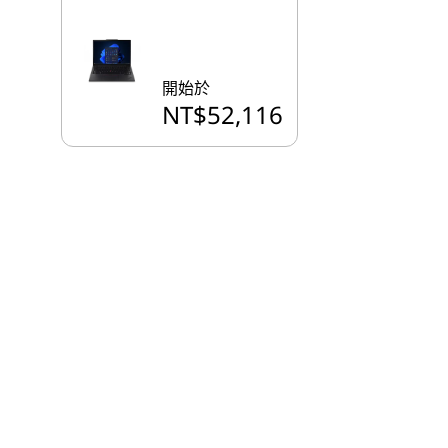
開始於
NT$52,116