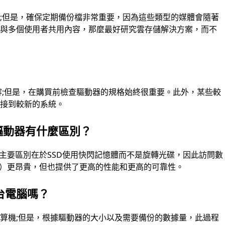
;但是，確保定期備份檔非常重要，因為這些類型的媒體會隨著
劃與多個使用者共用內容，那麼最好研究雲存儲解決方案，而不
容;但是，在購買前檢查驅動器的規格始終很重要。此外，某些較
連接到較新的系統。
驅動器有什麼區別？
的主要區別在於SSD使用快閃記憶體而不是旋轉光碟，因此訪問數
器）更昂貴，但也提供了更高的性能和更高的可靠性。
台電腦嗎？
算機;但是，根據驅動器的大小以及需要備份的數據量，此過程