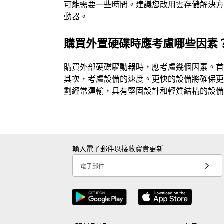
可能需要一些時間。建議您改用雲存儲解決
動器。
購買外置硬碟時應考慮哪些因素
購買外部硬碟驅動器時，應考慮幾個因素。
其次，考慮設備的速度。更快的設備將確保
劃經常運輸，具有堅固設計和輕質結構的設
輸入電子郵件以接收寶貴更新
電子郵件