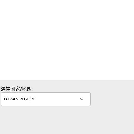
選擇國家/地區: