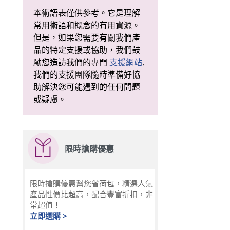
本術語表僅供參考。它是理解
常用術語和概念的有用資源。
但是，如果您需要有關我們產
品的特定支援或協助，我們鼓
勵您造訪我們的專門
支援網站
.
我們的支援團隊隨時準備好協
助解決您可能遇到的任何問題
或疑慮。
限時搶購優惠
限時搶購優惠幫您省荷包，精選人氣
產品性價比超高，配合豐富折扣，非
常超值！
立即選購 >