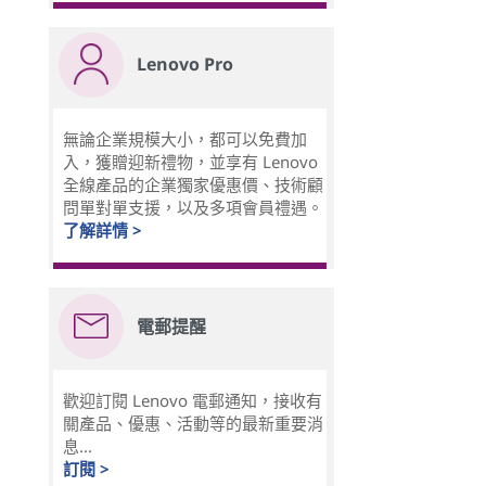
Lenovo Pro
無論企業規模大小，都可以免費加
入，獲贈迎新禮物，並享有 Lenovo
全線產品的企業獨家優惠價、技術顧
問單對單支援，以及多項會員禮遇。
了解詳情 >
電郵提醒
歡迎訂閱 Lenovo 電郵通知，接收有
關產品、優惠、活動等的最新重要消
息...
訂閱 >