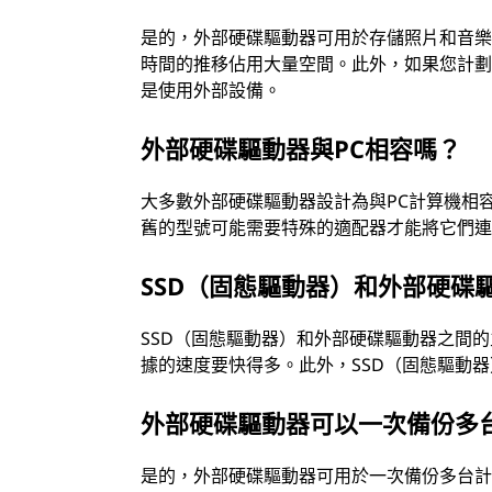
是的，外部硬碟驅動器可用於存儲照片和音樂
時間的推移佔用大量空間。此外，如果您計
是使用外部設備。
外部硬碟驅動器與PC相容嗎？
大多數外部硬碟驅動器設計為與PC計算機相
舊的型號可能需要特殊的適配器才能將它們
SSD（固態驅動器）和外部硬碟
SSD（固態驅動器）和外部硬碟驅動器之間
據的速度要快得多。此外，SSD（固態驅動
外部硬碟驅動器可以一次備份多
是的，外部硬碟驅動器可用於一次備份多台計