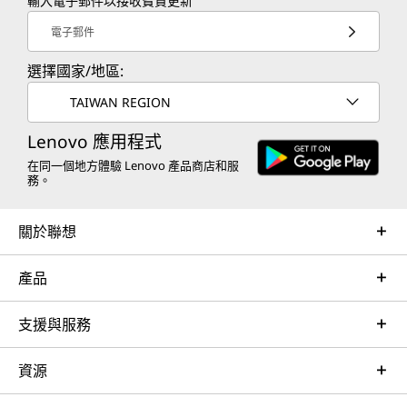
輸入電子郵件以接收寶貴更新
電子郵件
選擇國家/地區:
TAIWAN REGION
Lenovo 應用程式
在同一個地方體驗 Lenovo 產品商店和服
務。
關於聯想
產品
支援與服務
資源