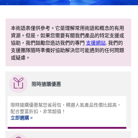
本術語表僅供參考。它是理解常用術語和概念的有用
資源。但是，如果您需要有關我們產品的特定支援或
協助，我們鼓勵您造訪我們的專門
支援網站
. 我們的
支援團隊隨時準備好協助解決您可能遇到的任何問題
或疑慮。
限時搶購優惠
限時搶購優惠幫您省荷包，精選人氣產品性價比超高，
配合豐富折扣，非常超值！
立即選購 >