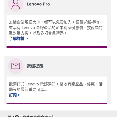
Lenovo Pro
無論企業規模大小，都可以免費加入，獲贈迎新禮物，
並享有 Lenovo 全線產品的企業獨家優惠價、技術顧問
單對單支援，以及多項會員禮遇。
了解詳情 >
電郵提醒
歡迎訂閱 Lenovo 電郵通知，接收有關產品、優惠、活
動等的最新重要消息...
訂閱 >