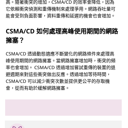
高。隨著衝突的增加，CSMA/CD 的效率會降低，因為
它依賴衝突偵測和重傳機制來處理爭用。網路吞吐量可
能會受到負面影響，資料重傳和延遲的機會也會增加。
CSMA/CD 如何處理高峰使用期間的網路
擁塞？
CSMA/CD 透過動態適應不斷變化的網路條件來處理高
峰使用期間的網路擁塞。當網路擁塞增加時，衝突的頻
率也會增加。 CSMA/CD 透過增加嘗試重傳的裝置的退
避週期來對這些衝突做出反應。透過增加等待時間，
CSMA/CD 可以減少衝突次數並提供更公平的存取機
會，從而有助於緩解網路擁塞。