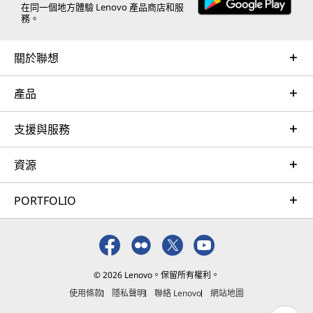
在同一個地方體驗 Lenovo 產品商店和服
務。
關於聯想
產品
支援與服務
資源
PORTFOLIO
© 2026 Lenovo。保留所有權利。
使用條款
隱私聲明
聯絡 Lenovo
網站地圖