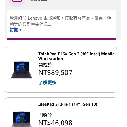
歡迎訂閱 Lenovo 電郵通知，接收有關產品、優惠、活
動等的最新重要消息...
訂閱 >
ThinkPad P16v Gen 3 (16″ Intel) Mobile
Workstation
開始於
NT$89,507
了解更多
IdeaPad 5i 2-in-1 (14'', Gen 10)
開始於
NT$46,098