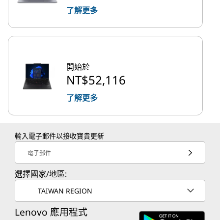
了解更多
開始於
NT$52,116
了解更多
輸入電子郵件以接收寶貴更新
電子郵件
選擇國家/地區:
TAIWAN REGION
Lenovo 應用程式