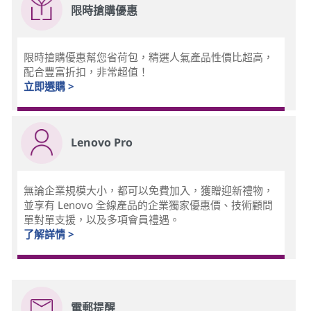
限時搶購優惠
限時搶購優惠幫您省荷包，精選人氣產品性價比超高，
配合豐富折扣，非常超值！
立即選購 >
Lenovo Pro
無論企業規模大小，都可以免費加入，獲贈迎新禮物，
並享有 Lenovo 全線產品的企業獨家優惠價、技術顧問
單對單支援，以及多項會員禮遇。
了解詳情 >
電郵提醒